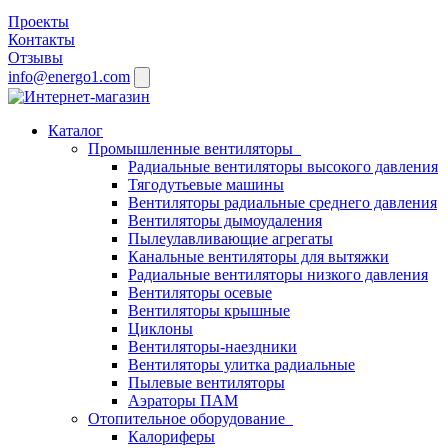
Проекты
Контакты
Отзывы
info@energo1.com
Каталог
Промышленные вентиляторы
Радиальные вентиляторы высокого давления
Тягодутьевые машины
Вентиляторы радиальные среднего давления
Вентиляторы дымоудаления
Пылеулавливающие агрегаты
Канальные вентиляторы для вытяжки
Радиальные вентиляторы низкого давления
Вентиляторы осевые
Вентиляторы крышные
Циклоны
Вентиляторы-наездники
Вентиляторы улитка радиальные
Пылевые вентиляторы
Аэраторы ПАМ
Отопительное оборудование
Калориферы