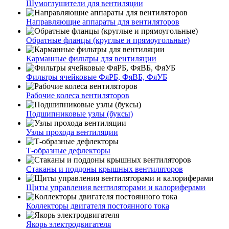
Шумоглушители для вентиляции
Направляющие аппараты для вентиляторов
Обратные фланцы (круглые и прямоугольные)
Карманные фильтры для вентиляции
Фильтры ячейковые ФяРБ, ФяВБ, ФяУБ
Рабочие колеса вентиляторов
Подшипниковые узлы (буксы)
Узлы прохода вентиляции
Т-образные дефлекторы
Стаканы и поддоны крышных вентиляторов
Щиты управления вентиляторами и калориферами
Коллекторы двигателя постоянного тока
Якорь электродвигателя