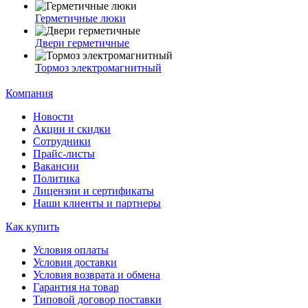
Герметичные люки
Двери герметичные
Тормоз электромагнитный
Компания
Новости
Акции и скидки
Сотрудники
Прайс-листы
Вакансии
Политика
Лицензии и сертификаты
Наши клиенты и партнеры
Как купить
Условия оплаты
Условия доставки
Условия возврата и обмена
Гарантия на товар
Типовой договор поставки