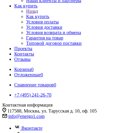
Наши клиенты и партнеры
Как купить
Назад
Как купить
Условия оплаты
Условия доставки
Условия возврата и обмена
Гарантия на товар
Типовой договор поставки
Проекты
Контакты
Отзывы
Корзина
0
Отложенные
0
Сравнение товаров
0
+7 (495) 241-26-70
Контактная информация
117588, Москва, ул. Тарусская д. 10, оф. 105
info@energo1.com
Вконтакте