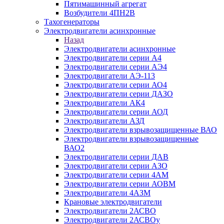
Пятимашинный агрегат
Возбудители 4ПН2В
Тахогенераторы
Электродвигатели асинхронные
Назад
Электродвигатели асинхронные
Электродвигатели серии А4
Электродвигатели серии АЭ4
Электродвигатели АЭ-113
Электродвигатели серии АО4
Электродвигатели серии ДАЗО
Электродвигатели АК4
Электродвигатели серии АОД
Электродвигатели АЗД
Электродвигатели взрывозащищенные ВАО
Электродвигатели взрывозащищенные
ВАО2
Электродвигатели серии ДАВ
Электродвигатели серии АЗО
Электродвигатели серии 4АМ
Электродвигатели серии АОВМ
Электродвигатели 4АЗМ
Крановые электродвигатели
Электродвигатели 2АСВО
Электродвигатели 2АСВОу