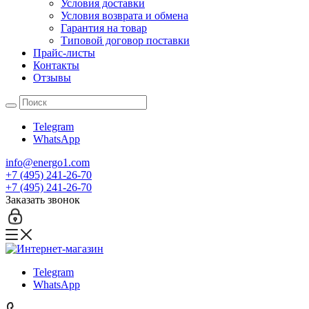
Условия доставки
Условия возврата и обмена
Гарантия на товар
Типовой договор поставки
Прайс-листы
Контакты
Отзывы
Telegram
WhatsApp
info@energo1.com
+7 (495) 241-26-70
+7 (495) 241-26-70
Заказать звонок
Telegram
WhatsApp