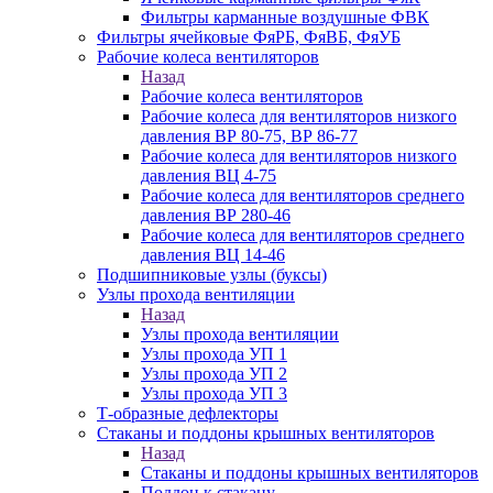
Фильтры карманные воздушные ФВК
Фильтры ячейковые ФяРБ, ФяВБ, ФяУБ
Рабочие колеса вентиляторов
Назад
Рабочие колеса вентиляторов
Рабочие колеса для вентиляторов низкого
давления ВР 80-75, ВР 86-77
Рабочие колеса для вентиляторов низкого
давления ВЦ 4-75
Рабочие колеса для вентиляторов среднего
давления ВР 280-46
Рабочие колеса для вентиляторов среднего
давления ВЦ 14-46
Подшипниковые узлы (буксы)
Узлы прохода вентиляции
Назад
Узлы прохода вентиляции
Узлы прохода УП 1
Узлы прохода УП 2
Узлы прохода УП 3
Т-образные дефлекторы
Стаканы и поддоны крышных вентиляторов
Назад
Стаканы и поддоны крышных вентиляторов
Поддон к стакану