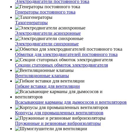
Электродвигатели постоянного тока
Генераторы постоянного тока
Тахогенераторы
Электродвигатели асинхронные
Электродвигатели синхронные
Обмотки для электродвигателей постоянного тока
Секции статорных обмоток электродвигателя
Вентиляционные клапаны
Гибкие вставки для вентиляции
Всасывающие карманы для дымососов и вентиляторов
Корпусы для промышленных вентиляторов
Пружинные и резиновые виброизоляторы