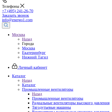
Телефоны
+7 (495) 241-26-70
Заказать звонок
info@energo1.com
Москва
Назад
Города
Москва
Екатеринбург
Нижний Тагил
Личный кабинет
Каталог
Назад
Каталог
Промышленные вентиляторы
Назад
Промышленные вентиляторы
Радиальные вентиляторы высокого давления
Тягодутьевые машины
Вентиляторы радиальные среднего давления