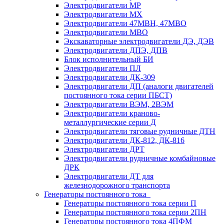
Электродвигатели МР
Электродвигатели MX
Электродвигатели 47MBH, 47МВО
Электродвигатели MBO
Экскаваторные электродвигатели ДЭ, ДЭВ
Электродвигатели ДПЭ, ДПВ
Блок исполнительный БИ
Электродвигатели ПЛ
Электродвигатели ДК-309
Электродвигатели ДП (аналоги двигателей
постоянного тока серии ПБСТ)
Электродвигатели ВЭМ, 2ВЭМ
Электродвигатели краново-
металлургические серии Д
Электродвигатели тяговые рудничные ДТН
Электродвигатели ДК-812, ДК-816
Электродвигатели ДРТ
Электродвигатели рудничные комбайновые
ДРК
Электродвигатели ДТ для
железнодорожного транспорта
Генераторы постоянного тока
Генераторы постоянного тока серии П
Генераторы постоянного тока серии 2ПН
Генераторы постоянного тока 4ПФМ