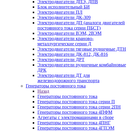
Электродвигатели ДПЭ, ДПВ
Блок исполнительный БИ
Электродвигатели ПЛ
Электродвигатели ДК-309
Электродвигатели ДП (аналоги двигателей
постоянного тока серии ПБСТ)
Электродвигатели ВЭМ, 2ВЭМ
Электродвигатели краново-
металлургические серии Д
Электродвигатели тяговые рудничные ДТН
Электродвигатели ДК-812, ДК-816
Электродвигатели ДРТ
Электродвигатели рудничные комбайновые
ДРК
Электродвигатели ДТ для
железнодорожного транспорта
Генераторы постоянного тока
Назад
Генераторы постоянного тока
Генераторы постоянного тока серии П
Генераторы постоянного тока серии 2ПН
Генераторы постоянного тока 4ПФМ
Агрегаты с электромашинами в сборе
Генераторы постоянного тока 4ПНГ
Генераторы постоянного тока 4ГПЭМ