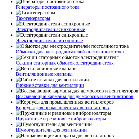
Генераторы постоянного тока
Тахогенераторы
Электродвигатели асинхронные
Электродвигатели синхронные
Обмотки для электродвигателей постоянного тока
Секции статорных обмоток электродвигателя
Вентиляционные клапаны
Гибкие вставки для вентиляции
Всасывающие карманы для дымососов и вентиляторов
Корпусы для промышленных вентиляторов
Пружинные и резиновые виброизоляторы
Шумоглушители для вентиляции