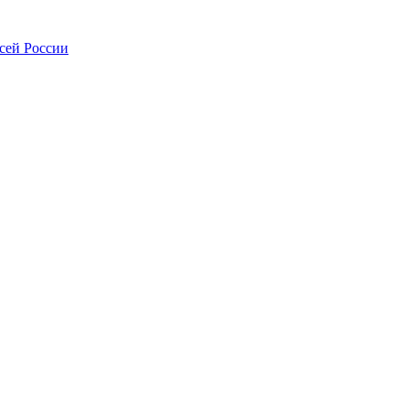
всей России