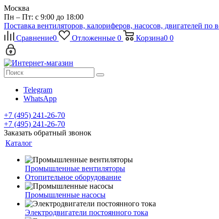
Москва
Пн – Пт: с 9:00 до 18:00
Поставка вентиляторов, калориферов, насосов, двигателей по 
Сравнение
0
Отложенные
0
Корзина
0
0
Telegram
WhatsApp
+7 (495) 241-26-70
+7 (495) 241-26-70
Заказать обратный звонок
Каталог
Промышленные вентиляторы
Отопительное оборудование
Промышленные насосы
Электродвигатели постоянного тока