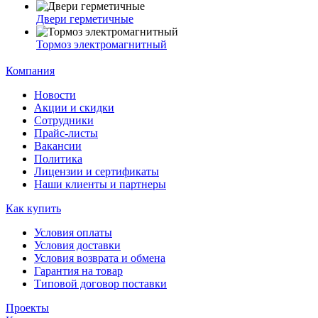
Двери герметичные
Тормоз электромагнитный
Компания
Новости
Акции и скидки
Сотрудники
Прайс-листы
Вакансии
Политика
Лицензии и сертификаты
Наши клиенты и партнеры
Как купить
Условия оплаты
Условия доставки
Условия возврата и обмена
Гарантия на товар
Типовой договор поставки
Проекты