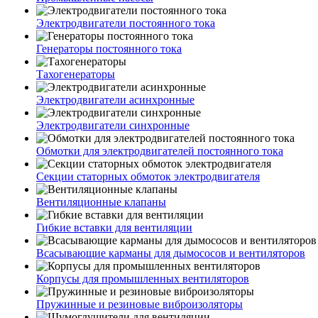
Электродвигатели постоянного тока
Генераторы постоянного тока
Тахогенераторы
Электродвигатели асинхронные
Электродвигатели синхронные
Обмотки для электродвигателей постоянного тока
Секции статорных обмоток электродвигателя
Вентиляционные клапаны
Гибкие вставки для вентиляции
Всасывающие карманы для дымососов и вентиляторов
Корпусы для промышленных вентиляторов
Пружинные и резиновые виброизоляторы