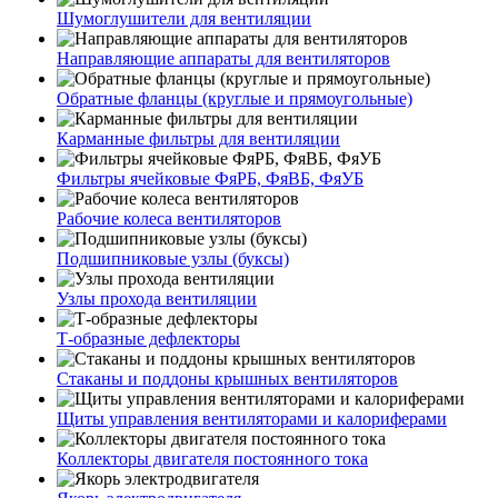
Шумоглушители для вентиляции
Направляющие аппараты для вентиляторов
Обратные фланцы (круглые и прямоугольные)
Карманные фильтры для вентиляции
Фильтры ячейковые ФяРБ, ФяВБ, ФяУБ
Рабочие колеса вентиляторов
Подшипниковые узлы (буксы)
Узлы прохода вентиляции
Т-образные дефлекторы
Стаканы и поддоны крышных вентиляторов
Щиты управления вентиляторами и калориферами
Коллекторы двигателя постоянного тока