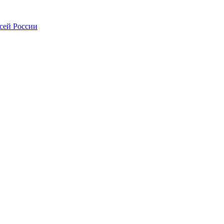
всей России