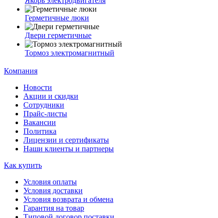
Якорь электродвигателя
Герметичные люки
Двери герметичные
Тормоз электромагнитный
Компания
Новости
Акции и скидки
Сотрудники
Прайс-листы
Вакансии
Политика
Лицензии и сертификаты
Наши клиенты и партнеры
Как купить
Условия оплаты
Условия доставки
Условия возврата и обмена
Гарантия на товар
Типовой договор поставки