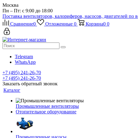
Москва
Пн – Пт: с 9:00 до 18:00
Поставка вентиляторов, калориферов, насосов, двигателей по 
Сравнение
0
Отложенные
0
Корзина
0
0
Telegram
WhatsApp
+7 (495) 241-26-70
+7 (495) 241-26-70
Заказать обратный звонок
Каталог
Промышленные вентиляторы
Отопительное оборудование
Промышленные насосы