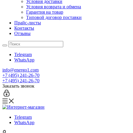
Условия доставки
Условия возврата и обмена
Гарантия на товар
Типовой договор поставки
Прайс-листы
Контакты
Отзывы
Telegram
WhatsApp
info@energo1.com
+7 (495) 241-26-70
+7 (495) 241-26-70
Заказать звонок
Telegram
WhatsApp