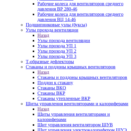
Рабочие колеса для вентиляторов среднего
давления ВР 280-46
Рабочие колеса для вентиляторов среднего
давления ВЦ 14-46
Подшипниковые узлы (буксы)
Узлы прохода вентиляции
Назад
Узлы прохода вентиляции
Узлы прохода УП 1
Узлы прохода УП 2
Узлы прохода УП 3
Т-образные дефлекторы
Стаканы и поддоны крышных вентиляторов
Назад
Стаканы и поддоны крышных вентиляторов
Поддон к стакану
Стаканы ВКО
Стаканы ВКР
Стаканы утепленные ВКР
Щиты управления вентиляторами и калориферами
Назад
Щиты управления вентиляторами и
калориферами
Щит управления вентилятором ЩУВ
Щит управления электрокалорифером ЩУЭ