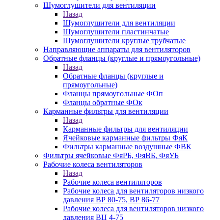
Шумоглушители для вентиляции
Назад
Шумоглушители для вентиляции
Шумоглушители пластинчатые
Шумоглушители круглые трубчатые
Направляющие аппараты для вентиляторов
Обратные фланцы (круглые и прямоугольные)
Назад
Обратные фланцы (круглые и
прямоугольные)
Фланцы прямоугольные ФОп
Фланцы обратные ФОк
Карманные фильтры для вентиляции
Назад
Карманные фильтры для вентиляции
Ячейковые карманные фильтры ФяК
Фильтры карманные воздушные ФВК
Фильтры ячейковые ФяРБ, ФяВБ, ФяУБ
Рабочие колеса вентиляторов
Назад
Рабочие колеса вентиляторов
Рабочие колеса для вентиляторов низкого
давления ВР 80-75, ВР 86-77
Рабочие колеса для вентиляторов низкого
давления ВЦ 4-75