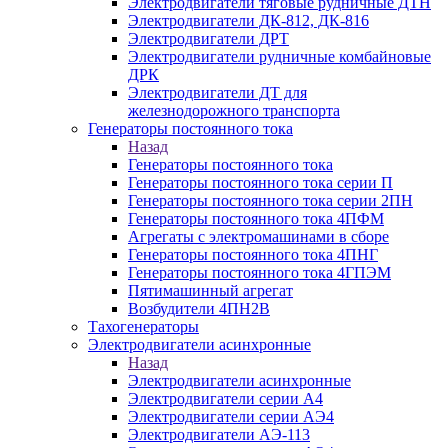
Электродвигатели тяговые рудничные ДТН
Электродвигатели ДК-812, ДК-816
Электродвигатели ДРТ
Электродвигатели рудничные комбайновые
ДРК
Электродвигатели ДТ для
железнодорожного транспорта
Генераторы постоянного тока
Назад
Генераторы постоянного тока
Генераторы постоянного тока серии П
Генераторы постоянного тока серии 2ПН
Генераторы постоянного тока 4ПФМ
Агрегаты с электромашинами в сборе
Генераторы постоянного тока 4ПНГ
Генераторы постоянного тока 4ГПЭМ
Пятимашинный агрегат
Возбудители 4ПН2В
Тахогенераторы
Электродвигатели асинхронные
Назад
Электродвигатели асинхронные
Электродвигатели серии А4
Электродвигатели серии АЭ4
Электродвигатели АЭ-113