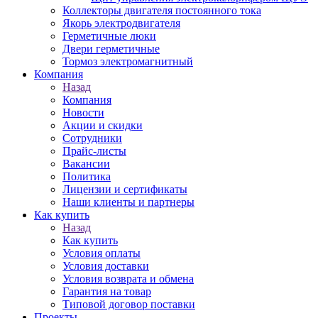
Коллекторы двигателя постоянного тока
Якорь электродвигателя
Герметичные люки
Двери герметичные
Тормоз электромагнитный
Компания
Назад
Компания
Новости
Акции и скидки
Сотрудники
Прайс-листы
Вакансии
Политика
Лицензии и сертификаты
Наши клиенты и партнеры
Как купить
Назад
Как купить
Условия оплаты
Условия доставки
Условия возврата и обмена
Гарантия на товар
Типовой договор поставки
Проекты