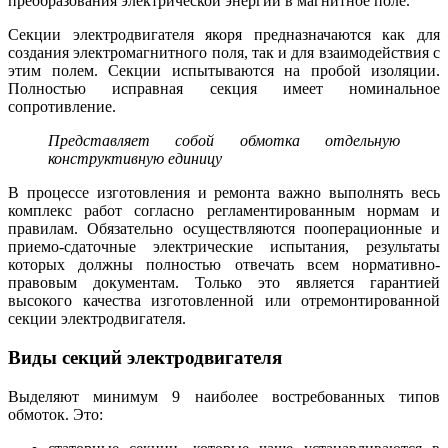
преобразования электрической энергии в магнитное поле.
Секции электродвигателя якоря предназначаются как для
создания электромагнитного поля, так и для взаимодействия с
этим полем. Секции испытываются на пробой изоляции.
Полностью исправная секция имеет номинальное
сопротивление.
Представляет собой обмотка отдельную
конструктивную единицу
В процессе изготовления и ремонта важно выполнять весь
комплекс работ согласно регламентированным нормам и
правилам. Обязательно осуществляются пооперационные и
приемо-сдаточные электрические испытания, результаты
которых должны полностью отвечать всем нормативно-
правовым документам. Только это является гарантией
высокого качества изготовленной или отремонтированной
секции электродвигателя.
Виды секций электродвигателя
Выделяют минимум 9 наиболее востребованных типов
обмоток. Это: