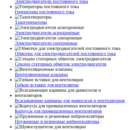
Электродвигатели постоянного тока
Генераторы постоянного тока
Тахогенераторы
Электродвигатели асинхронные
Электродвигатели синхронные
Обмотки для электродвигателей постоянного тока
Секции статорных обмоток электродвигателя
Вентиляционные клапаны
Гибкие вставки для вентиляции
Всасывающие карманы для дымососов и вентиляторов
Корпусы для промышленных вентиляторов
Пружинные и резиновые виброизоляторы