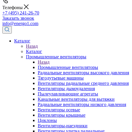
Телефоны
+7 (495) 241-26-70
Заказать звонок
info@energo1.com
Каталог
Назад
Каталог
Промышленные вентиляторы
Назад
Промышленные вентиляторы
Радиальные вентиляторы высокого давления
Тягодутьевые машины
Вентиляторы радиальные среднего давления
Вентиляторы дымоудаления
Пылеулавливающие агрегаты
Канальные вентиляторы для вытяжки
Радиальные вентиляторы низкого давления
Вентиляторы осевые
Вентиляторы крышные
Циклоны
Вентиляторы-наездники
Вентиляторы улитка радиальные