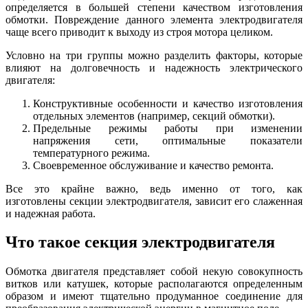
определяется в большей степени качеством изготовления
обмотки. Повреждение данного элемента электродвигателя
чаще всего приводит к выходу из строя мотора целиком.
Условно на три группы можно разделить факторы, которые
влияют на долговечность и надежность электрического
двигателя:
Конструктивные особенности и качество изготовления
отдельных элементов (например, секций обмотки).
Предельные режимы работы при изменении
напряжения сети, оптимальные показатели
температурного режима.
Своевременное обслуживание и качество ремонта.
Все это крайне важно, ведь именно от того, как
изготовлены секции электродвигателя, зависит его слаженная
и надежная работа.
Что такое секция электродвигателя
Обмотка двигателя представляет собой некую совокупность
витков или катушек, которые располагаются определенным
образом и имеют тщательно продуманное соединение для