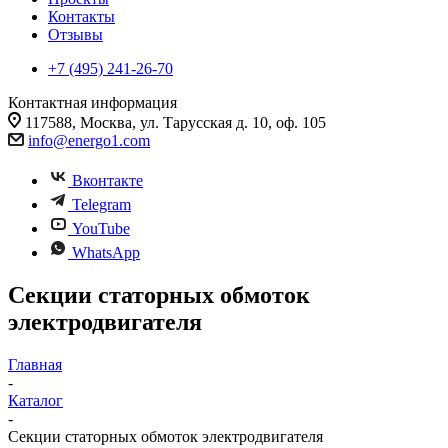
Контакты
Отзывы
+7 (495) 241-26-70
Контактная информация
117588, Москва, ул. Тарусская д. 10, оф. 105
info@energo1.com
Вконтакте
Telegram
YouTube
WhatsApp
Секции статорных обмоток
электродвигателя
Главная
-
Каталог
-
Секции статорных обмоток электродвигателя