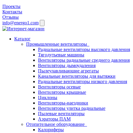
Проекты
Контакты
Отзывы
info@energo1.com
Каталог
Промышленные вентиляторы
Радиальные вентиляторы высокого давления
Тягодутьевые машины
Вентиляторы радиальные среднего давления
Вентиляторы дымоудаления
Пылеулавливающие агрегаты
Канальные вентиляторы для вытяжки
Радиальные вентиляторы низкого давления
Вентиляторы осевые
Вентиляторы крышные
Циклоны
Вентиляторы-наездники
Вентиляторы улитка радиальные
Пылевые вентиляторы
Аэраторы ПАМ
Отопительное оборудование
Калориферы