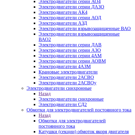
Электродвигатели серии АО4
Электродвигатели серии ДАЗО
Электродвигатели АК4
Электродвигатели серии АОД
Электродвигатели АЗД
Электродвигатели взрывозащищенные ВАО
Электродвигатели взрывозащищенные
ВАО2
Электродвигатели серии ДАВ
Электродвигатели серии АЗО
Электродвигатели серии 4АМ
Электродвигатели серии АОВМ
Электродвигатели 4АЗМ
Крановые электродвигатели
Электродвигатели 2АСВО
Электродвигатели 2АСВОу
Электродвигатели синхронные
Назад
Электродвигатели синхронные
Электродвигатели СД2
Обмотки для электродвигателей постоянного тока
Назад
Обмотки для электродвигателей
постоянного тока
Катушки (секции) обмоток якоря двигателя