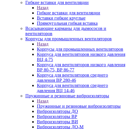
Гибкие вставки для вентиляции
Назад
Гибкие вставки для вентиляции
Вставки гибкие круглые
Прямоугольная гибкая вставка
Всасывающие карманы для дымососов и
вентиляторов
Корпусы для промышленных вентиляторов
Назад
Корпусы для промышленных вентиляторов
Корпуса для вентиляторов низкого давления
ВЦ 4-75
Корпуса для вентиляторов низкого давления
ВР 80-75, ВР 86-77
Корпуса для вентиляторов среднего
давления ВР 280-46
Корпуса для вентиляторов среднего
давления ВЦ 14-46
Пружинные и резиновые виброизоляторы
Назад
Пружинные и резиновые виброизоляторы
Виброизоляторы ДО
Виброизоляторы ВР
Виброизоляторы ВИ
Виброизоляторы ДО-М