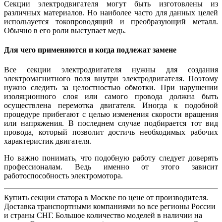
Секции электродвигателя могут быть изготовлены из
различных материалов. Но наиболее часто для данных целей
используется токопроводящий и преобразующий металл.
Обычно в его роли выступает медь.
Для чего применяются и когда подлежат замене
Все секции электродвигателя нужны для создания
электромагнитного поля внутри электродвигателя. Поэтому
нужно следить за целостностью обмотки. При нарушении
изоляционного слоя или самого провода должна быть
осуществлена перемотка двигателя. Иногда к подобной
процедуре прибегают с целью изменения скорости вращения
или напряжения. В последнем случае подбирается тот вид
провода, который позволит достичь необходимых рабочих
характеристик двигателя.
Но важно понимать, что подобную работу следует доверять
профессионалам. Ведь именно от этого зависит
работоспособность электромотора.
Купить секции статора в Москве по цене от производителя.
Доставка транспортными компаниями во все регионы России
и страны СНГ. Большое количество моделей в наличии на