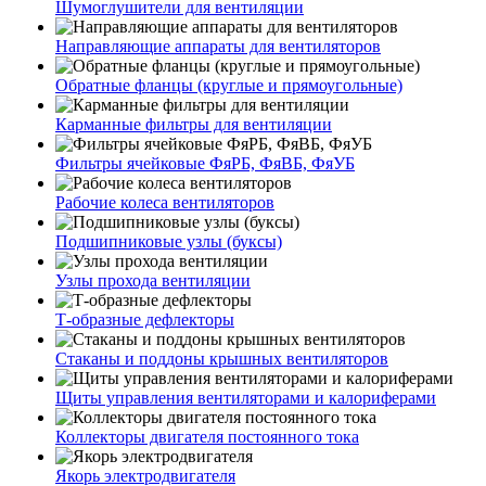
Шумоглушители для вентиляции
Направляющие аппараты для вентиляторов
Обратные фланцы (круглые и прямоугольные)
Карманные фильтры для вентиляции
Фильтры ячейковые ФяРБ, ФяВБ, ФяУБ
Рабочие колеса вентиляторов
Подшипниковые узлы (буксы)
Узлы прохода вентиляции
Т-образные дефлекторы
Стаканы и поддоны крышных вентиляторов
Щиты управления вентиляторами и калориферами
Коллекторы двигателя постоянного тока
Якорь электродвигателя