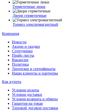
Герметичные люки
Двери герметичные
Тормоз электромагнитный
Компания
Новости
Акции и скидки
Сотрудники
Прайс-листы
Вакансии
Политика
Лицензии и сертификаты
Наши клиенты и партнеры
Как купить
Условия оплаты
Условия доставки
Условия возврата и обмена
Гарантия на товар
Типовой договор поставки