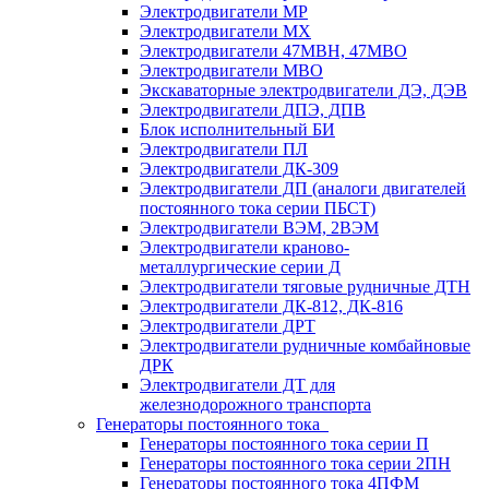
Электродвигатели МР
Электродвигатели MX
Электродвигатели 47MBH, 47МВО
Электродвигатели MBO
Экскаваторные электродвигатели ДЭ, ДЭВ
Электродвигатели ДПЭ, ДПВ
Блок исполнительный БИ
Электродвигатели ПЛ
Электродвигатели ДК-309
Электродвигатели ДП (аналоги двигателей
постоянного тока серии ПБСТ)
Электродвигатели ВЭМ, 2ВЭМ
Электродвигатели краново-
металлургические серии Д
Электродвигатели тяговые рудничные ДТН
Электродвигатели ДК-812, ДК-816
Электродвигатели ДРТ
Электродвигатели рудничные комбайновые
ДРК
Электродвигатели ДТ для
железнодорожного транспорта
Генераторы постоянного тока
Генераторы постоянного тока серии П
Генераторы постоянного тока серии 2ПН
Генераторы постоянного тока 4ПФМ