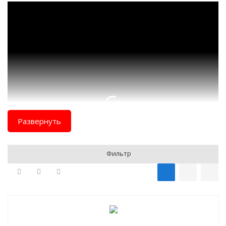
Развернуть
Фильтр