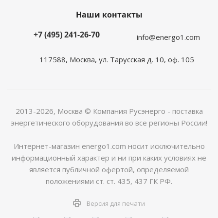
Наши контакты
+7 (495) 241-26-70
info@energo1.com
117588, Москва, ул. Тарусская д. 10, оф. 105
2013-2026, Москва
© Компания Русэнерго - поставка
энергетического оборудования во все регионы России!
Интернет-магазин energo1.com носит исключительно
информационный характер и ни при каких условиях не
является публичной офертой, определяемой
положениями ст. ст. 435, 437 ГК РФ.
Версия для печати