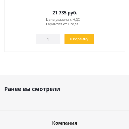
21 735
руб.
Цена указана с НДС
Гарантия от 1 года
В корзину
Ранее вы смотрели
Компания