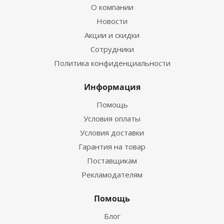
О компании
Новости
Акции и скидки
Сотрудники
Политика конфиденциальности
Информация
Помощь
Условия оплаты
Условия доставки
Гарантия на товар
Поставщикам
Рекламодателям
Помощь
Блог