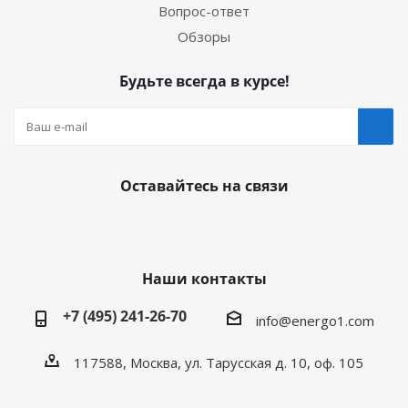
Вопрос-ответ
Обзоры
Будьте всегда в курсе!
Оставайтесь на связи
Наши контакты
+7 (495) 241-26-70
info@energo1.com
117588, Москва, ул. Тарусская д. 10, оф. 105