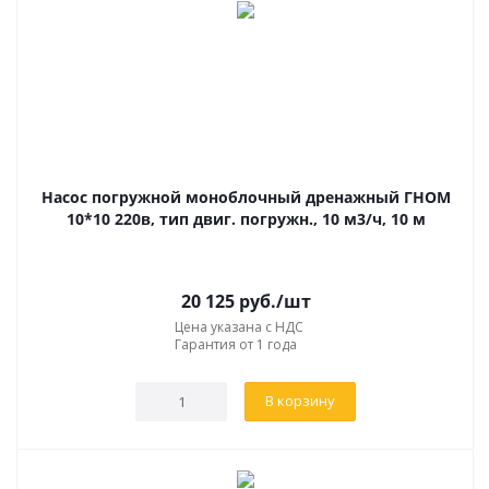
Насос погружной моноблочный дренажный ГНОМ
10*10 220в, тип двиг. погружн., 10 м3/ч, 10 м
20 125
руб.
/шт
Цена указана с НДС
Гарантия от 1 года
В корзину