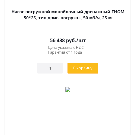
Насос погружной моноблочный дренажный ГНОМ
50*25, тип двиг. погружн., 50 м3/ч, 25 м
56 438
руб.
/шт
Цена указана с НДС
Гарантия от 1 года
В корзину