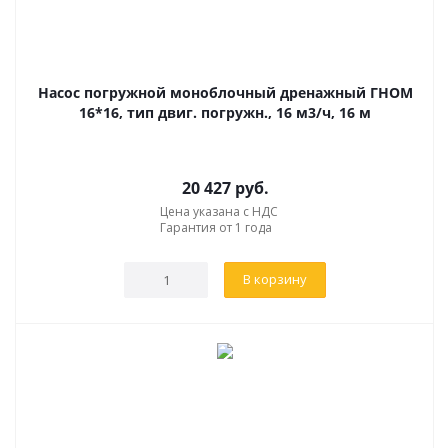
Насос погружной моноблочный дренажный ГНОМ
16*16, тип двиг. погружн., 16 м3/ч, 16 м
20 427
руб.
Цена указана с НДС
Гарантия от 1 года
В корзину