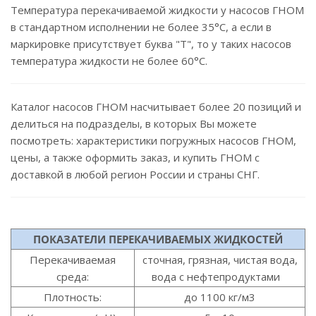
Температура перекачиваемой жидкости у насосов ГНОМ
в стандартном исполнении не более 35°С, а если в
маркировке присутствует буква "Т", то у таких насосов
температура жидкости не более 60°С.
Каталог насосов ГНОМ насчитывает более 20 позиций и
делиться на подразделы, в которых Вы можете
посмотреть: характеристики погружных насосов ГНОМ,
цены, а также оформить заказ, и купить ГНОМ с
доставкой в любой регион России и страны СНГ.
ПОКАЗАТЕЛИ ПЕРЕКАЧИВАЕМЫХ ЖИДКОСТЕЙ
Перекачиваемая
сточная, грязная, чистая вода,
среда:
вода с нефтепродуктами
Плотность:
до 1100 кг/м3