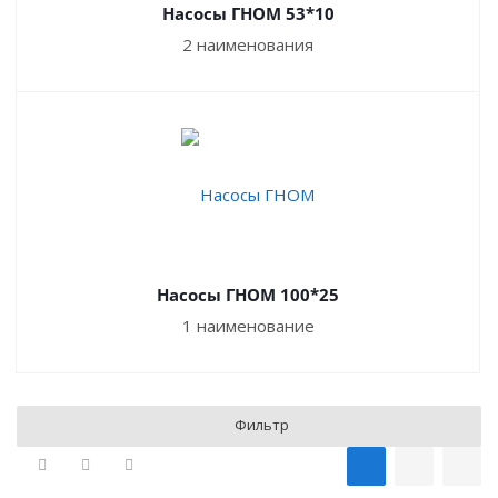
Насосы ГНОМ 53*10
2 наименования
Насосы ГНОМ 100*25
1 наименование
Фильтр