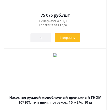
75 075
руб.
/шт
Цена указана с НДС
Гарантия от 1 года
В корзину
Насос погружной моноблочный дренажный ГНОМ
10*10Т, тип двиг. погружн., 10 м3/ч, 10 м