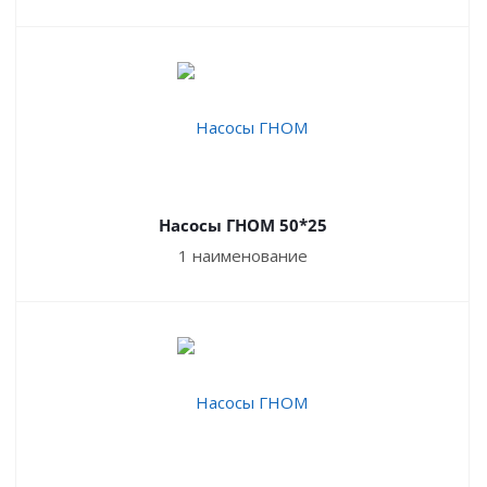
Насосы ГНОМ 50*25
1 наименование