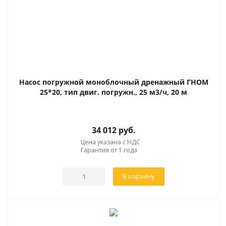
Насос погружной моноблочный дренажный ГНОМ
25*20, тип двиг. погружн., 25 м3/ч, 20 м
34 012
руб.
Цена указана с НДС
Гарантия от 1 года
В корзину