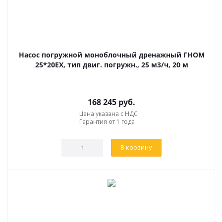
Насос погружной моноблочный дренажный ГНОМ
25*20ЕХ, тип двиг. погружн., 25 м3/ч, 20 м
168 245
руб.
Цена указана с НДС
Гарантия от 1 года
В корзину