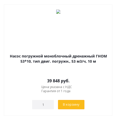
Насос погружной моноблочный дренажный ГНОМ
53*10, тип двиг. погружн., 53 м3/ч, 10 м
39 848
руб.
Цена указана с НДС
Гарантия от 1 года
В корзину