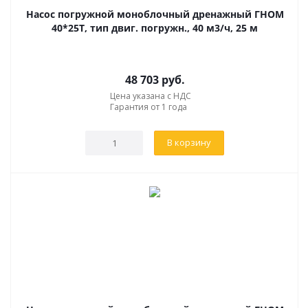
Насос погружной моноблочный дренажный ГНОМ
40*25Т, тип двиг. погружн., 40 м3/ч, 25 м
48 703
руб.
Цена указана с НДС
Гарантия от 1 года
В корзину