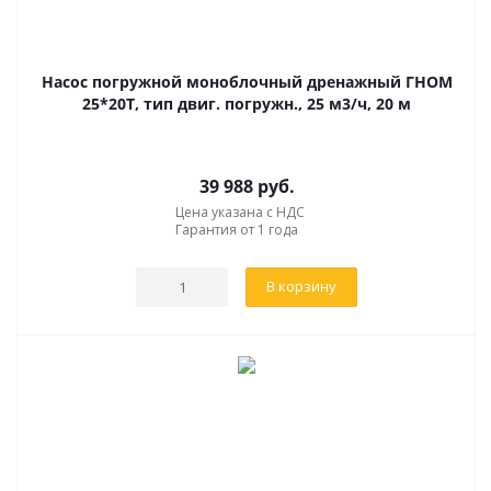
Насос погружной моноблочный дренажный ГНОМ
25*20Т, тип двиг. погружн., 25 м3/ч, 20 м
39 988
руб.
Цена указана с НДС
Гарантия от 1 года
В корзину