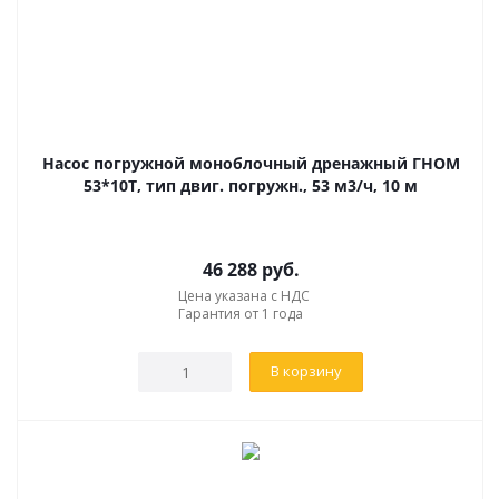
Насос погружной моноблочный дренажный ГНОМ
53*10Т, тип двиг. погружн., 53 м3/ч, 10 м
46 288
руб.
Цена указана с НДС
Гарантия от 1 года
В корзину