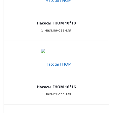
Насосы ГНОМ 10*10
3 наименования
Насосы ГНОМ 16*16
3 наименования