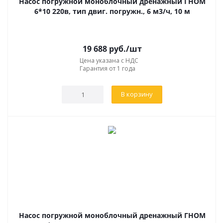
Насос погружной моноблочный дренажный ГНОМ
6*10 220в, тип двиг. погружн., 6 м3/ч, 10 м
19 688
руб.
/шт
Цена указана с НДС
Гарантия от 1 года
В корзину
Насос погружной моноблочный дренажный ГНОМ