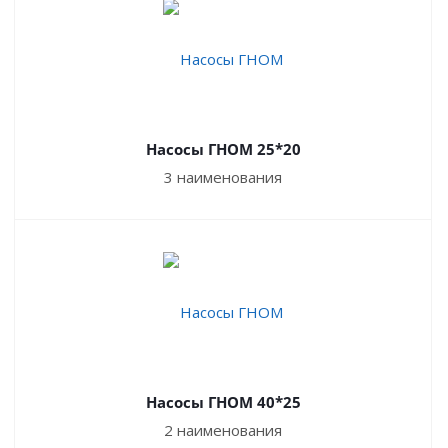
Насосы ГНОМ 25*20
3 наименования
Насосы ГНОМ 40*25
2 наименования