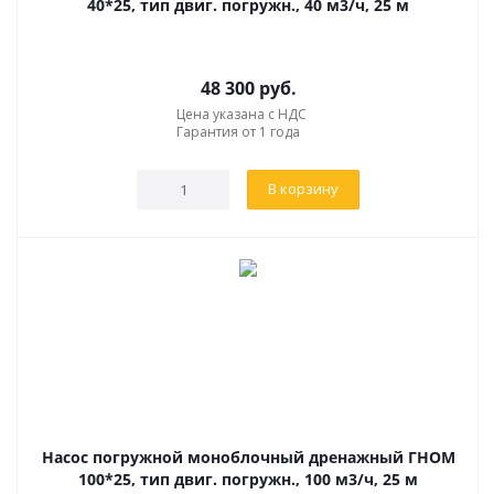
40*25, тип двиг. погружн., 40 м3/ч, 25 м
48 300
руб.
Цена указана с НДС
Гарантия от 1 года
В корзину
Насос погружной моноблочный дренажный ГНОМ
100*25, тип двиг. погружн., 100 м3/ч, 25 м