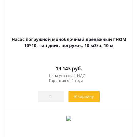
Насос погружной моноблочный дренажный ГНОМ
10*10, тип двиг. погружн., 10 м3/ч, 10 м
19 143
руб.
Цена указана с НДС
Гарантия от 1 года
В корзину