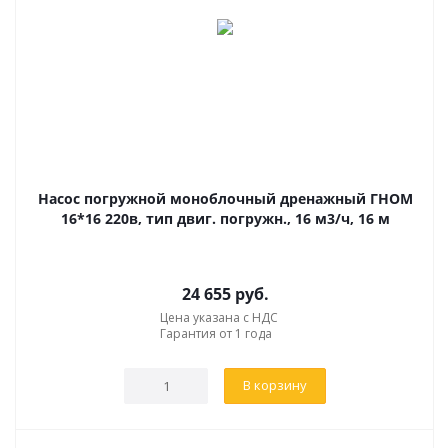
Насос погружной моноблочный дренажный ГНОМ
16*16 220в, тип двиг. погружн., 16 м3/ч, 16 м
24 655
руб.
Цена указана с НДС
Гарантия от 1 года
В корзину