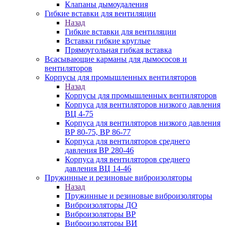
Клапаны дымоудаления
Гибкие вставки для вентиляции
Назад
Гибкие вставки для вентиляции
Вставки гибкие круглые
Прямоугольная гибкая вставка
Всасывающие карманы для дымососов и
вентиляторов
Корпусы для промышленных вентиляторов
Назад
Корпусы для промышленных вентиляторов
Корпуса для вентиляторов низкого давления
ВЦ 4-75
Корпуса для вентиляторов низкого давления
ВР 80-75, ВР 86-77
Корпуса для вентиляторов среднего
давления ВР 280-46
Корпуса для вентиляторов среднего
давления ВЦ 14-46
Пружинные и резиновые виброизоляторы
Назад
Пружинные и резиновые виброизоляторы
Виброизоляторы ДО
Виброизоляторы ВР
Виброизоляторы ВИ