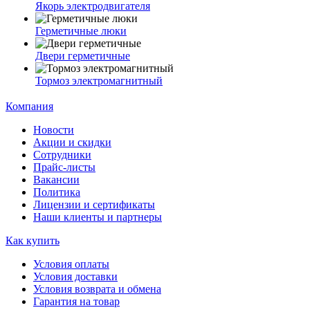
Якорь электродвигателя
Герметичные люки
Двери герметичные
Тормоз электромагнитный
Компания
Новости
Акции и скидки
Сотрудники
Прайс-листы
Вакансии
Политика
Лицензии и сертификаты
Наши клиенты и партнеры
Как купить
Условия оплаты
Условия доставки
Условия возврата и обмена
Гарантия на товар