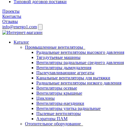
Типовой договор поставки
Проекты
Контакты
Отзывы
info@energo1.com
Каталог
Промышленные вентиляторы
Радиальные вентиляторы высокого давления
Тягодутьевые машины
Вентиляторы радиальные среднего давления
Вентиляторы дымоудаления
Пылеулавливающие агрегаты
Канальные вентиляторы для вытяжки
Радиальные вентиляторы низкого давления
Вентиляторы осевые
Вентиляторы крышные
Циклоны
Вентиляторы-наездники
Вентиляторы улитка радиальные
Пылевые вентиляторы
Аэраторы ПАМ
Отопительное оборудование