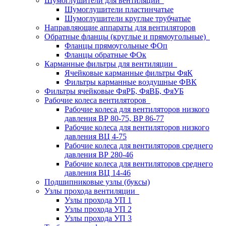
Шумоглушители для вентиляции
Шумоглушители пластинчатые
Шумоглушители круглые трубчатые
Направляющие аппараты для вентиляторов
Обратные фланцы (круглые и прямоугольные)
Фланцы прямоугольные ФОп
Фланцы обратные ФОк
Карманные фильтры для вентиляции
Ячейковые карманные фильтры ФяК
Фильтры карманные воздушные ФВК
Фильтры ячейковые ФяРБ, ФяВБ, ФяУБ
Рабочие колеса вентиляторов
Рабочие колеса для вентиляторов низкого
давления ВР 80-75, ВР 86-77
Рабочие колеса для вентиляторов низкого
давления ВЦ 4-75
Рабочие колеса для вентиляторов среднего
давления ВР 280-46
Рабочие колеса для вентиляторов среднего
давления ВЦ 14-46
Подшипниковые узлы (буксы)
Узлы прохода вентиляции
Узлы прохода УП 1
Узлы прохода УП 2
Узлы прохода УП 3