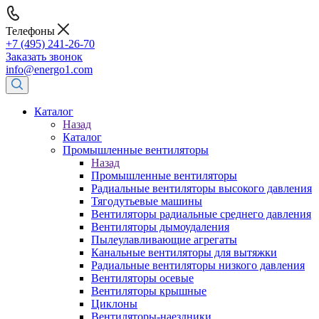
Телефоны
+7 (495) 241-26-70
Заказать звонок
info@energo1.com
Каталог
Назад
Каталог
Промышленные вентиляторы
Назад
Промышленные вентиляторы
Радиальные вентиляторы высокого давления
Тягодутьевые машины
Вентиляторы радиальные среднего давления
Вентиляторы дымоудаления
Пылеулавливающие агрегаты
Канальные вентиляторы для вытяжки
Радиальные вентиляторы низкого давления
Вентиляторы осевые
Вентиляторы крышные
Циклоны
Вентиляторы-наездники