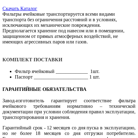
Скачать Каталог
Фильтры ячейковые транспортируется всеми видами
транспорта без ограничения расстояний и в условиях,
исключающих их механические повреждения.
Предполагается хранение под навесом или в помещении,
защищенном от прямых атмосферных воздействий, не
имеющих агрессивных паров или газов.
КОМПЛЕКТ ПОСТАВКИ
Фильтр ячейковый _____________ 1шт.
Паспорт ______________________ 1 шт.
ГАРАНТИЙНЫЕ ОБЯЗАТЕЛЬСТВА
Завод-изготовитель гарантирует соответствие фильтра
ячейкового требованиям нормативно – технической
документации при условии соблюдения правил эксплуатации,
транспортирования и хранения.
Гарантийный срок - 12 месяцев со дня пуска в эксплуатацию,
но не более 18 месяцев со дня отгрузки потребителю.