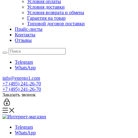
Условия оплаты
Условия доставки
Условия возврата и обмена
Гарантия на товар
Типовой договор поставки
Прайс-листы
Контакты
Отзывы
Telegram
WhatsApp
info@energo1.com
+7 (495) 241-26-70
+7 (495) 241-26-70
Заказать звонок
Telegram
WhatsApp