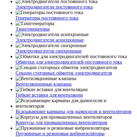
Электродвигатели постоянного тока
Генераторы постоянного тока
Тахогенераторы
Электродвигатели асинхронные
Электродвигатели синхронные
Обмотки для электродвигателей постоянного тока
Секции статорных обмоток электродвигателя
Вентиляционные клапаны
Гибкие вставки для вентиляции
Всасывающие карманы для дымососов и вентиляторов
Корпусы для промышленных вентиляторов
Пружинные и резиновые виброизоляторы