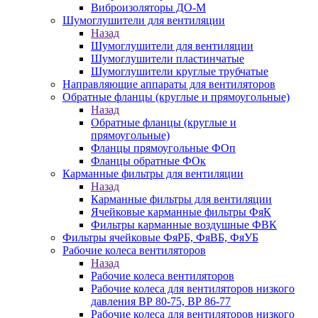
Виброизоляторы ДО-М
Шумоглушители для вентиляции
Назад
Шумоглушители для вентиляции
Шумоглушители пластинчатые
Шумоглушители круглые трубчатые
Направляющие аппараты для вентиляторов
Обратные фланцы (круглые и прямоугольные)
Назад
Обратные фланцы (круглые и
прямоугольные)
Фланцы прямоугольные ФОп
Фланцы обратные ФОк
Карманные фильтры для вентиляции
Назад
Карманные фильтры для вентиляции
Ячейковые карманные фильтры ФяК
Фильтры карманные воздушные ФВК
Фильтры ячейковые ФяРБ, ФяВБ, ФяУБ
Рабочие колеса вентиляторов
Назад
Рабочие колеса вентиляторов
Рабочие колеса для вентиляторов низкого
давления ВР 80-75, ВР 86-77
Рабочие колеса для вентиляторов низкого