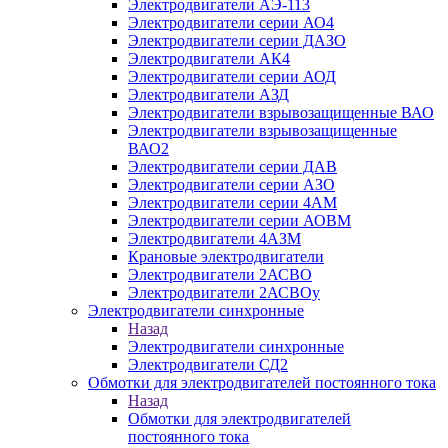
Электродвигатели АЭ-113
Электродвигатели серии АО4
Электродвигатели серии ДАЗО
Электродвигатели АК4
Электродвигатели серии АОД
Электродвигатели АЗД
Электродвигатели взрывозащищенные ВАО
Электродвигатели взрывозащищенные
ВАО2
Электродвигатели серии ДАВ
Электродвигатели серии АЗО
Электродвигатели серии 4АМ
Электродвигатели серии АОВМ
Электродвигатели 4АЗМ
Крановые электродвигатели
Электродвигатели 2АСВО
Электродвигатели 2АСВОу
Электродвигатели синхронные
Назад
Электродвигатели синхронные
Электродвигатели СД2
Обмотки для электродвигателей постоянного тока
Назад
Обмотки для электродвигателей
постоянного тока