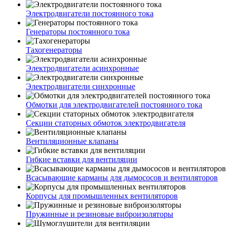
Электродвигатели постоянного тока
Генераторы постоянного тока
Тахогенераторы
Электродвигатели асинхронные
Электродвигатели синхронные
Обмотки для электродвигателей постоянного тока
Секции статорных обмоток электродвигателя
Вентиляционные клапаны
Гибкие вставки для вентиляции
Всасывающие карманы для дымососов и вентиляторов
Корпусы для промышленных вентиляторов
Пружинные и резиновые виброизоляторы