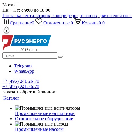
Москва
Пн – Пт: с 9:00 до 18:00
Поставка вентиляторов, калориферов, насосов, двигателей по 
Сравнение
0
Отложенные
0
Корзина
0
0
Telegram
WhatsApp
+7 (495) 241-26-70
+7 (495) 241-26-70
Заказать обратный звонок
Каталог
Промышленные вентиляторы
Отопительное оборудование
Промышленные насосы