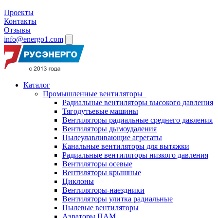
Проекты
Контакты
Отзывы
info@energo1.com
Каталог
Промышленные вентиляторы
Радиальные вентиляторы высокого давления
Тягодутьевые машины
Вентиляторы радиальные среднего давления
Вентиляторы дымоудаления
Пылеулавливающие агрегаты
Канальные вентиляторы для вытяжки
Радиальные вентиляторы низкого давления
Вентиляторы осевые
Вентиляторы крышные
Циклоны
Вентиляторы-наездники
Вентиляторы улитка радиальные
Пылевые вентиляторы
Аэраторы ПАМ