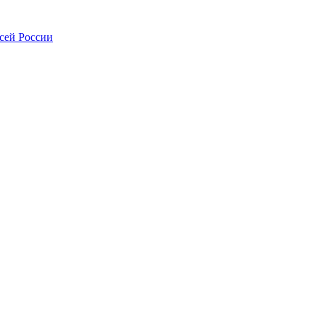
всей России