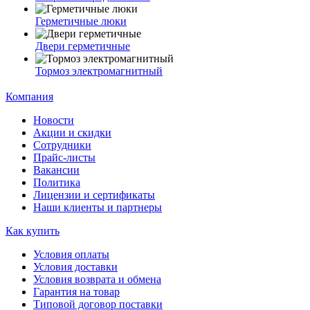
Герметичные люки
Двери герметичные
Тормоз электромагнитный
Компания
Новости
Акции и скидки
Сотрудники
Прайс-листы
Вакансии
Политика
Лицензии и сертификаты
Наши клиенты и партнеры
Как купить
Условия оплаты
Условия доставки
Условия возврата и обмена
Гарантия на товар
Типовой договор поставки