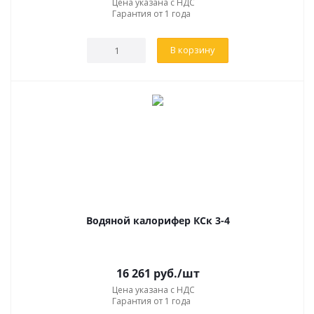
Цена указана с НДС
Гарантия от 1 года
В корзину
Водяной калорифер КСк 3-4
16 261
руб.
/шт
Цена указана с НДС
Гарантия от 1 года