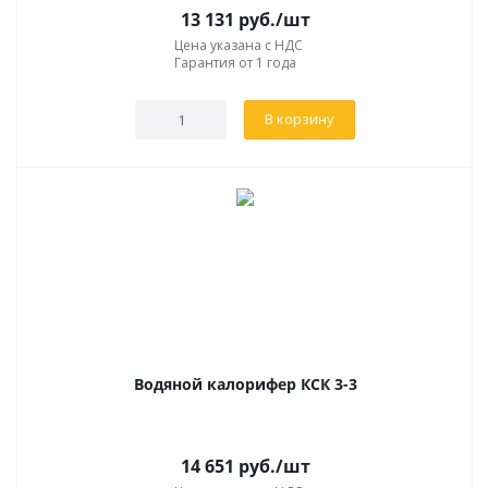
13 131
руб.
/шт
Цена указана с НДС
Гарантия от 1 года
В корзину
Водяной калорифер КСК 3-3
14 651
руб.
/шт