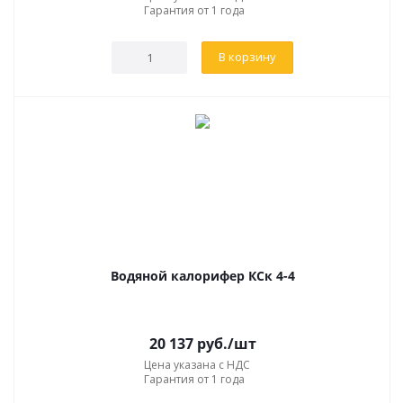
Гарантия от 1 года
В корзину
Водяной калорифер КСк 4-4
20 137
руб.
/шт
Цена указана с НДС
Гарантия от 1 года