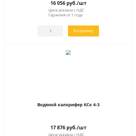
16 056
руб.
/шт
Цена указана с НДС
Гарантия от 1 года
В корзину
Водяной калорифер КСк 4-3
17 876
руб.
/шт
Цена указана с НДС