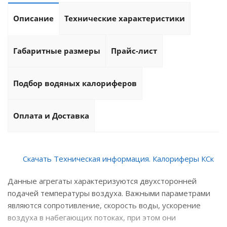
Описание
Технические характеристики
Габаритные размеры
Прайс-лист
Подбор водяных калориферов
Оплата и Доставка
Скачать Техническая информация. Калориферы КСк
Данные агрегаты характеризуются двухсторонней
подачей температуры воздуха. Важными параметрами
являются сопротивление, скорость воды, ускорение
воздуха в набегающих потоках, при этом они