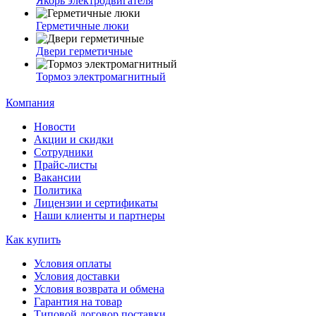
Якорь электродвигателя
Герметичные люки
Двери герметичные
Тормоз электромагнитный
Компания
Новости
Акции и скидки
Сотрудники
Прайс-листы
Вакансии
Политика
Лицензии и сертификаты
Наши клиенты и партнеры
Как купить
Условия оплаты
Условия доставки
Условия возврата и обмена
Гарантия на товар
Типовой договор поставки