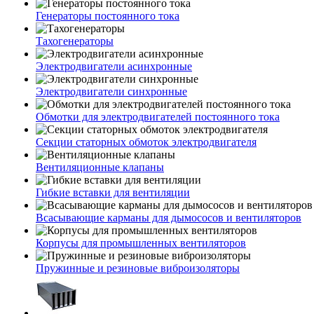
Генераторы постоянного тока
Тахогенераторы
Электродвигатели асинхронные
Электродвигатели синхронные
Обмотки для электродвигателей постоянного тока
Секции статорных обмоток электродвигателя
Вентиляционные клапаны
Гибкие вставки для вентиляции
Всасывающие карманы для дымососов и вентиляторов
Корпусы для промышленных вентиляторов
Пружинные и резиновые виброизоляторы