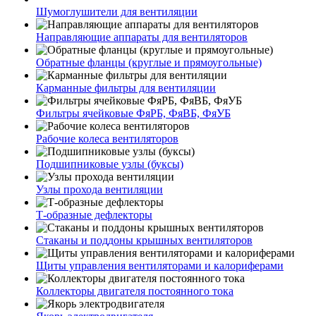
Шумоглушители для вентиляции
Направляющие аппараты для вентиляторов
Обратные фланцы (круглые и прямоугольные)
Карманные фильтры для вентиляции
Фильтры ячейковые ФяРБ, ФяВБ, ФяУБ
Рабочие колеса вентиляторов
Подшипниковые узлы (буксы)
Узлы прохода вентиляции
Т-образные дефлекторы
Стаканы и поддоны крышных вентиляторов
Щиты управления вентиляторами и калориферами
Коллекторы двигателя постоянного тока