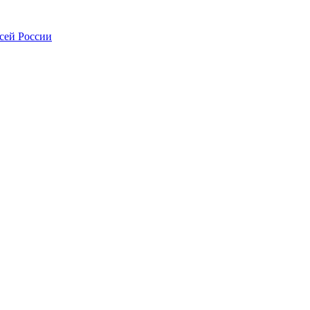
всей России