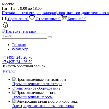
Москва
Пн – Пт: с 9:00 до 18:00
Поставка вентиляторов, калориферов, насосов, двигателей по 
Сравнение
0
Отложенные
0
Корзина
0
0
Telegram
WhatsApp
+7 (495) 241-26-70
+7 (495) 241-26-70
Заказать обратный звонок
Каталог
Промышленные вентиляторы
Отопительное оборудование
Промышленные насосы
Электродвигатели постоянного тока