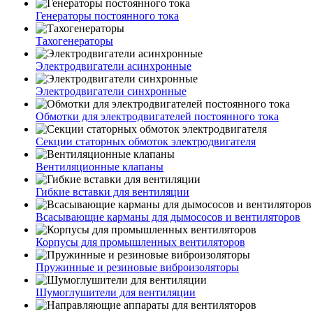
Генераторы постоянного тока
Тахогенераторы
Электродвигатели асинхронные
Электродвигатели синхронные
Обмотки для электродвигателей постоянного тока
Секции статорных обмоток электродвигателя
Вентиляционные клапаны
Гибкие вставки для вентиляции
Всасывающие карманы для дымососов и вентиляторов
Корпусы для промышленных вентиляторов
Пружинные и резиновые виброизоляторы
Шумоглушители для вентиляции