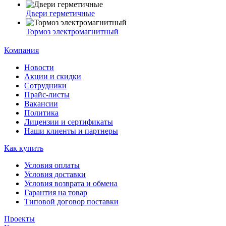
Двери герметичные
Тормоз электромагнитный
Компания
Новости
Акции и скидки
Сотрудники
Прайс-листы
Вакансии
Политика
Лицензии и сертификаты
Наши клиенты и партнеры
Как купить
Условия оплаты
Условия доставки
Условия возврата и обмена
Гарантия на товар
Типовой договор поставки
Проекты