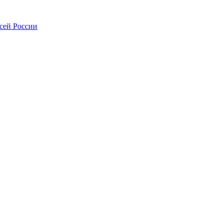
всей России