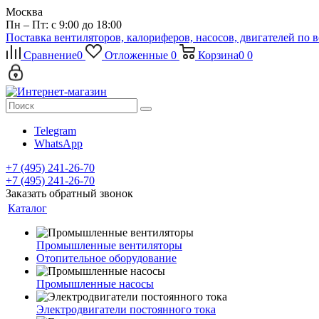
Москва
Пн – Пт: с 9:00 до 18:00
Поставка вентиляторов, калориферов, насосов, двигателей по 
Сравнение
0
Отложенные
0
Корзина
0
0
Telegram
WhatsApp
+7 (495) 241-26-70
+7 (495) 241-26-70
Заказать обратный звонок
Каталог
Промышленные вентиляторы
Отопительное оборудование
Промышленные насосы
Электродвигатели постоянного тока