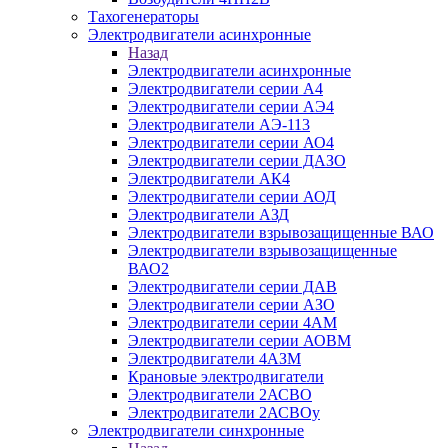
Тахогенераторы
Электродвигатели асинхронные
Назад
Электродвигатели асинхронные
Электродвигатели серии А4
Электродвигатели серии АЭ4
Электродвигатели АЭ-113
Электродвигатели серии АО4
Электродвигатели серии ДАЗО
Электродвигатели АК4
Электродвигатели серии АОД
Электродвигатели АЗД
Электродвигатели взрывозащищенные ВАО
Электродвигатели взрывозащищенные
ВАО2
Электродвигатели серии ДАВ
Электродвигатели серии АЗО
Электродвигатели серии 4АМ
Электродвигатели серии АОВМ
Электродвигатели 4АЗМ
Крановые электродвигатели
Электродвигатели 2АСВО
Электродвигатели 2АСВОу
Электродвигатели синхронные