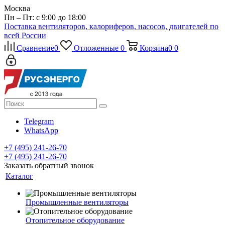
Москва
Пн – Пт: с 9:00 до 18:00
Поставка вентиляторов, калориферов, насосов, двигателей по
всей России
Сравнение
0
Отложенные
0
Корзина
0
0
Telegram
WhatsApp
+7 (495) 241-26-70
+7 (495) 241-26-70
Заказать обратный звонок
Каталог
Промышленные вентиляторы
Отопительное оборудование