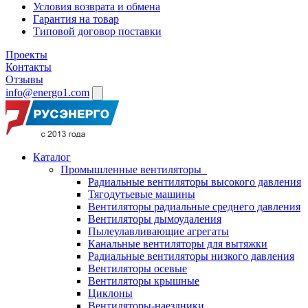
Условия возврата и обмена
Гарантия на товар
Типовой договор поставки
Проекты
Контакты
Отзывы
info@energo1.com
Каталог
Промышленные вентиляторы
Радиальные вентиляторы высокого давления
Тягодутьевые машины
Вентиляторы радиальные среднего давления
Вентиляторы дымоудаления
Пылеулавливающие агрегаты
Канальные вентиляторы для вытяжки
Радиальные вентиляторы низкого давления
Вентиляторы осевые
Вентиляторы крышные
Циклоны
Вентиляторы-наездники