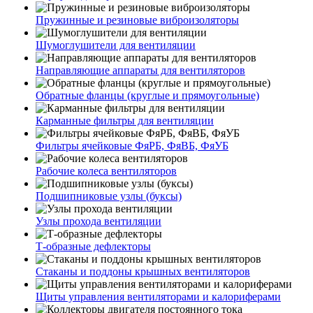
Пружинные и резиновые виброизоляторы
Шумоглушители для вентиляции
Направляющие аппараты для вентиляторов
Обратные фланцы (круглые и прямоугольные)
Карманные фильтры для вентиляции
Фильтры ячейковые ФяРБ, ФяВБ, ФяУБ
Рабочие колеса вентиляторов
Подшипниковые узлы (буксы)
Узлы прохода вентиляции
Т-образные дефлекторы
Стаканы и поддоны крышных вентиляторов
Щиты управления вентиляторами и калориферами