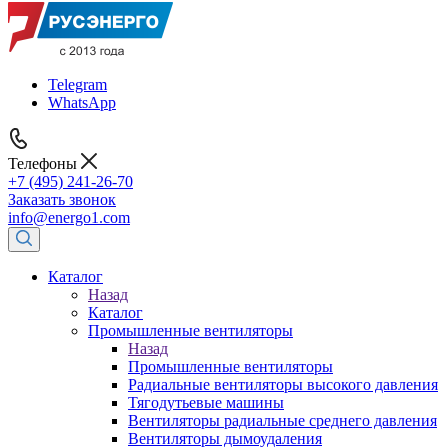
Telegram
WhatsApp
Телефоны
+7 (495) 241-26-70
Заказать звонок
info@energo1.com
Каталог
Назад
Каталог
Промышленные вентиляторы
Назад
Промышленные вентиляторы
Радиальные вентиляторы высокого давления
Тягодутьевые машины
Вентиляторы радиальные среднего давления
Вентиляторы дымоудаления