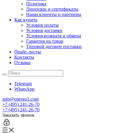
Политика
Лицензии и сертификаты
Наши клиенты и партнеры
Как купить
Условия оплаты
Условия доставки
Условия возврата и обмена
Гарантия на товар
Типовой договор поставки
Прайс-листы
Контакты
Отзывы
Telegram
WhatsApp
info@energo1.com
+7 (495) 241-26-70
+7 (495) 241-26-70
Заказать звонок