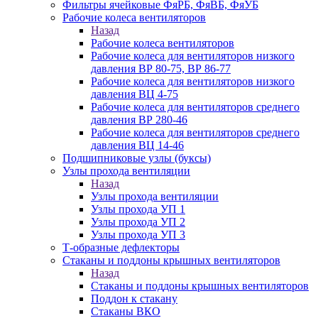
Фильтры ячейковые ФяРБ, ФяВБ, ФяУБ
Рабочие колеса вентиляторов
Назад
Рабочие колеса вентиляторов
Рабочие колеса для вентиляторов низкого
давления ВР 80-75, ВР 86-77
Рабочие колеса для вентиляторов низкого
давления ВЦ 4-75
Рабочие колеса для вентиляторов среднего
давления ВР 280-46
Рабочие колеса для вентиляторов среднего
давления ВЦ 14-46
Подшипниковые узлы (буксы)
Узлы прохода вентиляции
Назад
Узлы прохода вентиляции
Узлы прохода УП 1
Узлы прохода УП 2
Узлы прохода УП 3
Т-образные дефлекторы
Стаканы и поддоны крышных вентиляторов
Назад
Стаканы и поддоны крышных вентиляторов
Поддон к стакану
Стаканы ВКО