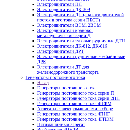
Электродвигатели ПЛ
Электродвигатели ДК-309
Электродвигатели ДП (аналоги двигателей
постоянного тока серии ПБСТ)
Электродвигатели ВЭМ, 2ВЭМ
Электродвигатели краново-
металлургические серии Д
Электродвигатели тяговые рудничные ДТН
Электродвигатели ДК-812, ДК-816
Электродвигатели ДРТ
Электродвигатели рудничные комбайновые
ДРК
Электродвигатели ДТ для
железнодорожного транспорта
Генераторы постоянного тока
Назад
Генераторы постоянного тока
Генераторы постоянного тока серии П
Генераторы постоянного тока серии 2ПН
Генераторы постоянного тока 4ПФМ
Агрегаты с электромашинами в сборе
Генераторы постоянного тока 4ПНГ
Генераторы постоянного тока 4ГПЭМ
Пятимашинный агрегат
Возбудители 4ПН2В