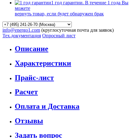
1 год гарантии. В течение 1 года Вы
можете
вернуть товар, если будет обнаружен брак
info@energo1.com
(круглосуточная почта для заявок)
Тех.документация
Опросный лист
Описание
Характеристики
Прайс-лист
Расчет
Оплата и Доставка
Отзывы
Задать вопрос