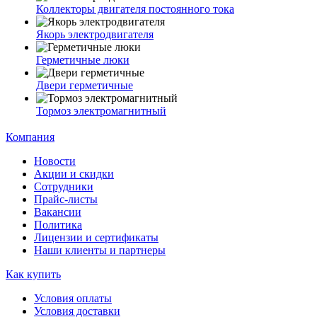
Коллекторы двигателя постоянного тока
Якорь электродвигателя
Герметичные люки
Двери герметичные
Тормоз электромагнитный
Компания
Новости
Акции и скидки
Сотрудники
Прайс-листы
Вакансии
Политика
Лицензии и сертификаты
Наши клиенты и партнеры
Как купить
Условия оплаты
Условия доставки