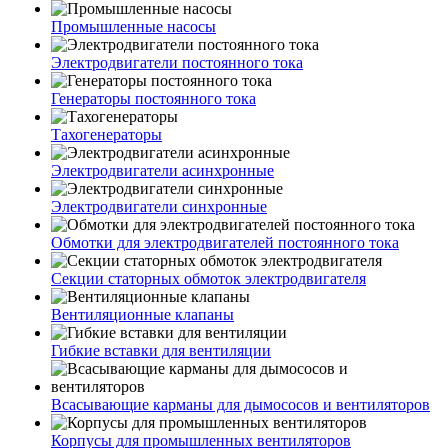
Промышленные насосы
Электродвигатели постоянного тока
Генераторы постоянного тока
Тахогенераторы
Электродвигатели асинхронные
Электродвигатели синхронные
Обмотки для электродвигателей постоянного тока
Секции статорных обмоток электродвигателя
Вентиляционные клапаны
Гибкие вставки для вентиляции
Всасывающие карманы для дымососов и вентиляторов
Корпусы для промышленных вентиляторов