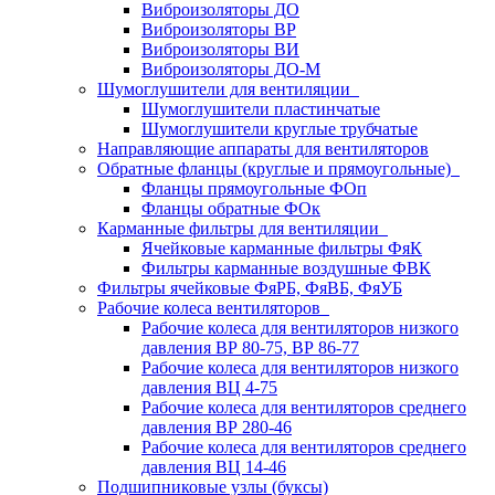
Виброизоляторы ДО
Виброизоляторы ВР
Виброизоляторы ВИ
Виброизоляторы ДО-М
Шумоглушители для вентиляции
Шумоглушители пластинчатые
Шумоглушители круглые трубчатые
Направляющие аппараты для вентиляторов
Обратные фланцы (круглые и прямоугольные)
Фланцы прямоугольные ФОп
Фланцы обратные ФОк
Карманные фильтры для вентиляции
Ячейковые карманные фильтры ФяК
Фильтры карманные воздушные ФВК
Фильтры ячейковые ФяРБ, ФяВБ, ФяУБ
Рабочие колеса вентиляторов
Рабочие колеса для вентиляторов низкого
давления ВР 80-75, ВР 86-77
Рабочие колеса для вентиляторов низкого
давления ВЦ 4-75
Рабочие колеса для вентиляторов среднего
давления ВР 280-46
Рабочие колеса для вентиляторов среднего
давления ВЦ 14-46
Подшипниковые узлы (буксы)