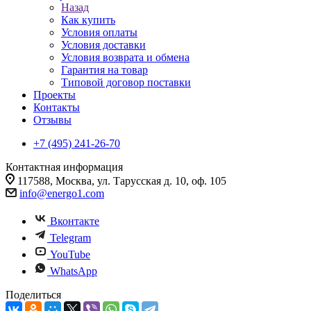
Назад
Как купить
Условия оплаты
Условия доставки
Условия возврата и обмена
Гарантия на товар
Типовой договор поставки
Проекты
Контакты
Отзывы
+7 (495) 241-26-70
Контактная информация
117588, Москва, ул. Тарусская д. 10, оф. 105
info@energo1.com
Вконтакте
Telegram
YouTube
WhatsApp
Поделиться