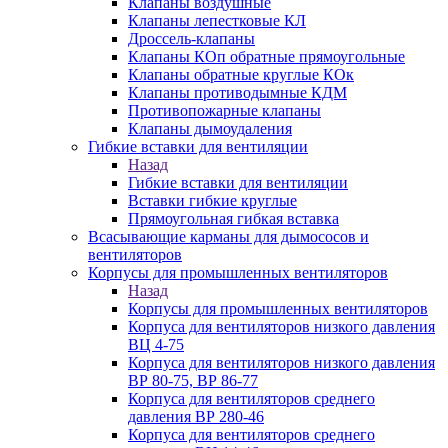
Клапаны воздушные
Клапаны лепестковые КЛ
Дроссель-клапаны
Клапаны КОп обратные прямоугольные
Клапаны обратные круглые КОк
Клапаны противодымные КДМ
Противопожарные клапаны
Клапаны дымоудаления
Гибкие вставки для вентиляции
Назад
Гибкие вставки для вентиляции
Вставки гибкие круглые
Прямоугольная гибкая вставка
Всасывающие карманы для дымососов и
вентиляторов
Корпусы для промышленных вентиляторов
Назад
Корпусы для промышленных вентиляторов
Корпуса для вентиляторов низкого давления
ВЦ 4-75
Корпуса для вентиляторов низкого давления
ВР 80-75, ВР 86-77
Корпуса для вентиляторов среднего
давления ВР 280-46
Корпуса для вентиляторов среднего