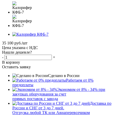
35 100
руб.
/шт
Цена указана с НДС
Нашли дешевле?
-
+
В корзину
Оставить заявку
Сделано в России
Работаем от 0%
предоплаты
Экономим от 8% - 34% при
закупках оборудования за счет
прямых поставок с завода
Доставка по
России и СНГ от 3 до 7 дней.
Отгрузка любой ТК или Авиаперевозчиком