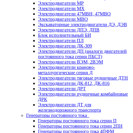
Электродвигатели МР
Электродвигатели MX
Электродвигатели 47MBH, 47МВО
Электродвигатели MBO
Экскаваторные электродвигатели ДЭ, ДЭВ
Электродвигатели ДПЭ, ДПВ
Блок исполнительный БИ
Электродвигатели ПЛ
Электродвигатели ДК-309
Электродвигатели ДП (аналоги двигателей
постоянного тока серии ПБСТ)
Электродвигатели ВЭМ, 2ВЭМ
Электродвигатели краново-
металлургические серии Д
Электродвигатели тяговые рудничные ДТН
Электродвигатели ДК-812, ДК-816
Электродвигатели ДРТ
Электродвигатели рудничные комбайновые
ДРК
Электродвигатели ДТ для
железнодорожного транспорта
Генераторы постоянного тока
Генераторы постоянного тока серии П
Генераторы постоянного тока серии 2ПН
Генераторы постоянного тока 4ПФМ