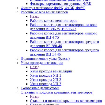
Фильтры карманные воздушные ФВК
Фильтры ячейковые ФяРБ, ФяВБ, ФяУБ
Рабочие колеса вентиляторов
Назад
Рабочие колеса вентиляторов
Рабочие колеса для вентиляторов низкого
давления ВР 80-75, ВР 86-77
Рабочие колеса для вентиляторов низкого
давления ВЦ 4-75
Рабочие колеса для вентиляторов среднего
давления ВР 280-46
Рабочие колеса для вентиляторов среднего
давления ВЦ 14-46
Подшипниковые узлы (буксы)
Узлы прохода вентиляции
Назад
Узлы прохода вентиляции
Узлы прохода УП 1
Узлы прохода УП 2
Узлы прохода УП 3
Т-образные дефлекторы
Стаканы и поддоны крышных вентиляторов
Назад
Стаканы и поддоны крышных вентиляторов
Поддон к стакану