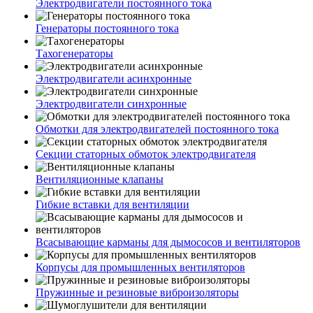
Электродвигатели постоянного тока
Генераторы постоянного тока
Тахогенераторы
Электродвигатели асинхронные
Электродвигатели синхронные
Обмотки для электродвигателей постоянного тока
Секции статорных обмоток электродвигателя
Вентиляционные клапаны
Гибкие вставки для вентиляции
Всасывающие карманы для дымососов и вентиляторов
Корпусы для промышленных вентиляторов
Пружинные и резиновые виброизоляторы