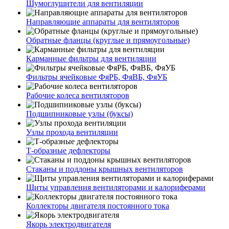
Шумоглушители для вентиляции
Направляющие аппараты для вентиляторов
Обратные фланцы (круглые и прямоугольные)
Карманные фильтры для вентиляции
Фильтры ячейковые ФяРБ, ФяВБ, ФяУБ
Рабочие колеса вентиляторов
Подшипниковые узлы (буксы)
Узлы прохода вентиляции
Т-образные дефлекторы
Стаканы и поддоны крышных вентиляторов
Щиты управления вентиляторами и калориферами
Коллекторы двигателя постоянного тока
Якорь электродвигателя