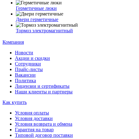
Герметичные люки
Двери герметичные
Тормоз электромагнитный
Компания
Новости
Акции и скидки
Сотрудники
Прайс-листы
Вакансии
Политика
Лицензии и сертификаты
Наши клиенты и партнеры
Как купить
Условия оплаты
Условия доставки
Условия возврата и обмена
Гарантия на товар
Типовой договор поставки