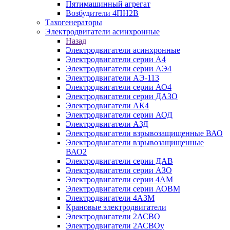
Пятимашинный агрегат
Возбудители 4ПН2В
Тахогенераторы
Электродвигатели асинхронные
Назад
Электродвигатели асинхронные
Электродвигатели серии А4
Электродвигатели серии АЭ4
Электродвигатели АЭ-113
Электродвигатели серии АО4
Электродвигатели серии ДАЗО
Электродвигатели АК4
Электродвигатели серии АОД
Электродвигатели АЗД
Электродвигатели взрывозащищенные ВАО
Электродвигатели взрывозащищенные
ВАО2
Электродвигатели серии ДАВ
Электродвигатели серии АЗО
Электродвигатели серии 4АМ
Электродвигатели серии АОВМ
Электродвигатели 4АЗМ
Крановые электродвигатели
Электродвигатели 2АСВО
Электродвигатели 2АСВОу