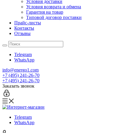
Условия доставки
Условия возврата и обмена
Гарантия на товар
Типовой договор поставки
Прайс-листы
Контакты
Отзывы
Telegram
WhatsApp
info@energo1.com
+7 (495) 241-26-70
+7 (495) 241-26-70
Заказать звонок
Telegram
WhatsApp