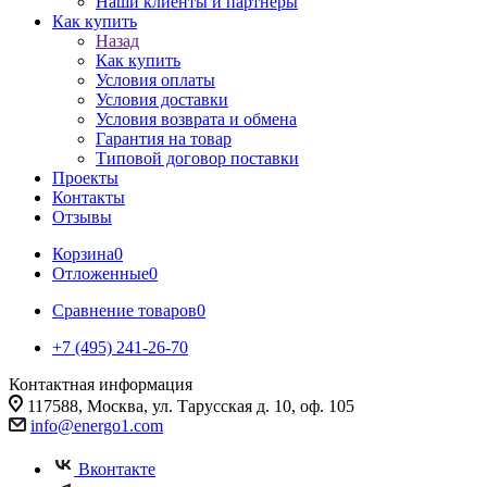
Наши клиенты и партнеры
Как купить
Назад
Как купить
Условия оплаты
Условия доставки
Условия возврата и обмена
Гарантия на товар
Типовой договор поставки
Проекты
Контакты
Отзывы
Корзина
0
Отложенные
0
Сравнение товаров
0
+7 (495) 241-26-70
Контактная информация
117588, Москва, ул. Тарусская д. 10, оф. 105
info@energo1.com
Вконтакте