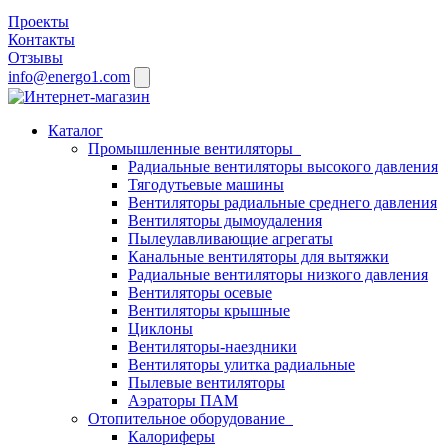
Проекты
Контакты
Отзывы
info@energo1.com
Каталог
Промышленные вентиляторы
Радиальные вентиляторы высокого давления
Тягодутьевые машины
Вентиляторы радиальные среднего давления
Вентиляторы дымоудаления
Пылеулавливающие агрегаты
Канальные вентиляторы для вытяжки
Радиальные вентиляторы низкого давления
Вентиляторы осевые
Вентиляторы крышные
Циклоны
Вентиляторы-наездники
Вентиляторы улитка радиальные
Пылевые вентиляторы
Аэраторы ПАМ
Отопительное оборудование
Калориферы