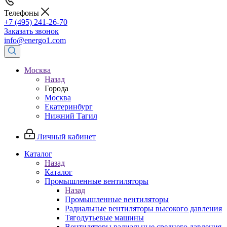
Телефоны
+7 (495) 241-26-70
Заказать звонок
info@energo1.com
Москва
Назад
Города
Москва
Екатеринбург
Нижний Тагил
Личный кабинет
Каталог
Назад
Каталог
Промышленные вентиляторы
Назад
Промышленные вентиляторы
Радиальные вентиляторы высокого давления
Тягодутьевые машины
Вентиляторы радиальные среднего давления