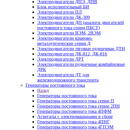
Электродвигатели ДПЭ, ДПВ
Блок исполнительный БИ
Электродвигатели ПЛ
Электродвигатели ДК-309
Электродвигатели ДП (аналоги двигателей
постоянного тока серии ПБСТ)
Электродвигатели ВЭМ, 2ВЭМ
Электродвигатели краново-
металлургические серии Д
Электродвигатели тяговые рудничные ДТН
Электродвигатели ДК-812, ДК-816
Электродвигатели ДРТ
Электродвигатели рудничные комбайновые
ДРК
Электродвигатели ДТ для
железнодорожного транспорта
Генераторы постоянного тока
Назад
Генераторы постоянного тока
Генераторы постоянного тока серии П
Генераторы постоянного тока серии 2ПН
Генераторы постоянного тока 4ПФМ
Агрегаты с электромашинами в сборе
Генераторы постоянного тока 4ПНГ
Генераторы постоянного тока 4ГПЭМ