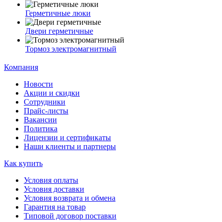
Герметичные люки
Двери герметичные
Тормоз электромагнитный
Компания
Новости
Акции и скидки
Сотрудники
Прайс-листы
Вакансии
Политика
Лицензии и сертификаты
Наши клиенты и партнеры
Как купить
Условия оплаты
Условия доставки
Условия возврата и обмена
Гарантия на товар
Типовой договор поставки