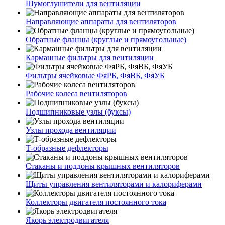
Шумоглушители для вентиляции
Направляющие аппараты для вентиляторов
Обратные фланцы (круглые и прямоугольные)
Карманные фильтры для вентиляции
Фильтры ячейковые ФяРБ, ФяВБ, ФяУБ
Рабочие колеса вентиляторов
Подшипниковые узлы (буксы)
Узлы прохода вентиляции
Т-образные дефлекторы
Стаканы и поддоны крышных вентиляторов
Щиты управления вентиляторами и калориферами
Коллекторы двигателя постоянного тока
Якорь электродвигателя