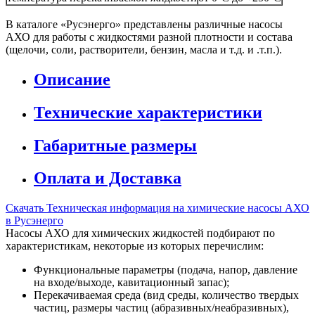
В каталоге «Русэнерго» представлены различные насосы
АХО для работы с жидкостями разной плотности и состава
(щелочи, соли, растворители, бензин, масла и т.д. и .т.п.).
Описание
Технические характеристики
Габаритные размеры
Оплата и Доставка
Скачать Техническая информация на химические насосы АХО
в Русэнерго
Насосы АХО для химических жидкостей подбирают по
характеристикам, некоторые из которых перечислим:
Функциональные параметры (подача, напор, давление
на входе/выходе, кавитационный запас);
Перекачиваемая среда (вид среды, количество твердых
частиц, размеры частиц (абразивных/неабразивных),