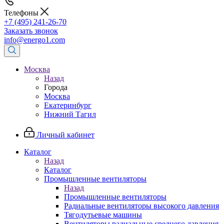
Телефоны
+7 (495) 241-26-70
Заказать звонок
info@energo1.com
Москва
Назад
Города
Москва
Екатеринбург
Нижний Тагил
Личный кабинет
Каталог
Назад
Каталог
Промышленные вентиляторы
Назад
Промышленные вентиляторы
Радиальные вентиляторы высокого давления
Тягодутьевые машины
Вентиляторы радиальные среднего давления