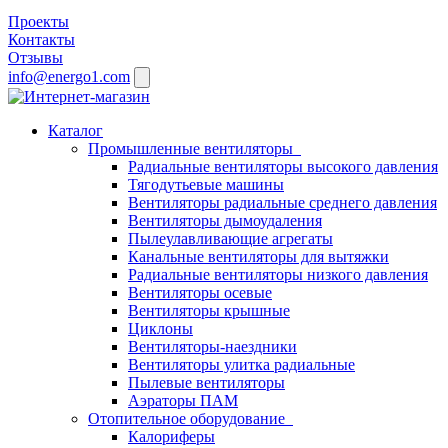
Проекты
Контакты
Отзывы
info@energo1.com
Каталог
Промышленные вентиляторы
Радиальные вентиляторы высокого давления
Тягодутьевые машины
Вентиляторы радиальные среднего давления
Вентиляторы дымоудаления
Пылеулавливающие агрегаты
Канальные вентиляторы для вытяжки
Радиальные вентиляторы низкого давления
Вентиляторы осевые
Вентиляторы крышные
Циклоны
Вентиляторы-наездники
Вентиляторы улитка радиальные
Пылевые вентиляторы
Аэраторы ПАМ
Отопительное оборудование
Калориферы