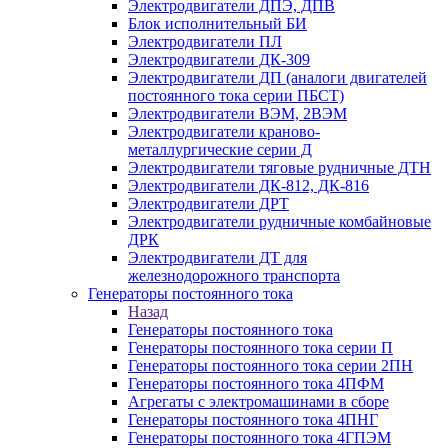
Электродвигатели ДПЭ, ДПВ
Блок исполнительный БИ
Электродвигатели ПЛ
Электродвигатели ДК-309
Электродвигатели ДП (аналоги двигателей
постоянного тока серии ПБСТ)
Электродвигатели ВЭМ, 2ВЭМ
Электродвигатели краново-
металлургические серии Д
Электродвигатели тяговые рудничные ДТН
Электродвигатели ДК-812, ДК-816
Электродвигатели ДРТ
Электродвигатели рудничные комбайновые
ДРК
Электродвигатели ДТ для
железнодорожного транспорта
Генераторы постоянного тока
Назад
Генераторы постоянного тока
Генераторы постоянного тока серии П
Генераторы постоянного тока серии 2ПН
Генераторы постоянного тока 4ПФМ
Агрегаты с электромашинами в сборе
Генераторы постоянного тока 4ПНГ
Генераторы постоянного тока 4ГПЭМ