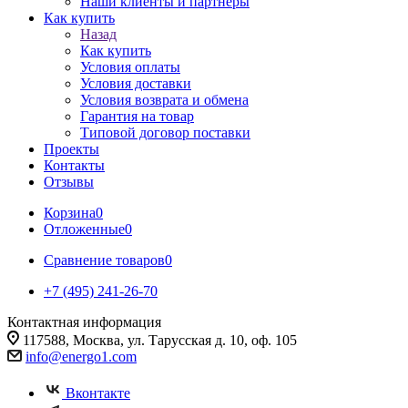
Наши клиенты и партнеры
Как купить
Назад
Как купить
Условия оплаты
Условия доставки
Условия возврата и обмена
Гарантия на товар
Типовой договор поставки
Проекты
Контакты
Отзывы
Корзина
0
Отложенные
0
Сравнение товаров
0
+7 (495) 241-26-70
Контактная информация
117588, Москва, ул. Тарусская д. 10, оф. 105
info@energo1.com
Вконтакте