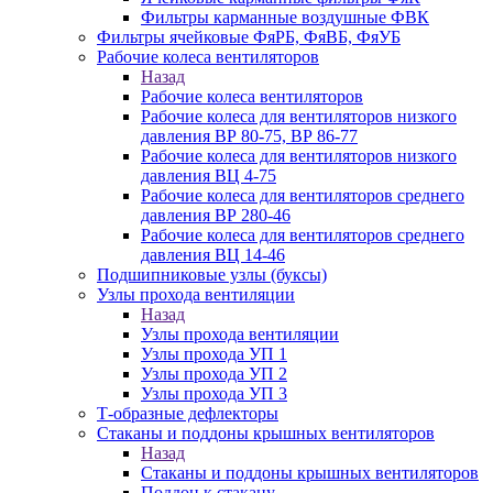
Фильтры карманные воздушные ФВК
Фильтры ячейковые ФяРБ, ФяВБ, ФяУБ
Рабочие колеса вентиляторов
Назад
Рабочие колеса вентиляторов
Рабочие колеса для вентиляторов низкого
давления ВР 80-75, ВР 86-77
Рабочие колеса для вентиляторов низкого
давления ВЦ 4-75
Рабочие колеса для вентиляторов среднего
давления ВР 280-46
Рабочие колеса для вентиляторов среднего
давления ВЦ 14-46
Подшипниковые узлы (буксы)
Узлы прохода вентиляции
Назад
Узлы прохода вентиляции
Узлы прохода УП 1
Узлы прохода УП 2
Узлы прохода УП 3
Т-образные дефлекторы
Стаканы и поддоны крышных вентиляторов
Назад
Стаканы и поддоны крышных вентиляторов
Поддон к стакану