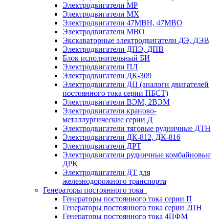
Электродвигатели МР
Электродвигатели MX
Электродвигатели 47MBH, 47МВО
Электродвигатели MBO
Экскаваторные электродвигатели ДЭ, ДЭВ
Электродвигатели ДПЭ, ДПВ
Блок исполнительный БИ
Электродвигатели ПЛ
Электродвигатели ДК-309
Электродвигатели ДП (аналоги двигателей
постоянного тока серии ПБСТ)
Электродвигатели ВЭМ, 2ВЭМ
Электродвигатели краново-
металлургические серии Д
Электродвигатели тяговые рудничные ДТН
Электродвигатели ДК-812, ДК-816
Электродвигатели ДРТ
Электродвигатели рудничные комбайновые
ДРК
Электродвигатели ДТ для
железнодорожного транспорта
Генераторы постоянного тока
Генераторы постоянного тока серии П
Генераторы постоянного тока серии 2ПН
Генераторы постоянного тока 4ПФМ