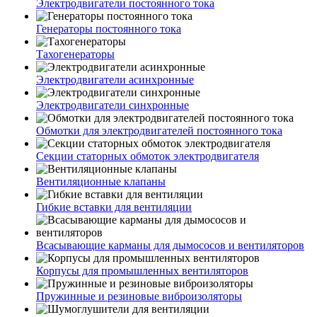
Электродвигатели постоянного тока
Генераторы постоянного тока
Тахогенераторы
Электродвигатели асинхронные
Электродвигатели синхронные
Обмотки для электродвигателей постоянного тока
Секции статорных обмоток электродвигателя
Вентиляционные клапаны
Гибкие вставки для вентиляции
Всасывающие карманы для дымососов и вентиляторов
Корпусы для промышленных вентиляторов
Пружинные и резиновые виброизоляторы