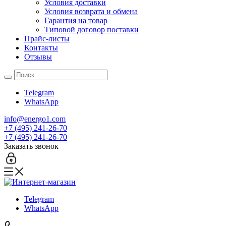
Условия доставки
Условия возврата и обмена
Гарантия на товар
Типовой договор поставки
Прайс-листы
Контакты
Отзывы
Telegram
WhatsApp
info@energo1.com
+7 (495) 241-26-70
+7 (495) 241-26-70
Заказать звонок
Telegram
WhatsApp