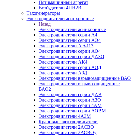
Пятимашинный агрегат
Возбудители 4ПН2В
Тахогенераторы
Электродвигатели асинхронные
Назад
Электродвигатели асинхронные
Электродвигатели серии А4
Электродвигатели серии АЭ4
Электродвигатели АЭ-113
Электродвигатели серии АО4
Электродвигатели серии ДАЗО
Электродвигатели АК4
Электродвигатели серии АОД
Электродвигатели АЗД
Электродвигатели взрывозащищенные ВАО
Электродвигатели взрывозащищенные
ВАО2
Электродвигатели серии ДАВ
Электродвигатели серии АЗО
Электродвигатели серии 4АМ
Электродвигатели серии АОВМ
Электродвигатели 4АЗМ
Крановые электродвигатели
Электродвигатели 2АСВО
Электродвигатели 2АСВОу