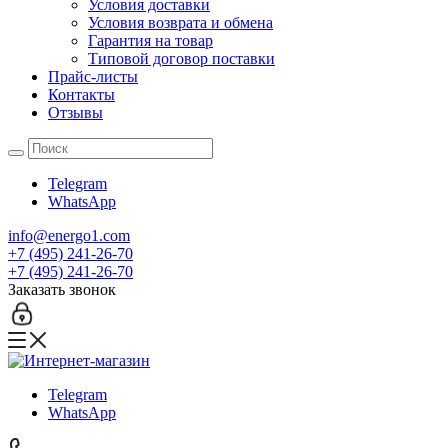
Условия доставки
Условия возврата и обмена
Гарантия на товар
Типовой договор поставки
Прайс-листы
Контакты
Отзывы
Telegram
WhatsApp
info@energo1.com
+7 (495) 241-26-70
+7 (495) 241-26-70
Заказать звонок
Telegram
WhatsApp