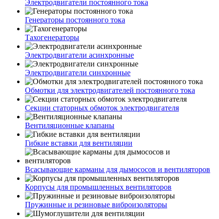
Электродвигатели постоянного тока
Генераторы постоянного тока
Тахогенераторы
Электродвигатели асинхронные
Электродвигатели синхронные
Обмотки для электродвигателей постоянного тока
Секции статорных обмоток электродвигателя
Вентиляционные клапаны
Гибкие вставки для вентиляции
Всасывающие карманы для дымососов и вентиляторов
Корпусы для промышленных вентиляторов
Пружинные и резиновые виброизоляторы