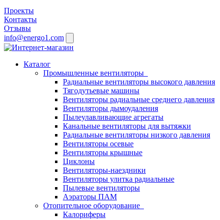
Проекты
Контакты
Отзывы
info@energo1.com
Каталог
Промышленные вентиляторы
Радиальные вентиляторы высокого давления
Тягодутьевые машины
Вентиляторы радиальные среднего давления
Вентиляторы дымоудаления
Пылеулавливающие агрегаты
Канальные вентиляторы для вытяжки
Радиальные вентиляторы низкого давления
Вентиляторы осевые
Вентиляторы крышные
Циклоны
Вентиляторы-наездники
Вентиляторы улитка радиальные
Пылевые вентиляторы
Аэраторы ПАМ
Отопительное оборудование
Калориферы