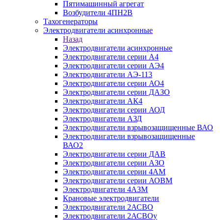
Пятимашинный агрегат
Возбудители 4ПН2В
Тахогенераторы
Электродвигатели асинхронные
Назад
Электродвигатели асинхронные
Электродвигатели серии А4
Электродвигатели серии АЭ4
Электродвигатели АЭ-113
Электродвигатели серии АО4
Электродвигатели серии ДАЗО
Электродвигатели АК4
Электродвигатели серии АОД
Электродвигатели АЗД
Электродвигатели взрывозащищенные ВАО
Электродвигатели взрывозащищенные
ВАО2
Электродвигатели серии ДАВ
Электродвигатели серии АЗО
Электродвигатели серии 4АМ
Электродвигатели серии АОВМ
Электродвигатели 4АЗМ
Крановые электродвигатели
Электродвигатели 2АСВО
Электродвигатели 2АСВОу