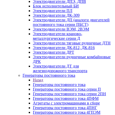
Электродвигатели ДПЭ, ДПВ
Блок исполнительный БИ
Электродвигатели ПЛ
Электродвигатели ДК-309
Электродвигатели ДП (аналоги двигателей
постоянного тока серии ПБСТ)
Электродвигатели ВЭМ, 2ВЭМ
Электродвигатели краново-
металлургические серии Д
Электродвигатели тяговые рудничные ДТН
Электродвигатели ДК-812, ДК-816
Электродвигатели ДРТ
Электродвигатели рудничные комбайновые
ДРК
Электродвигатели ДТ для
железнодорожного транспорта
Генераторы постоянного тока
Назад
Генераторы постоянного тока
Генераторы постоянного тока серии П
Генераторы постоянного тока серии 2ПН
Генераторы постоянного тока 4ПФМ
Агрегаты с электромашинами в сборе
Генераторы постоянного тока 4ПНГ
Генераторы постоянного тока 4ГПЭМ