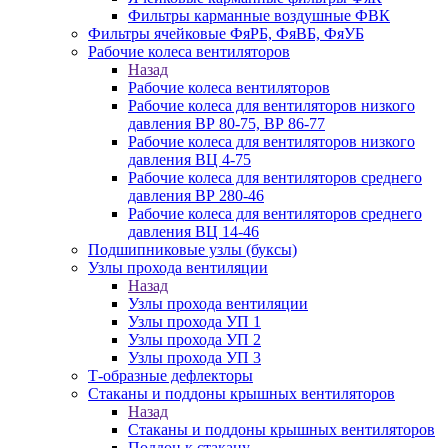
Фильтры карманные воздушные ФВК
Фильтры ячейковые ФяРБ, ФяВБ, ФяУБ
Рабочие колеса вентиляторов
Назад
Рабочие колеса вентиляторов
Рабочие колеса для вентиляторов низкого
давления ВР 80-75, ВР 86-77
Рабочие колеса для вентиляторов низкого
давления ВЦ 4-75
Рабочие колеса для вентиляторов среднего
давления ВР 280-46
Рабочие колеса для вентиляторов среднего
давления ВЦ 14-46
Подшипниковые узлы (буксы)
Узлы прохода вентиляции
Назад
Узлы прохода вентиляции
Узлы прохода УП 1
Узлы прохода УП 2
Узлы прохода УП 3
Т-образные дефлекторы
Стаканы и поддоны крышных вентиляторов
Назад
Стаканы и поддоны крышных вентиляторов
Поддон к стакану