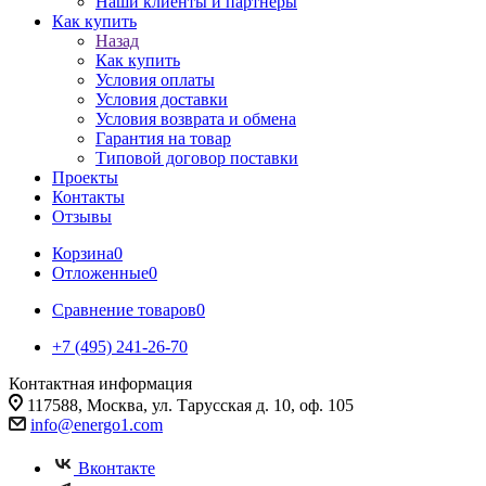
Наши клиенты и партнеры
Как купить
Назад
Как купить
Условия оплаты
Условия доставки
Условия возврата и обмена
Гарантия на товар
Типовой договор поставки
Проекты
Контакты
Отзывы
Корзина
0
Отложенные
0
Сравнение товаров
0
+7 (495) 241-26-70
Контактная информация
117588, Москва, ул. Тарусская д. 10, оф. 105
info@energo1.com
Вконтакте