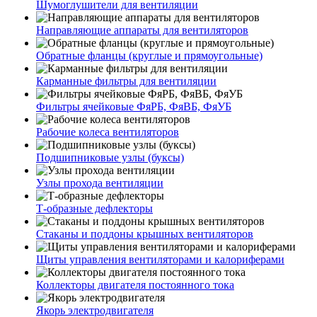
Шумоглушители для вентиляции
Направляющие аппараты для вентиляторов
Обратные фланцы (круглые и прямоугольные)
Карманные фильтры для вентиляции
Фильтры ячейковые ФяРБ, ФяВБ, ФяУБ
Рабочие колеса вентиляторов
Подшипниковые узлы (буксы)
Узлы прохода вентиляции
Т-образные дефлекторы
Стаканы и поддоны крышных вентиляторов
Щиты управления вентиляторами и калориферами
Коллекторы двигателя постоянного тока
Якорь электродвигателя