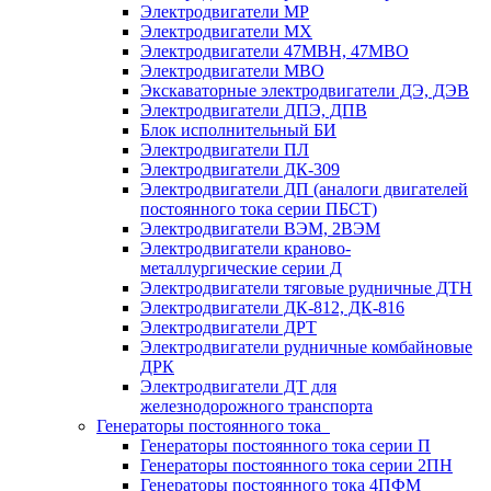
Электродвигатели МР
Электродвигатели MX
Электродвигатели 47MBH, 47МВО
Электродвигатели MBO
Экскаваторные электродвигатели ДЭ, ДЭВ
Электродвигатели ДПЭ, ДПВ
Блок исполнительный БИ
Электродвигатели ПЛ
Электродвигатели ДК-309
Электродвигатели ДП (аналоги двигателей
постоянного тока серии ПБСТ)
Электродвигатели ВЭМ, 2ВЭМ
Электродвигатели краново-
металлургические серии Д
Электродвигатели тяговые рудничные ДТН
Электродвигатели ДК-812, ДК-816
Электродвигатели ДРТ
Электродвигатели рудничные комбайновые
ДРК
Электродвигатели ДТ для
железнодорожного транспорта
Генераторы постоянного тока
Генераторы постоянного тока серии П
Генераторы постоянного тока серии 2ПН
Генераторы постоянного тока 4ПФМ