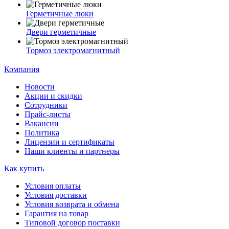
Герметичные люки
Двери герметичные
Тормоз электромагнитный
Компания
Новости
Акции и скидки
Сотрудники
Прайс-листы
Вакансии
Политика
Лицензии и сертификаты
Наши клиенты и партнеры
Как купить
Условия оплаты
Условия доставки
Условия возврата и обмена
Гарантия на товар
Типовой договор поставки