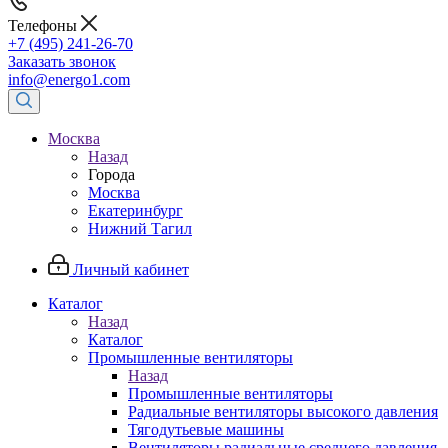
Телефоны
+7 (495) 241-26-70
Заказать звонок
info@energo1.com
Москва
Назад
Города
Москва
Екатеринбург
Нижний Тагил
Личный кабинет
Каталог
Назад
Каталог
Промышленные вентиляторы
Назад
Промышленные вентиляторы
Радиальные вентиляторы высокого давления
Тягодутьевые машины
Вентиляторы радиальные среднего давления