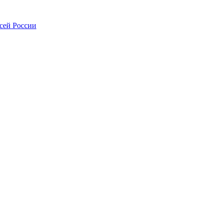
всей России