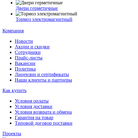
Двери герметичные
Тормоз электромагнитный
Компания
Новости
Акции и скидки
Сотрудники
Прайс-листы
Вакансии
Политика
Лицензии и сертификаты
Наши клиенты и партнеры
Как купить
Условия оплаты
Условия доставки
Условия возврата и обмена
Гарантия на товар
Типовой договор поставки
Проекты