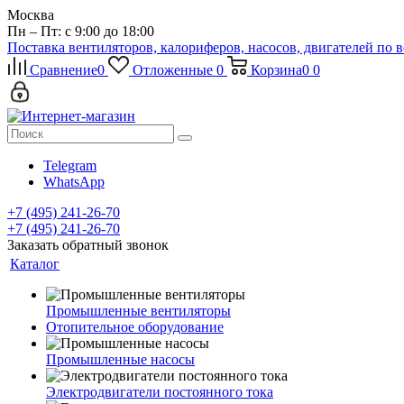
Москва
Пн – Пт: с 9:00 до 18:00
Поставка вентиляторов, калориферов, насосов, двигателей по 
Сравнение
0
Отложенные
0
Корзина
0
0
Telegram
WhatsApp
+7 (495) 241-26-70
+7 (495) 241-26-70
Заказать обратный звонок
Каталог
Промышленные вентиляторы
Отопительное оборудование
Промышленные насосы
Электродвигатели постоянного тока