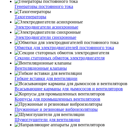
Генераторы постоянного тока
Тахогенераторы
Электродвигатели асинхронные
Электродвигатели синхронные
Обмотки для электродвигателей постоянного тока
Секции статорных обмоток электродвигателя
Вентиляционные клапаны
Гибкие вставки для вентиляции
Всасывающие карманы для дымососов и вентиляторов
Корпусы для промышленных вентиляторов
Пружинные и резиновые виброизоляторы
Шумоглушители для вентиляции