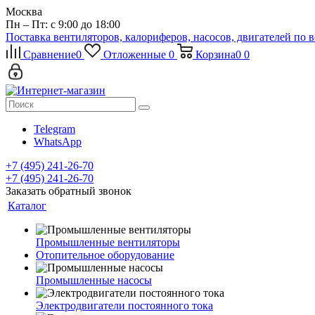
Москва
Пн – Пт: с 9:00 до 18:00
Поставка вентиляторов, калориферов, насосов, двигателей по 
Сравнение
0
Отложенные
0
Корзина
0
0
Telegram
WhatsApp
+7 (495) 241-26-70
+7 (495) 241-26-70
Заказать обратный звонок
Каталог
Промышленные вентиляторы
Отопительное оборудование
Промышленные насосы
Электродвигатели постоянного тока