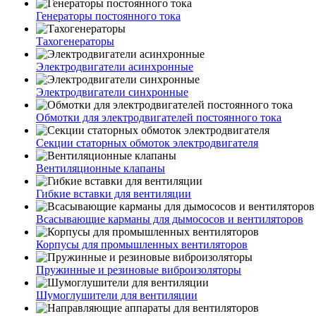
Генераторы постоянного тока
Тахогенераторы
Электродвигатели асинхронные
Электродвигатели синхронные
Обмотки для электродвигателей постоянного тока
Секции статорных обмоток электродвигателя
Вентиляционные клапаны
Гибкие вставки для вентиляции
Всасывающие карманы для дымососов и вентиляторов
Корпусы для промышленных вентиляторов
Пружинные и резиновые виброизоляторы
Шумоглушители для вентиляции