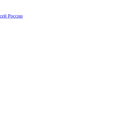
всей России