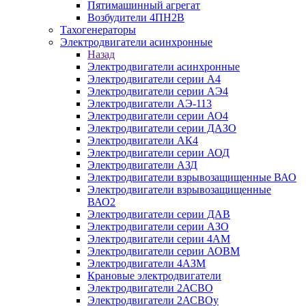
Пятимашинный агрегат
Возбудители 4ПН2В
Тахогенераторы
Электродвигатели асинхронные
Назад
Электродвигатели асинхронные
Электродвигатели серии А4
Электродвигатели серии АЭ4
Электродвигатели АЭ-113
Электродвигатели серии АО4
Электродвигатели серии ДАЗО
Электродвигатели АК4
Электродвигатели серии АОД
Электродвигатели АЗД
Электродвигатели взрывозащищенные ВАО
Электродвигатели взрывозащищенные
ВАО2
Электродвигатели серии ДАВ
Электродвигатели серии АЗО
Электродвигатели серии 4АМ
Электродвигатели серии АОВМ
Электродвигатели 4АЗМ
Крановые электродвигатели
Электродвигатели 2АСВО
Электродвигатели 2АСВОу