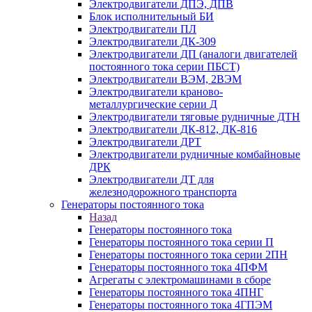
Электродвигатели ДПЭ, ДПВ
Блок исполнительный БИ
Электродвигатели ПЛ
Электродвигатели ДК-309
Электродвигатели ДП (аналоги двигателей
постоянного тока серии ПБСТ)
Электродвигатели ВЭМ, 2ВЭМ
Электродвигатели краново-
металлургические серии Д
Электродвигатели тяговые рудничные ДТН
Электродвигатели ДК-812, ДК-816
Электродвигатели ДРТ
Электродвигатели рудничные комбайновые
ДРК
Электродвигатели ДТ для
железнодорожного транспорта
Генераторы постоянного тока
Назад
Генераторы постоянного тока
Генераторы постоянного тока серии П
Генераторы постоянного тока серии 2ПН
Генераторы постоянного тока 4ПФМ
Агрегаты с электромашинами в сборе
Генераторы постоянного тока 4ПНГ
Генераторы постоянного тока 4ГПЭМ