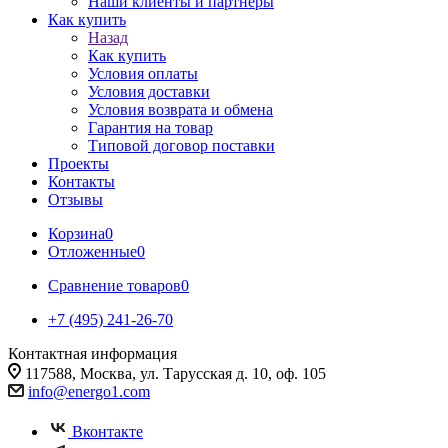
Наши клиенты и партнеры
Как купить
Назад
Как купить
Условия оплаты
Условия доставки
Условия возврата и обмена
Гарантия на товар
Типовой договор поставки
Проекты
Контакты
Отзывы
Корзина
0
Отложенные
0
Сравнение товаров
0
+7 (495) 241-26-70
Контактная информация
117588, Москва, ул. Тарусская д. 10, оф. 105
info@energo1.com
Вконтакте