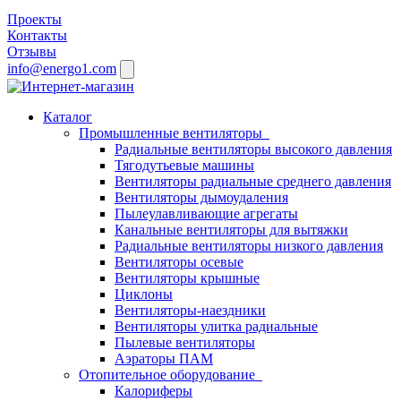
Проекты
Контакты
Отзывы
info@energo1.com
Каталог
Промышленные вентиляторы
Радиальные вентиляторы высокого давления
Тягодутьевые машины
Вентиляторы радиальные среднего давления
Вентиляторы дымоудаления
Пылеулавливающие агрегаты
Канальные вентиляторы для вытяжки
Радиальные вентиляторы низкого давления
Вентиляторы осевые
Вентиляторы крышные
Циклоны
Вентиляторы-наездники
Вентиляторы улитка радиальные
Пылевые вентиляторы
Аэраторы ПАМ
Отопительное оборудование
Калориферы