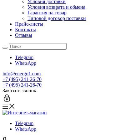
Условия доставки
Условия возврата и обмена
Гарантия на товар
Типовой договор поставки
Прайс-листы
Контакты
Отзывы
Telegram
WhatsApp
info@energo1.com
+7 (495) 241-26-70
+7 (495) 241-26-70
Заказать звонок
Telegram
WhatsApp