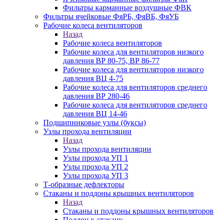
Фильтры карманные воздушные ФВК
Фильтры ячейковые ФяРБ, ФяВБ, ФяУБ
Рабочие колеса вентиляторов
Назад
Рабочие колеса вентиляторов
Рабочие колеса для вентиляторов низкого
давления ВР 80-75, ВР 86-77
Рабочие колеса для вентиляторов низкого
давления ВЦ 4-75
Рабочие колеса для вентиляторов среднего
давления ВР 280-46
Рабочие колеса для вентиляторов среднего
давления ВЦ 14-46
Подшипниковые узлы (буксы)
Узлы прохода вентиляции
Назад
Узлы прохода вентиляции
Узлы прохода УП 1
Узлы прохода УП 2
Узлы прохода УП 3
Т-образные дефлекторы
Стаканы и поддоны крышных вентиляторов
Назад
Стаканы и поддоны крышных вентиляторов
Поддон к стакану