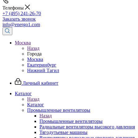
Телефоны
+7 (495) 241-26-70
Заказать звонок
info@energo1.com
Москва
Назад
Города
Москва
Екатеринбург
Нижний Тагил
Личный кабинет
Каталог
Назад
Каталог
Промышленные вентиляторы
Назад
Промышленные вентиляторы
Радиальные вентиляторы высокого давления
Тягодутьевые машины
Вентиляторы радиальные среднего давления