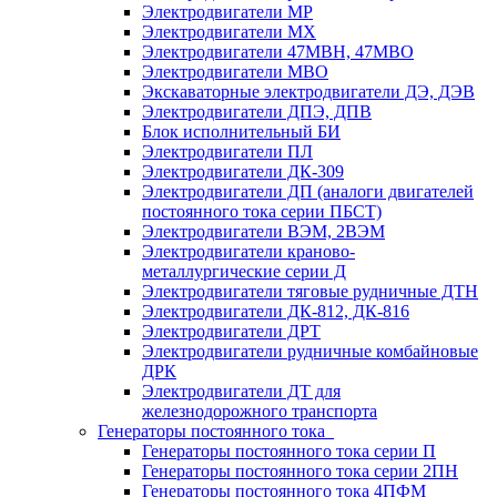
Электродвигатели МР
Электродвигатели MX
Электродвигатели 47MBH, 47МВО
Электродвигатели MBO
Экскаваторные электродвигатели ДЭ, ДЭВ
Электродвигатели ДПЭ, ДПВ
Блок исполнительный БИ
Электродвигатели ПЛ
Электродвигатели ДК-309
Электродвигатели ДП (аналоги двигателей
постоянного тока серии ПБСТ)
Электродвигатели ВЭМ, 2ВЭМ
Электродвигатели краново-
металлургические серии Д
Электродвигатели тяговые рудничные ДТН
Электродвигатели ДК-812, ДК-816
Электродвигатели ДРТ
Электродвигатели рудничные комбайновые
ДРК
Электродвигатели ДТ для
железнодорожного транспорта
Генераторы постоянного тока
Генераторы постоянного тока серии П
Генераторы постоянного тока серии 2ПН
Генераторы постоянного тока 4ПФМ