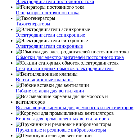
Электродвигатели постоянного тока
Генераторы постоянного тока
Тахогенераторы
Электродвигатели асинхронные
Электродвигатели синхронные
Обмотки для электродвигателей постоянного тока
Секции статорных обмоток электродвигателя
Вентиляционные клапаны
Гибкие вставки для вентиляции
Всасывающие карманы для дымососов и вентиляторов
Корпусы для промышленных вентиляторов
Пружинные и резиновые виброизоляторы