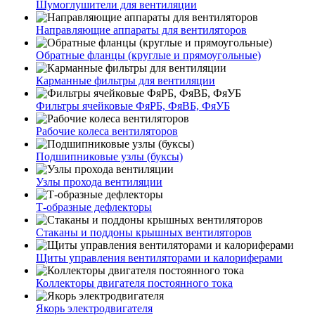
Шумоглушители для вентиляции
Направляющие аппараты для вентиляторов
Обратные фланцы (круглые и прямоугольные)
Карманные фильтры для вентиляции
Фильтры ячейковые ФяРБ, ФяВБ, ФяУБ
Рабочие колеса вентиляторов
Подшипниковые узлы (буксы)
Узлы прохода вентиляции
Т-образные дефлекторы
Стаканы и поддоны крышных вентиляторов
Щиты управления вентиляторами и калориферами
Коллекторы двигателя постоянного тока
Якорь электродвигателя