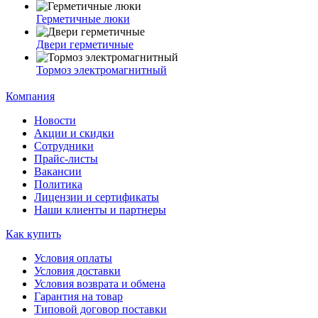
Герметичные люки
Двери герметичные
Тормоз электромагнитный
Компания
Новости
Акции и скидки
Сотрудники
Прайс-листы
Вакансии
Политика
Лицензии и сертификаты
Наши клиенты и партнеры
Как купить
Условия оплаты
Условия доставки
Условия возврата и обмена
Гарантия на товар
Типовой договор поставки