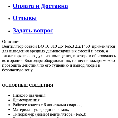
Оплата и Доставка
Отзывы
Задать вопрос
Описание
Вентилятор осевой ВО 16-310 ДУ №6,3 2,2/1450 применяется
для выведения вредных дымовоздушных смесей и газов, а
также горячего воздуха из помещения, в котором образовалось
возгорание. Благодаря оборудованию, на месте пожара можно
проводить действия по его тушению и вывод людей в
безопасную зону.
ОСНОВНЫЕ СВЕДЕНИЯ
Низкого давления;
Дымоудаления;
Рабочее колесо с 6 лопатками сварное;
Материал - углеродистая сталь;
Типоразмер (номер) вентилятора - №6,3;