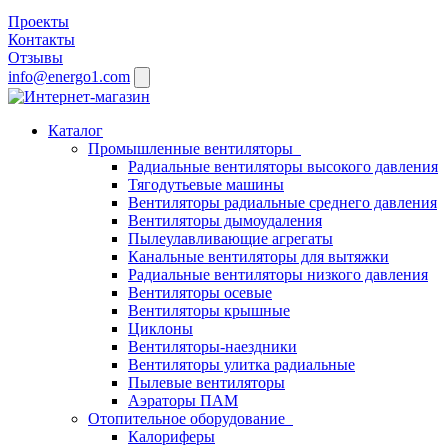
Проекты
Контакты
Отзывы
info@energo1.com
Каталог
Промышленные вентиляторы
Радиальные вентиляторы высокого давления
Тягодутьевые машины
Вентиляторы радиальные среднего давления
Вентиляторы дымоудаления
Пылеулавливающие агрегаты
Канальные вентиляторы для вытяжки
Радиальные вентиляторы низкого давления
Вентиляторы осевые
Вентиляторы крышные
Циклоны
Вентиляторы-наездники
Вентиляторы улитка радиальные
Пылевые вентиляторы
Аэраторы ПАМ
Отопительное оборудование
Калориферы