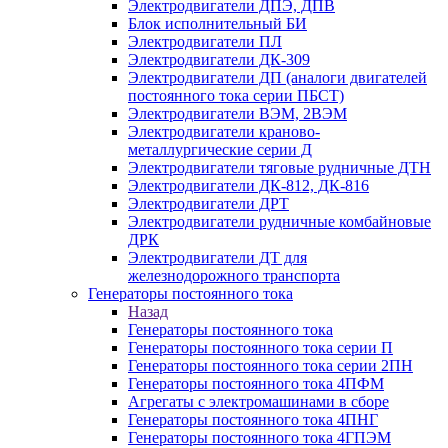
Электродвигатели ДПЭ, ДПВ
Блок исполнительный БИ
Электродвигатели ПЛ
Электродвигатели ДК-309
Электродвигатели ДП (аналоги двигателей
постоянного тока серии ПБСТ)
Электродвигатели ВЭМ, 2ВЭМ
Электродвигатели краново-
металлургические серии Д
Электродвигатели тяговые рудничные ДТН
Электродвигатели ДК-812, ДК-816
Электродвигатели ДРТ
Электродвигатели рудничные комбайновые
ДРК
Электродвигатели ДТ для
железнодорожного транспорта
Генераторы постоянного тока
Назад
Генераторы постоянного тока
Генераторы постоянного тока серии П
Генераторы постоянного тока серии 2ПН
Генераторы постоянного тока 4ПФМ
Агрегаты с электромашинами в сборе
Генераторы постоянного тока 4ПНГ
Генераторы постоянного тока 4ГПЭМ