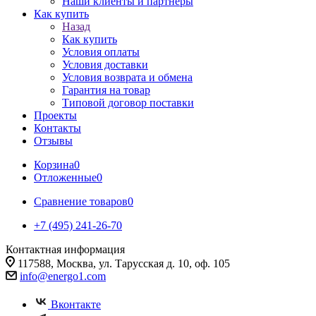
Наши клиенты и партнеры
Как купить
Назад
Как купить
Условия оплаты
Условия доставки
Условия возврата и обмена
Гарантия на товар
Типовой договор поставки
Проекты
Контакты
Отзывы
Корзина
0
Отложенные
0
Сравнение товаров
0
+7 (495) 241-26-70
Контактная информация
117588, Москва, ул. Тарусская д. 10, оф. 105
info@energo1.com
Вконтакте