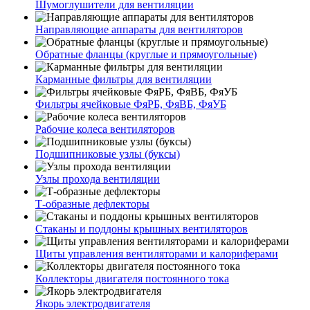
Шумоглушители для вентиляции
Направляющие аппараты для вентиляторов
Обратные фланцы (круглые и прямоугольные)
Карманные фильтры для вентиляции
Фильтры ячейковые ФяРБ, ФяВБ, ФяУБ
Рабочие колеса вентиляторов
Подшипниковые узлы (буксы)
Узлы прохода вентиляции
Т-образные дефлекторы
Стаканы и поддоны крышных вентиляторов
Щиты управления вентиляторами и калориферами
Коллекторы двигателя постоянного тока
Якорь электродвигателя