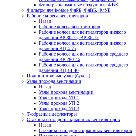
Фильтры карманные воздушные ФВК
Фильтры ячейковые ФяРБ, ФяВБ, ФяУБ
Рабочие колеса вентиляторов
Назад
Рабочие колеса вентиляторов
Рабочие колеса для вентиляторов низкого
давления ВР 80-75, ВР 86-77
Рабочие колеса для вентиляторов низкого
давления ВЦ 4-75
Рабочие колеса для вентиляторов среднего
давления ВР 280-46
Рабочие колеса для вентиляторов среднего
давления ВЦ 14-46
Подшипниковые узлы (буксы)
Узлы прохода вентиляции
Назад
Узлы прохода вентиляции
Узлы прохода УП 1
Узлы прохода УП 2
Узлы прохода УП 3
Т-образные дефлекторы
Стаканы и поддоны крышных вентиляторов
Назад
Стаканы и поддоны крышных вентиляторов
Поддон к стакану