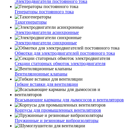
Электродвигатели постоянного тока
Генераторы постоянного тока
Тахогенераторы
Электродвигатели асинхронные
Электродвигатели синхронные
Обмотки для электродвигателей постоянного тока
Секции статорных обмоток электродвигателя
Вентиляционные клапаны
Гибкие вставки для вентиляции
Всасывающие карманы для дымососов и вентиляторов
Корпусы для промышленных вентиляторов
Пружинные и резиновые виброизоляторы