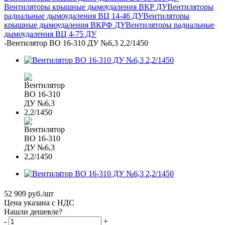
Вентиляторы крышные дымоудаления ВКР ДУ
Вентиляторы
радиальные дымоудаления ВЦ 14-46 ДУ
Вентиляторы
крышные дымоудаления ВКРФ ДУ
Вентиляторы радиальные
дымоудаления ВЦ 4-75 ДУ
-
Вентилятор ВО 16-310 ДУ №6,3 2,2/1450
52 909
руб.
/шт
Цена указана с НДС
Нашли дешевле?
-
+