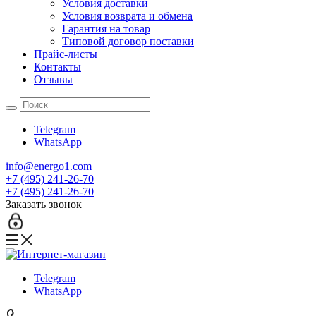
Условия доставки
Условия возврата и обмена
Гарантия на товар
Типовой договор поставки
Прайс-листы
Контакты
Отзывы
Telegram
WhatsApp
info@energo1.com
+7 (495) 241-26-70
+7 (495) 241-26-70
Заказать звонок
Telegram
WhatsApp