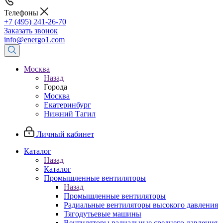
Телефоны
+7 (495) 241-26-70
Заказать звонок
info@energo1.com
Москва
Назад
Города
Москва
Екатеринбург
Нижний Тагил
Личный кабинет
Каталог
Назад
Каталог
Промышленные вентиляторы
Назад
Промышленные вентиляторы
Радиальные вентиляторы высокого давления
Тягодутьевые машины
Вентиляторы радиальные среднего давления