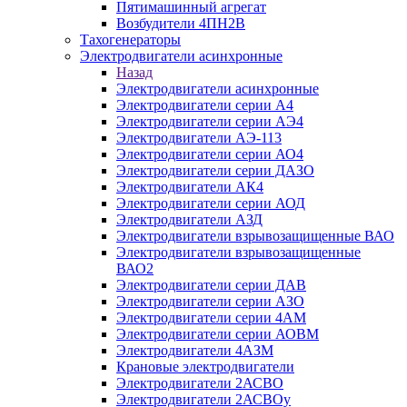
Пятимашинный агрегат
Возбудители 4ПН2В
Тахогенераторы
Электродвигатели асинхронные
Назад
Электродвигатели асинхронные
Электродвигатели серии А4
Электродвигатели серии АЭ4
Электродвигатели АЭ-113
Электродвигатели серии АО4
Электродвигатели серии ДАЗО
Электродвигатели АК4
Электродвигатели серии АОД
Электродвигатели АЗД
Электродвигатели взрывозащищенные ВАО
Электродвигатели взрывозащищенные
ВАО2
Электродвигатели серии ДАВ
Электродвигатели серии АЗО
Электродвигатели серии 4АМ
Электродвигатели серии АОВМ
Электродвигатели 4АЗМ
Крановые электродвигатели
Электродвигатели 2АСВО
Электродвигатели 2АСВОу