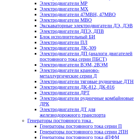
Электродвигатели МР
Электродвигатели MX
Электродвигатели 47MBH, 47МВО
Электродвигатели MBO
Экскаваторные электродвигатели ДЭ, ДЭВ
Электродвигатели ДПЭ, ДПВ
Блок исполнительный БИ
Электродвигатели ПЛ
Электродвигатели ДК-309
Электродвигатели ДП (аналоги двигателей
постоянного тока серии ПБСТ)
Электродвигатели ВЭМ, 2ВЭМ
Электродвигатели краново-
металлургические серии Д
Электродвигатели тяговые рудничные ДТН
Электродвигатели ДК-812, ДК-816
Электродвигатели ДРТ
Электродвигатели рудничные комбайновые
ДРК
Электродвигатели ДТ для
железнодорожного транспорта
Генераторы постоянного тока
Генераторы постоянного тока серии П
Генераторы постоянного тока серии 2ПН
Генераторы постоянного тока 4ПФМ