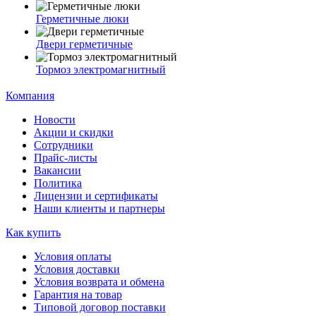
Герметичные люки
Двери герметичные
Тормоз электромагнитный
Компания
Новости
Акции и скидки
Сотрудники
Прайс-листы
Вакансии
Политика
Лицензии и сертификаты
Наши клиенты и партнеры
Как купить
Условия оплаты
Условия доставки
Условия возврата и обмена
Гарантия на товар
Типовой договор поставки