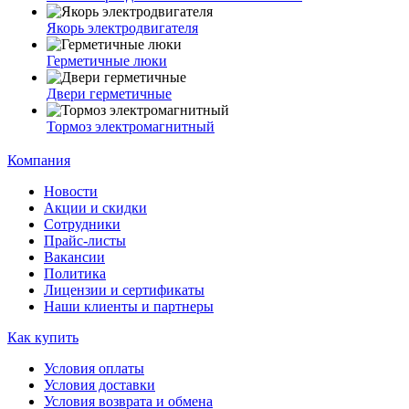
Якорь электродвигателя
Герметичные люки
Двери герметичные
Тормоз электромагнитный
Компания
Новости
Акции и скидки
Сотрудники
Прайс-листы
Вакансии
Политика
Лицензии и сертификаты
Наши клиенты и партнеры
Как купить
Условия оплаты
Условия доставки
Условия возврата и обмена