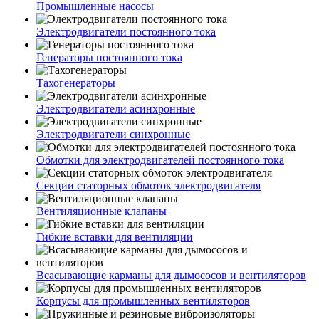
Промышленные насосы
Электродвигатели постоянного тока
Генераторы постоянного тока
Тахогенераторы
Электродвигатели асинхронные
Электродвигатели синхронные
Обмотки для электродвигателей постоянного тока
Секции статорных обмоток электродвигателя
Вентиляционные клапаны
Гибкие вставки для вентиляции
Всасывающие карманы для дымососов и вентиляторов
Корпусы для промышленных вентиляторов