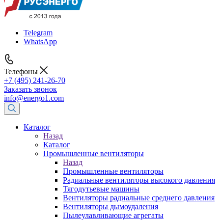
Telegram
WhatsApp
Телефоны
+7 (495) 241-26-70
Заказать звонок
info@energo1.com
Каталог
Назад
Каталог
Промышленные вентиляторы
Назад
Промышленные вентиляторы
Радиальные вентиляторы высокого давления
Тягодутьевые машины
Вентиляторы радиальные среднего давления
Вентиляторы дымоудаления
Пылеулавливающие агрегаты