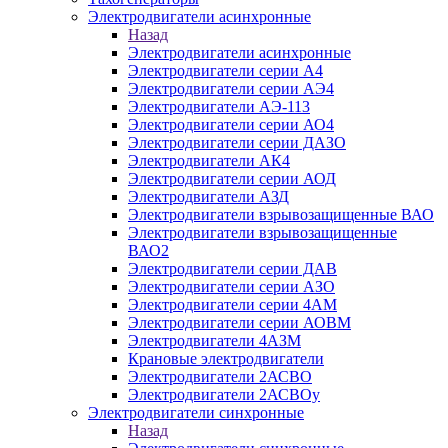
Электродвигатели асинхронные
Назад
Электродвигатели асинхронные
Электродвигатели серии А4
Электродвигатели серии АЭ4
Электродвигатели АЭ-113
Электродвигатели серии АО4
Электродвигатели серии ДАЗО
Электродвигатели АК4
Электродвигатели серии АОД
Электродвигатели АЗД
Электродвигатели взрывозащищенные ВАО
Электродвигатели взрывозащищенные
ВАО2
Электродвигатели серии ДАВ
Электродвигатели серии АЗО
Электродвигатели серии 4АМ
Электродвигатели серии АОВМ
Электродвигатели 4АЗМ
Крановые электродвигатели
Электродвигатели 2АСВО
Электродвигатели 2АСВОу
Электродвигатели синхронные
Назад