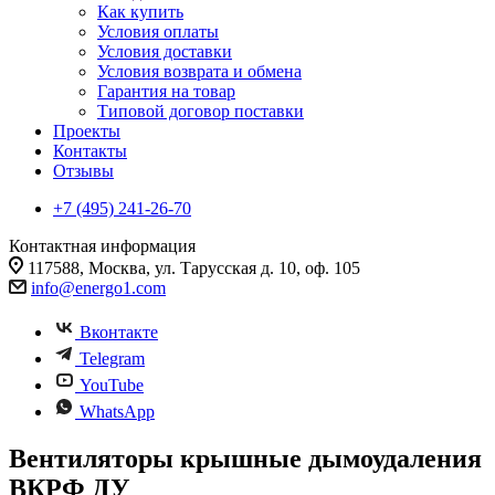
Как купить
Условия оплаты
Условия доставки
Условия возврата и обмена
Гарантия на товар
Типовой договор поставки
Проекты
Контакты
Отзывы
+7 (495) 241-26-70
Контактная информация
117588, Москва, ул. Тарусская д. 10, оф. 105
info@energo1.com
Вконтакте
Telegram
YouTube
WhatsApp
Вентиляторы крышные дымоудаления
ВКРФ ДУ