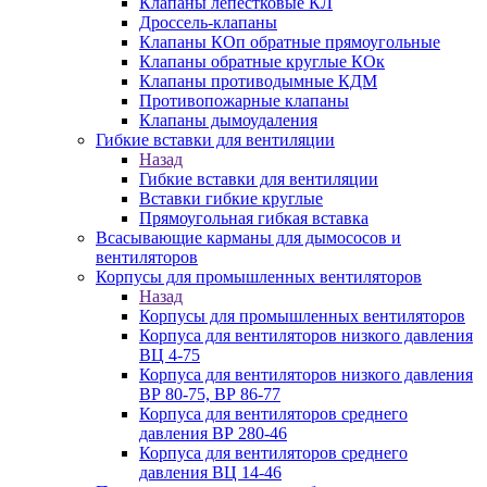
Клапаны лепестковые КЛ
Дроссель-клапаны
Клапаны КОп обратные прямоугольные
Клапаны обратные круглые КОк
Клапаны противодымные КДМ
Противопожарные клапаны
Клапаны дымоудаления
Гибкие вставки для вентиляции
Назад
Гибкие вставки для вентиляции
Вставки гибкие круглые
Прямоугольная гибкая вставка
Всасывающие карманы для дымососов и
вентиляторов
Корпусы для промышленных вентиляторов
Назад
Корпусы для промышленных вентиляторов
Корпуса для вентиляторов низкого давления
ВЦ 4-75
Корпуса для вентиляторов низкого давления
ВР 80-75, ВР 86-77
Корпуса для вентиляторов среднего
давления ВР 280-46
Корпуса для вентиляторов среднего
давления ВЦ 14-46