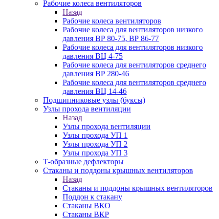
Рабочие колеса вентиляторов
Назад
Рабочие колеса вентиляторов
Рабочие колеса для вентиляторов низкого
давления ВР 80-75, ВР 86-77
Рабочие колеса для вентиляторов низкого
давления ВЦ 4-75
Рабочие колеса для вентиляторов среднего
давления ВР 280-46
Рабочие колеса для вентиляторов среднего
давления ВЦ 14-46
Подшипниковые узлы (буксы)
Узлы прохода вентиляции
Назад
Узлы прохода вентиляции
Узлы прохода УП 1
Узлы прохода УП 2
Узлы прохода УП 3
Т-образные дефлекторы
Стаканы и поддоны крышных вентиляторов
Назад
Стаканы и поддоны крышных вентиляторов
Поддон к стакану
Стаканы ВКО
Стаканы ВКР