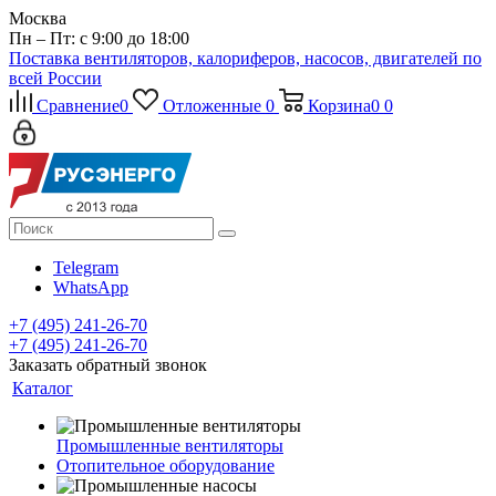
Москва
Пн – Пт: с 9:00 до 18:00
Поставка вентиляторов, калориферов, насосов, двигателей по
всей России
Сравнение
0
Отложенные
0
Корзина
0
0
Telegram
WhatsApp
+7 (495) 241-26-70
+7 (495) 241-26-70
Заказать обратный звонок
Каталог
Промышленные вентиляторы
Отопительное оборудование