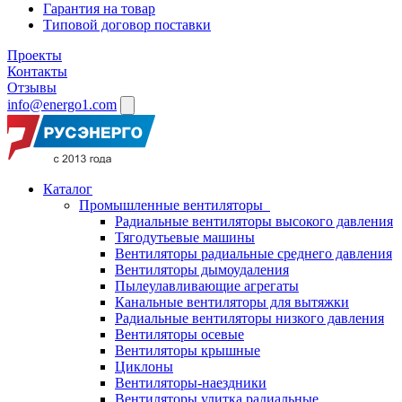
Гарантия на товар
Типовой договор поставки
Проекты
Контакты
Отзывы
info@energo1.com
Каталог
Промышленные вентиляторы
Радиальные вентиляторы высокого давления
Тягодутьевые машины
Вентиляторы радиальные среднего давления
Вентиляторы дымоудаления
Пылеулавливающие агрегаты
Канальные вентиляторы для вытяжки
Радиальные вентиляторы низкого давления
Вентиляторы осевые
Вентиляторы крышные
Циклоны
Вентиляторы-наездники
Вентиляторы улитка радиальные