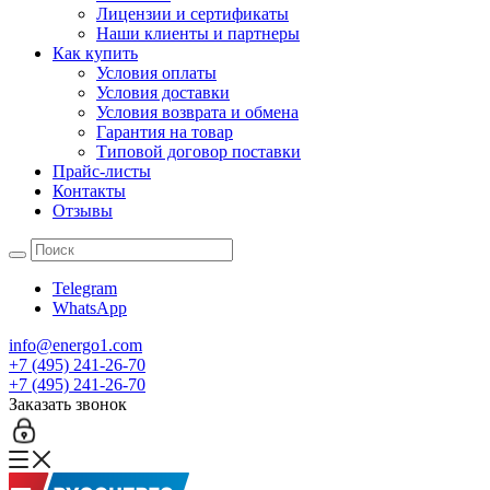
Лицензии и сертификаты
Наши клиенты и партнеры
Как купить
Условия оплаты
Условия доставки
Условия возврата и обмена
Гарантия на товар
Типовой договор поставки
Прайс-листы
Контакты
Отзывы
Telegram
WhatsApp
info@energo1.com
+7 (495) 241-26-70
+7 (495) 241-26-70
Заказать звонок