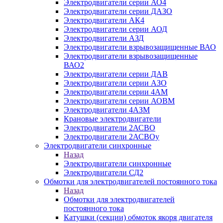
Электродвигатели серии АО4
Электродвигатели серии ДАЗО
Электродвигатели АК4
Электродвигатели серии АОД
Электродвигатели АЗД
Электродвигатели взрывозащищенные ВАО
Электродвигатели взрывозащищенные
ВАО2
Электродвигатели серии ДАВ
Электродвигатели серии АЗО
Электродвигатели серии 4АМ
Электродвигатели серии АОВМ
Электродвигатели 4АЗМ
Крановые электродвигатели
Электродвигатели 2АСВО
Электродвигатели 2АСВОу
Электродвигатели синхронные
Назад
Электродвигатели синхронные
Электродвигатели СД2
Обмотки для электродвигателей постоянного тока
Назад
Обмотки для электродвигателей
постоянного тока
Катушки (секции) обмоток якоря двигателя