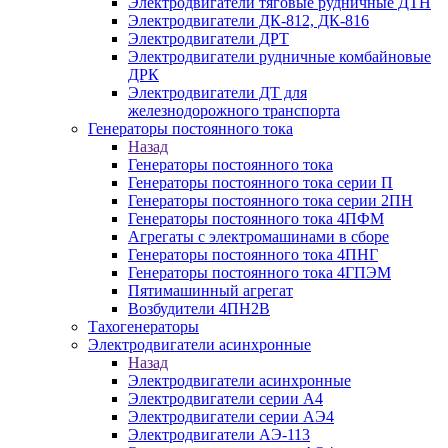
Электродвигатели тяговые рудничные ДТН
Электродвигатели ДК-812, ДК-816
Электродвигатели ДРТ
Электродвигатели рудничные комбайновые
ДРК
Электродвигатели ДТ для
железнодорожного транспорта
Генераторы постоянного тока
Назад
Генераторы постоянного тока
Генераторы постоянного тока серии П
Генераторы постоянного тока серии 2ПН
Генераторы постоянного тока 4ПФМ
Агрегаты с электромашинами в сборе
Генераторы постоянного тока 4ПНГ
Генераторы постоянного тока 4ГПЭМ
Пятимашинный агрегат
Возбудители 4ПН2В
Тахогенераторы
Электродвигатели асинхронные
Назад
Электродвигатели асинхронные
Электродвигатели серии А4
Электродвигатели серии АЭ4
Электродвигатели АЭ-113