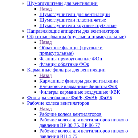
Шумоглушители для вентиляции
Назад
Шумоглушители для вентиляции
Шумоглушители пластинчатые
Шумоглушители круглые трубчатые
Направляющие аппараты для вентиляторов
Обратные фланцы (круглые и прямоугольные)
Назад
Обратные фланцы (круглые и
прямоугольные)
Фланцы прямоугольные ФОп
Фланцы обратные ФОк
Карманные фильтры для вентиляции
Назад
Карманные фильтры для вентиляции
Ячейковые карманные фильтры ФяК
Фильтры карманные воздушные ФВК
Фильтры ячейковые ФяРБ, ФяВБ, ФяУБ
Рабочие колеса вентиляторов
Назад
Рабочие колеса вентиляторов
Рабочие колеса для вентиляторов низкого
давления ВР 80-75, ВР 86-77
Рабочие колеса для вентиляторов низкого
давления ВЦ 4-75