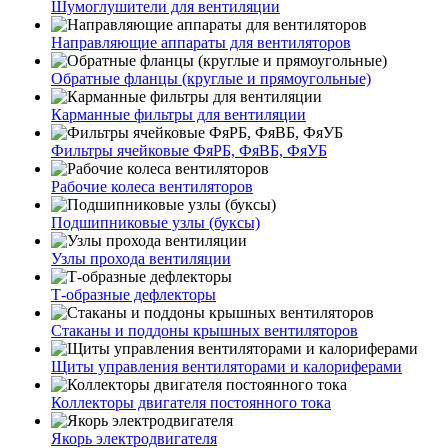
Шумоглушители для вентиляции
Направляющие аппараты для вентиляторов
Обратные фланцы (круглые и прямоугольные)
Карманные фильтры для вентиляции
Фильтры ячейковые ФяРБ, ФяВБ, ФяУБ
Рабочие колеса вентиляторов
Подшипниковые узлы (буксы)
Узлы прохода вентиляции
Т-образные дефлекторы
Стаканы и поддоны крышных вентиляторов
Щиты управления вентиляторами и калориферами
Коллекторы двигателя постоянного тока
Якорь электродвигателя