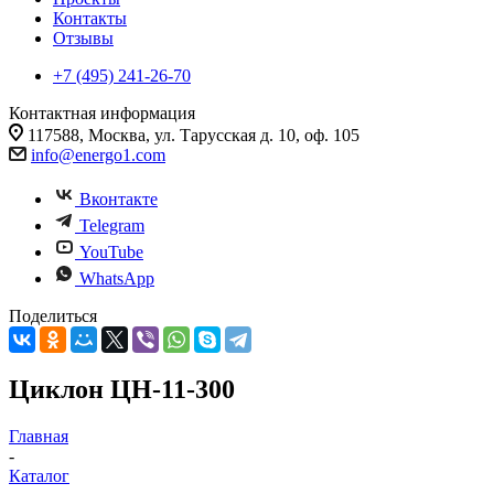
Контакты
Отзывы
+7 (495) 241-26-70
Контактная информация
117588, Москва, ул. Тарусская д. 10, оф. 105
info@energo1.com
Вконтакте
Telegram
YouTube
WhatsApp
Поделиться
Циклон ЦН-11-300
Главная
-
Каталог