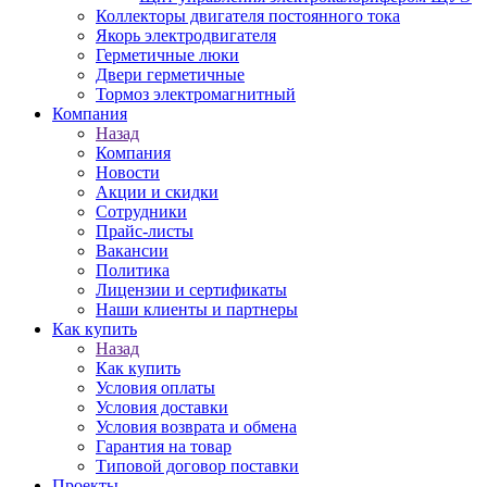
Коллекторы двигателя постоянного тока
Якорь электродвигателя
Герметичные люки
Двери герметичные
Тормоз электромагнитный
Компания
Назад
Компания
Новости
Акции и скидки
Сотрудники
Прайс-листы
Вакансии
Политика
Лицензии и сертификаты
Наши клиенты и партнеры
Как купить
Назад
Как купить
Условия оплаты
Условия доставки
Условия возврата и обмена
Гарантия на товар
Типовой договор поставки
Проекты