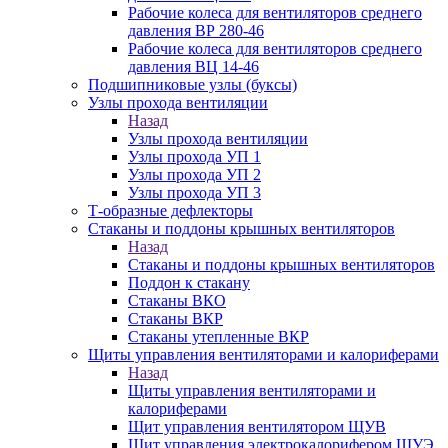
Рабочие колеса для вентиляторов среднего
давления ВР 280-46
Рабочие колеса для вентиляторов среднего
давления ВЦ 14-46
Подшипниковые узлы (буксы)
Узлы прохода вентиляции
Назад
Узлы прохода вентиляции
Узлы прохода УП 1
Узлы прохода УП 2
Узлы прохода УП 3
Т-образные дефлекторы
Стаканы и поддоны крышных вентиляторов
Назад
Стаканы и поддоны крышных вентиляторов
Поддон к стакану
Стаканы ВКО
Стаканы ВКР
Стаканы утепленные ВКР
Щиты управления вентиляторами и калориферами
Назад
Щиты управления вентиляторами и
калориферами
Щит управления вентилятором ЩУВ
Щит управления электрокалорифером ЩУЭ