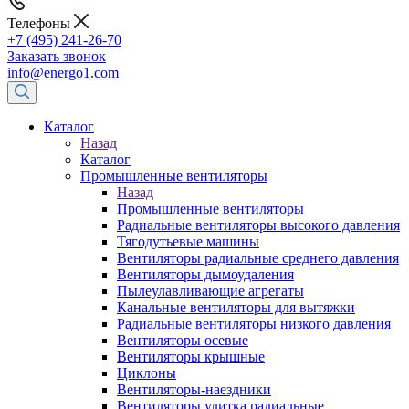
Телефоны
+7 (495) 241-26-70
Заказать звонок
info@energo1.com
Каталог
Назад
Каталог
Промышленные вентиляторы
Назад
Промышленные вентиляторы
Радиальные вентиляторы высокого давления
Тягодутьевые машины
Вентиляторы радиальные среднего давления
Вентиляторы дымоудаления
Пылеулавливающие агрегаты
Канальные вентиляторы для вытяжки
Радиальные вентиляторы низкого давления
Вентиляторы осевые
Вентиляторы крышные
Циклоны
Вентиляторы-наездники
Вентиляторы улитка радиальные