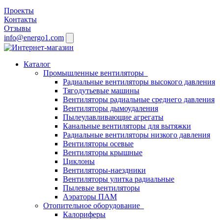
Проекты
Контакты
Отзывы
info@energo1.com
Каталог
Промышленные вентиляторы
Радиальные вентиляторы высокого давления
Тягодутьевые машины
Вентиляторы радиальные среднего давления
Вентиляторы дымоудаления
Пылеулавливающие агрегаты
Канальные вентиляторы для вытяжки
Радиальные вентиляторы низкого давления
Вентиляторы осевые
Вентиляторы крышные
Циклоны
Вентиляторы-наездники
Вентиляторы улитка радиальные
Пылевые вентиляторы
Аэраторы ПАМ
Отопительное оборудование
Калориферы