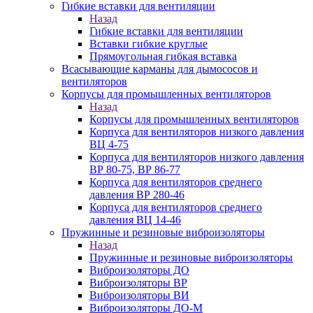
Гибкие вставки для вентиляции
Назад
Гибкие вставки для вентиляции
Вставки гибкие круглые
Прямоугольная гибкая вставка
Всасывающие карманы для дымососов и
вентиляторов
Корпусы для промышленных вентиляторов
Назад
Корпусы для промышленных вентиляторов
Корпуса для вентиляторов низкого давления
ВЦ 4-75
Корпуса для вентиляторов низкого давления
ВР 80-75, ВР 86-77
Корпуса для вентиляторов среднего
давления ВР 280-46
Корпуса для вентиляторов среднего
давления ВЦ 14-46
Пружинные и резиновые виброизоляторы
Назад
Пружинные и резиновые виброизоляторы
Виброизоляторы ДО
Виброизоляторы ВР
Виброизоляторы ВИ
Виброизоляторы ДО-М