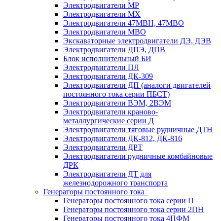
Электродвигатели МР
Электродвигатели MX
Электродвигатели 47MBH, 47МВО
Электродвигатели MBO
Экскаваторные электродвигатели ДЭ, ДЭВ
Электродвигатели ДПЭ, ДПВ
Блок исполнительный БИ
Электродвигатели ПЛ
Электродвигатели ДК-309
Электродвигатели ДП (аналоги двигателей
постоянного тока серии ПБСТ)
Электродвигатели ВЭМ, 2ВЭМ
Электродвигатели краново-
металлургические серии Д
Электродвигатели тяговые рудничные ДТН
Электродвигатели ДК-812, ДК-816
Электродвигатели ДРТ
Электродвигатели рудничные комбайновые
ДРК
Электродвигатели ДТ для
железнодорожного транспорта
Генераторы постоянного тока
Генераторы постоянного тока серии П
Генераторы постоянного тока серии 2ПН
Генераторы постоянного тока 4ПФМ