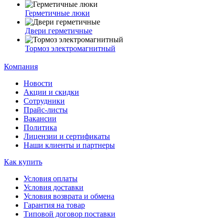
Герметичные люки
Двери герметичные
Тормоз электромагнитный
Компания
Новости
Акции и скидки
Сотрудники
Прайс-листы
Вакансии
Политика
Лицензии и сертификаты
Наши клиенты и партнеры
Как купить
Условия оплаты
Условия доставки
Условия возврата и обмена
Гарантия на товар
Типовой договор поставки