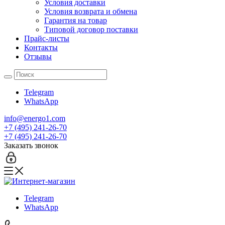
Условия доставки
Условия возврата и обмена
Гарантия на товар
Типовой договор поставки
Прайс-листы
Контакты
Отзывы
Telegram
WhatsApp
info@energo1.com
+7 (495) 241-26-70
+7 (495) 241-26-70
Заказать звонок
Telegram
WhatsApp