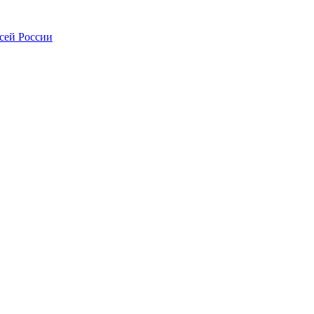
всей России