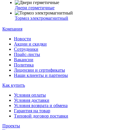
Двери герметичные
Тормоз электромагнитный
Компания
Новости
Акции и скидки
Сотрудники
Прайс-листы
Вакансии
Политика
Лицензии и сертификаты
Наши клиенты и партнеры
Как купить
Условия оплаты
Условия доставки
Условия возврата и обмена
Гарантия на товар
Типовой договор поставки
Проекты