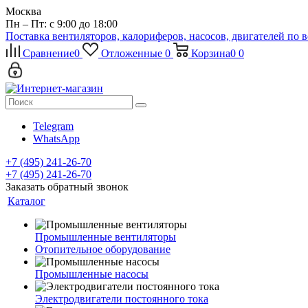
Москва
Пн – Пт: с 9:00 до 18:00
Поставка вентиляторов, калориферов, насосов, двигателей по 
Сравнение
0
Отложенные
0
Корзина
0
0
Telegram
WhatsApp
+7 (495) 241-26-70
+7 (495) 241-26-70
Заказать обратный звонок
Каталог
Промышленные вентиляторы
Отопительное оборудование
Промышленные насосы
Электродвигатели постоянного тока