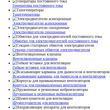
Генераторы постоянного тока
Тахогенераторы
Электродвигатели асинхронные
Электродвигатели синхронные
Обмотки для электродвигателей постоянного тока
Секции статорных обмоток электродвигателя
Вентиляционные клапаны
Гибкие вставки для вентиляции
Всасывающие карманы для дымососов и вентиляторов
Корпусы для промышленных вентиляторов
Пружинные и резиновые виброизоляторы
Шумоглушители для вентиляции