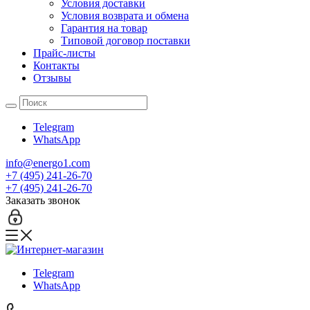
Условия доставки
Условия возврата и обмена
Гарантия на товар
Типовой договор поставки
Прайс-листы
Контакты
Отзывы
Telegram
WhatsApp
info@energo1.com
+7 (495) 241-26-70
+7 (495) 241-26-70
Заказать звонок
Telegram
WhatsApp