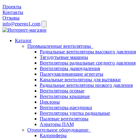
Проекты
Контакты
Отзывы
info@energo1.com
Каталог
Промышленные вентиляторы
Радиальные вентиляторы высокого давления
Тягодутьевые машины
Вентиляторы радиальные среднего давления
Вентиляторы дымоудаления
Пылеулавливающие агрегаты
Канальные вентиляторы для вытяжки
Радиальные вентиляторы низкого давления
Вентиляторы осевые
Вентиляторы крышные
Циклоны
Вентиляторы-наездники
Вентиляторы улитка радиальные
Пылевые вентиляторы
Аэраторы ПАМ
Отопительное оборудование
Калориферы