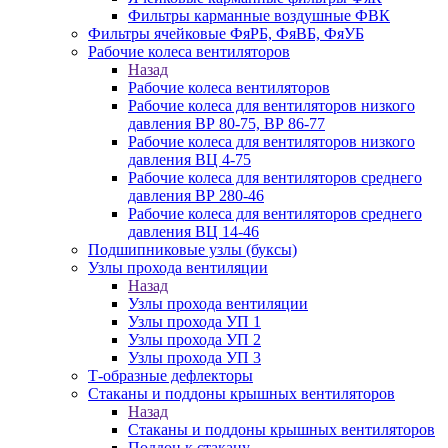
Фильтры карманные воздушные ФВК
Фильтры ячейковые ФяРБ, ФяВБ, ФяУБ
Рабочие колеса вентиляторов
Назад
Рабочие колеса вентиляторов
Рабочие колеса для вентиляторов низкого
давления ВР 80-75, ВР 86-77
Рабочие колеса для вентиляторов низкого
давления ВЦ 4-75
Рабочие колеса для вентиляторов среднего
давления ВР 280-46
Рабочие колеса для вентиляторов среднего
давления ВЦ 14-46
Подшипниковые узлы (буксы)
Узлы прохода вентиляции
Назад
Узлы прохода вентиляции
Узлы прохода УП 1
Узлы прохода УП 2
Узлы прохода УП 3
Т-образные дефлекторы
Стаканы и поддоны крышных вентиляторов
Назад
Стаканы и поддоны крышных вентиляторов
Поддон к стакану