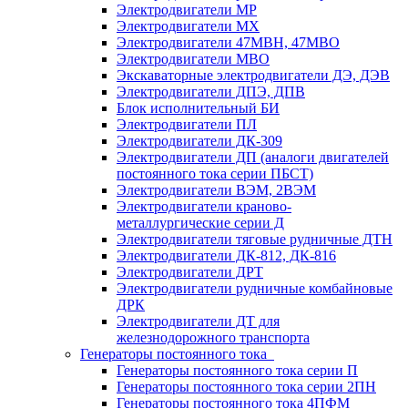
Электродвигатели МР
Электродвигатели MX
Электродвигатели 47MBH, 47МВО
Электродвигатели MBO
Экскаваторные электродвигатели ДЭ, ДЭВ
Электродвигатели ДПЭ, ДПВ
Блок исполнительный БИ
Электродвигатели ПЛ
Электродвигатели ДК-309
Электродвигатели ДП (аналоги двигателей
постоянного тока серии ПБСТ)
Электродвигатели ВЭМ, 2ВЭМ
Электродвигатели краново-
металлургические серии Д
Электродвигатели тяговые рудничные ДТН
Электродвигатели ДК-812, ДК-816
Электродвигатели ДРТ
Электродвигатели рудничные комбайновые
ДРК
Электродвигатели ДТ для
железнодорожного транспорта
Генераторы постоянного тока
Генераторы постоянного тока серии П
Генераторы постоянного тока серии 2ПН
Генераторы постоянного тока 4ПФМ