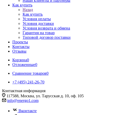
Наши клиенты и партнеры
Как купить
Назад
Как купить
Условия оплаты
Условия доставки
Условия возврата и обмена
Гарантия на товар
Типовой договор поставки
Проекты
Контакты
Отзывы
Корзина
0
Отложенные
0
Сравнение товаров
0
+7 (495) 241-26-70
Контактная информация
117588, Москва, ул. Тарусская д. 10, оф. 105
info@energo1.com
Вконтакте