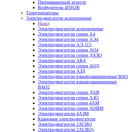
Пятимашинный агрегат
Возбудители 4ПН2В
Тахогенераторы
Электродвигатели асинхронные
Назад
Электродвигатели асинхронные
Электродвигатели серии А4
Электродвигатели серии АЭ4
Электродвигатели АЭ-113
Электродвигатели серии АО4
Электродвигатели серии ДАЗО
Электродвигатели АК4
Электродвигатели серии АОД
Электродвигатели АЗД
Электродвигатели взрывозащищенные ВАО
Электродвигатели взрывозащищенные
ВАО2
Электродвигатели серии ДАВ
Электродвигатели серии АЗО
Электродвигатели серии 4АМ
Электродвигатели серии АОВМ
Электродвигатели 4АЗМ
Крановые электродвигатели
Электродвигатели 2АСВО
Электродвигатели 2АСВОу