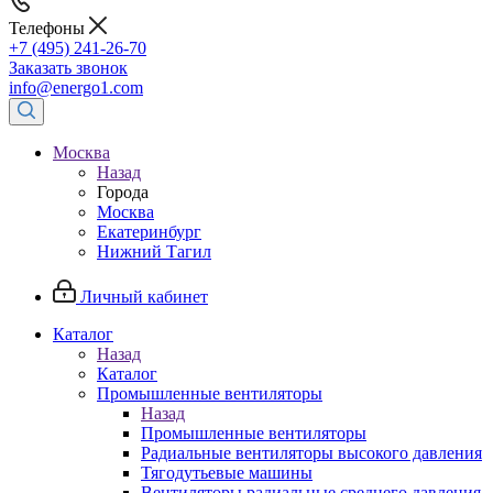
Телефоны
+7 (495) 241-26-70
Заказать звонок
info@energo1.com
Москва
Назад
Города
Москва
Екатеринбург
Нижний Тагил
Личный кабинет
Каталог
Назад
Каталог
Промышленные вентиляторы
Назад
Промышленные вентиляторы
Радиальные вентиляторы высокого давления
Тягодутьевые машины
Вентиляторы радиальные среднего давления