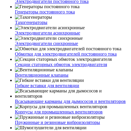
Электродвигатели постоянного тока
Генераторы постоянного тока
Тахогенераторы
Электродвигатели асинхронные
Электродвигатели синхронные
Обмотки для электродвигателей постоянного тока
Секции статорных обмоток электродвигателя
Вентиляционные клапаны
Гибкие вставки для вентиляции
Всасывающие карманы для дымососов и вентиляторов
Корпусы для промышленных вентиляторов
Пружинные и резиновые виброизоляторы