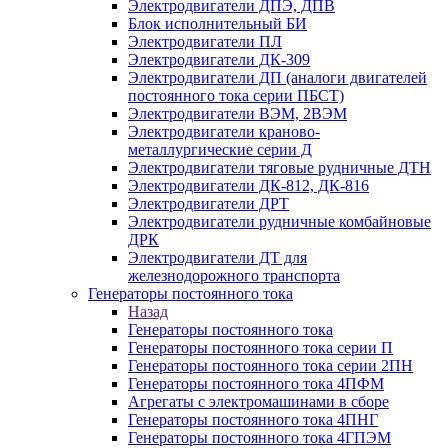
Электродвигатели ДПЭ, ДПВ
Блок исполнительный БИ
Электродвигатели ПЛ
Электродвигатели ДК-309
Электродвигатели ДП (аналоги двигателей
постоянного тока серии ПБСТ)
Электродвигатели ВЭМ, 2ВЭМ
Электродвигатели краново-
металлургические серии Д
Электродвигатели тяговые рудничные ДТН
Электродвигатели ДК-812, ДК-816
Электродвигатели ДРТ
Электродвигатели рудничные комбайновые
ДРК
Электродвигатели ДТ для
железнодорожного транспорта
Генераторы постоянного тока
Назад
Генераторы постоянного тока
Генераторы постоянного тока серии П
Генераторы постоянного тока серии 2ПН
Генераторы постоянного тока 4ПФМ
Агрегаты с электромашинами в сборе
Генераторы постоянного тока 4ПНГ
Генераторы постоянного тока 4ГПЭМ