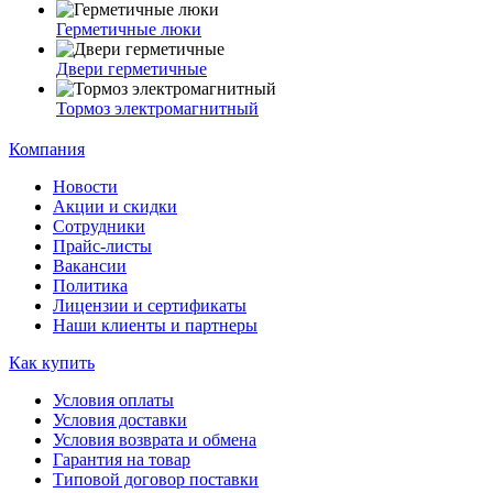
Герметичные люки
Двери герметичные
Тормоз электромагнитный
Компания
Новости
Акции и скидки
Сотрудники
Прайс-листы
Вакансии
Политика
Лицензии и сертификаты
Наши клиенты и партнеры
Как купить
Условия оплаты
Условия доставки
Условия возврата и обмена
Гарантия на товар
Типовой договор поставки