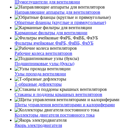
Шумоглушители для вентиляции
Направляющие аппараты для вентиляторов
Обратные фланцы (круглые и прямоугольные)
Карманные фильтры для вентиляции
Фильтры ячейковые ФяРБ, ФяВБ, ФяУБ
Рабочие колеса вентиляторов
Подшипниковые узлы (буксы)
Узлы прохода вентиляции
Т-образные дефлекторы
Стаканы и поддоны крышных вентиляторов
Щиты управления вентиляторами и калориферами
Коллекторы двигателя постоянного тока
Якорь электродвигателя