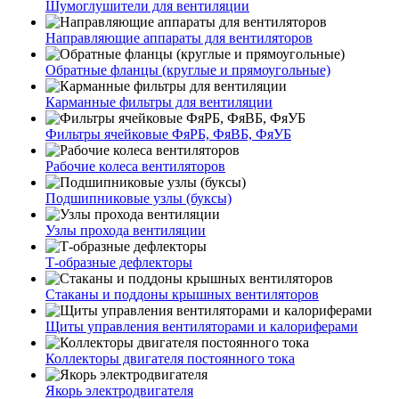
Шумоглушители для вентиляции
Направляющие аппараты для вентиляторов
Обратные фланцы (круглые и прямоугольные)
Карманные фильтры для вентиляции
Фильтры ячейковые ФяРБ, ФяВБ, ФяУБ
Рабочие колеса вентиляторов
Подшипниковые узлы (буксы)
Узлы прохода вентиляции
Т-образные дефлекторы
Стаканы и поддоны крышных вентиляторов
Щиты управления вентиляторами и калориферами
Коллекторы двигателя постоянного тока
Якорь электродвигателя