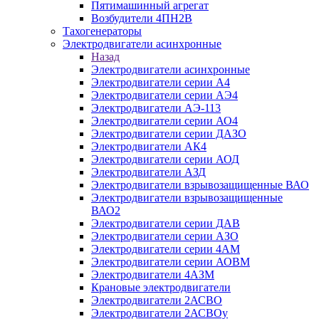
Пятимашинный агрегат
Возбудители 4ПН2В
Тахогенераторы
Электродвигатели асинхронные
Назад
Электродвигатели асинхронные
Электродвигатели серии А4
Электродвигатели серии АЭ4
Электродвигатели АЭ-113
Электродвигатели серии АО4
Электродвигатели серии ДАЗО
Электродвигатели АК4
Электродвигатели серии АОД
Электродвигатели АЗД
Электродвигатели взрывозащищенные ВАО
Электродвигатели взрывозащищенные
ВАО2
Электродвигатели серии ДАВ
Электродвигатели серии АЗО
Электродвигатели серии 4АМ
Электродвигатели серии АОВМ
Электродвигатели 4АЗМ
Крановые электродвигатели
Электродвигатели 2АСВО
Электродвигатели 2АСВОу