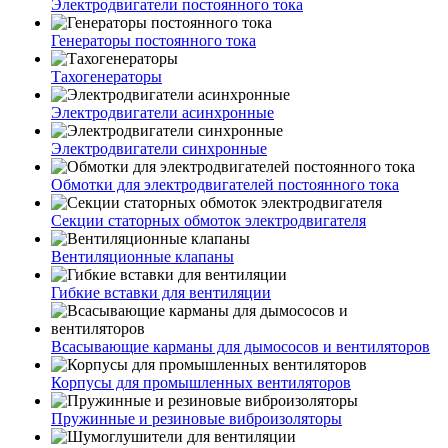
Электродвигатели постоянного тока
Генераторы постоянного тока
Тахогенераторы
Электродвигатели асинхронные
Электродвигатели синхронные
Обмотки для электродвигателей постоянного тока
Секции статорных обмоток электродвигателя
Вентиляционные клапаны
Гибкие вставки для вентиляции
Всасывающие карманы для дымососов и вентиляторов
Корпусы для промышленных вентиляторов
Пружинные и резиновые виброизоляторы