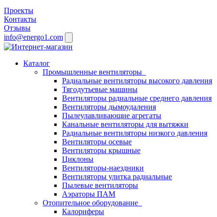
Проекты
Контакты
Отзывы
info@energo1.com
Каталог
Промышленные вентиляторы
Радиальные вентиляторы высокого давления
Тягодутьевые машины
Вентиляторы радиальные среднего давления
Вентиляторы дымоудаления
Пылеулавливающие агрегаты
Канальные вентиляторы для вытяжки
Радиальные вентиляторы низкого давления
Вентиляторы осевые
Вентиляторы крышные
Циклоны
Вентиляторы-наездники
Вентиляторы улитка радиальные
Пылевые вентиляторы
Аэраторы ПАМ
Отопительное оборудование
Калориферы