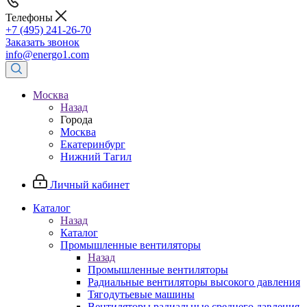
Телефоны
+7 (495) 241-26-70
Заказать звонок
info@energo1.com
Москва
Назад
Города
Москва
Екатеринбург
Нижний Тагил
Личный кабинет
Каталог
Назад
Каталог
Промышленные вентиляторы
Назад
Промышленные вентиляторы
Радиальные вентиляторы высокого давления
Тягодутьевые машины
Вентиляторы радиальные среднего давления