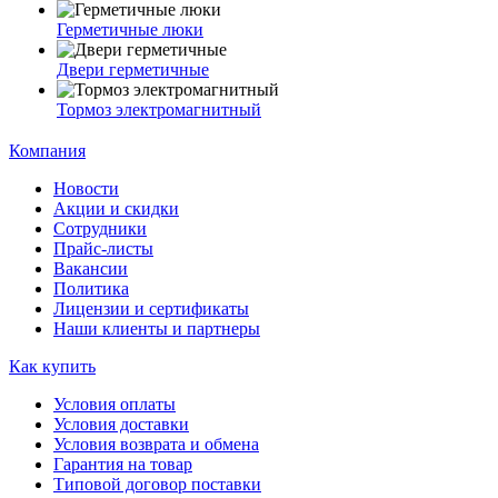
Герметичные люки
Двери герметичные
Тормоз электромагнитный
Компания
Новости
Акции и скидки
Сотрудники
Прайс-листы
Вакансии
Политика
Лицензии и сертификаты
Наши клиенты и партнеры
Как купить
Условия оплаты
Условия доставки
Условия возврата и обмена
Гарантия на товар
Типовой договор поставки