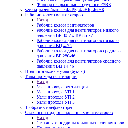
Фильтры карманные воздушные ФВК
Фильтры ячейковые ФяРБ, ФяВБ, ФяУБ
Рабочие колеса вентиляторов
Назад
Рабочие колеса вентиляторов
Рабочие колеса для вентиляторов низкого
давления ВР 80-75, ВР 86-77
Рабочие колеса для вентиляторов низкого
давления ВЦ 4-75
Рабочие колеса для вентиляторов среднего
давления ВР 280-46
Рабочие колеса для вентиляторов среднего
давления ВЦ 14-46
Подшипниковые узлы (буксы)
Узлы прохода вентиляции
Назад
Узлы прохода вентиляции
Узлы прохода УП 1
Узлы прохода УП 2
Узлы прохода УП 3
Т-образные дефлекторы
Стаканы и поддоны крышных вентиляторов
Назад
Стаканы и поддоны крышных вентиляторов
Поддон к стакану