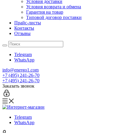
Условия доставки
Условия возврата и обмена
Гарантия на товар
Типовой договор поставки
Прайс-листы
Контакты
Отзывы
Telegram
WhatsApp
info@energo1.com
+7 (495) 241-26-70
+7 (495) 241-26-70
Заказать звонок
Telegram
WhatsApp