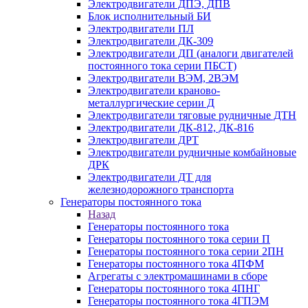
Электродвигатели ДПЭ, ДПВ
Блок исполнительный БИ
Электродвигатели ПЛ
Электродвигатели ДК-309
Электродвигатели ДП (аналоги двигателей
постоянного тока серии ПБСТ)
Электродвигатели ВЭМ, 2ВЭМ
Электродвигатели краново-
металлургические серии Д
Электродвигатели тяговые рудничные ДТН
Электродвигатели ДК-812, ДК-816
Электродвигатели ДРТ
Электродвигатели рудничные комбайновые
ДРК
Электродвигатели ДТ для
железнодорожного транспорта
Генераторы постоянного тока
Назад
Генераторы постоянного тока
Генераторы постоянного тока серии П
Генераторы постоянного тока серии 2ПН
Генераторы постоянного тока 4ПФМ
Агрегаты с электромашинами в сборе
Генераторы постоянного тока 4ПНГ
Генераторы постоянного тока 4ГПЭМ