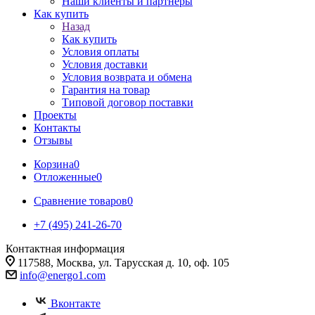
Наши клиенты и партнеры
Как купить
Назад
Как купить
Условия оплаты
Условия доставки
Условия возврата и обмена
Гарантия на товар
Типовой договор поставки
Проекты
Контакты
Отзывы
Корзина
0
Отложенные
0
Сравнение товаров
0
+7 (495) 241-26-70
Контактная информация
117588, Москва, ул. Тарусская д. 10, оф. 105
info@energo1.com
Вконтакте