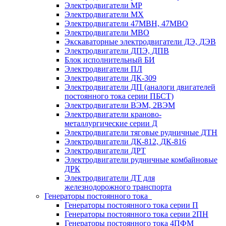
Электродвигатели МР
Электродвигатели MX
Электродвигатели 47MBH, 47МВО
Электродвигатели MBO
Экскаваторные электродвигатели ДЭ, ДЭВ
Электродвигатели ДПЭ, ДПВ
Блок исполнительный БИ
Электродвигатели ПЛ
Электродвигатели ДК-309
Электродвигатели ДП (аналоги двигателей
постоянного тока серии ПБСТ)
Электродвигатели ВЭМ, 2ВЭМ
Электродвигатели краново-
металлургические серии Д
Электродвигатели тяговые рудничные ДТН
Электродвигатели ДК-812, ДК-816
Электродвигатели ДРТ
Электродвигатели рудничные комбайновые
ДРК
Электродвигатели ДТ для
железнодорожного транспорта
Генераторы постоянного тока
Генераторы постоянного тока серии П
Генераторы постоянного тока серии 2ПН
Генераторы постоянного тока 4ПФМ