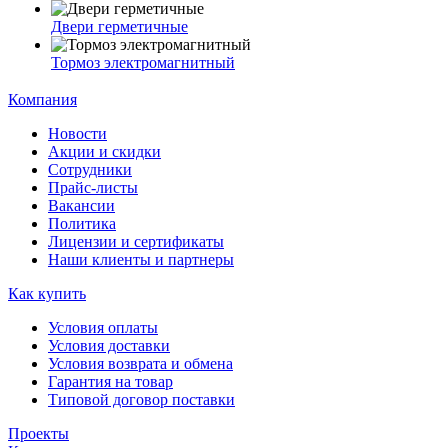
Двери герметичные
Тормоз электромагнитный
Компания
Новости
Акции и скидки
Сотрудники
Прайс-листы
Вакансии
Политика
Лицензии и сертификаты
Наши клиенты и партнеры
Как купить
Условия оплаты
Условия доставки
Условия возврата и обмена
Гарантия на товар
Типовой договор поставки
Проекты