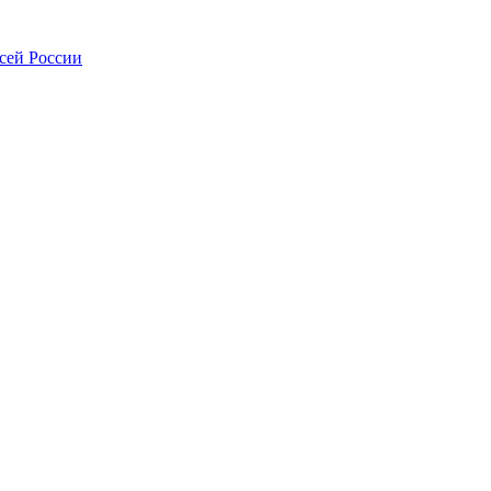
всей России