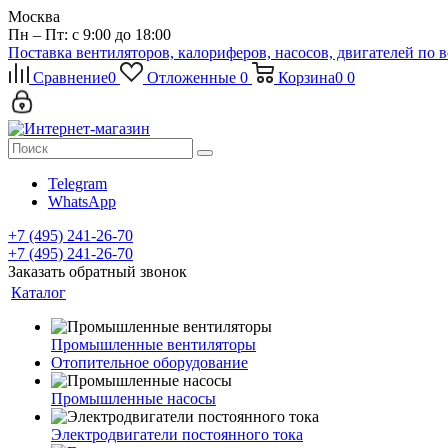
Москва
Пн – Пт: с 9:00 до 18:00
Поставка вентиляторов, калориферов, насосов, двигателей по 
Сравнение
0
Отложенные
0
Корзина
0
0
Telegram
WhatsApp
+7 (495) 241-26-70
+7 (495) 241-26-70
Заказать обратный звонок
Каталог
Промышленные вентиляторы
Отопительное оборудование
Промышленные насосы
Электродвигатели постоянного тока