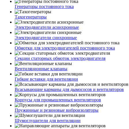
Генераторы постоянного тока
Тахогенераторы
Электродвигатели асинхронные
Электродвигатели синхронные
Обмотки для электродвигателей постоянного тока
Секции статорных обмоток электродвигателя
Вентиляционные клапаны
Гибкие вставки для вентиляции
Всасывающие карманы для дымососов и вентиляторов
Корпусы для промышленных вентиляторов
Пружинные и резиновые виброизоляторы
Шумоглушители для вентиляции