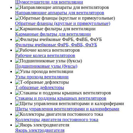
Шумоглушители для вентиляции
Направляющие аппараты для вентиляторов
Обратные фланцы (круглые и прямоугольные)
Карманные фильтры для вентиляции
Фильтры ячейковые ФяРБ, ФяВБ, ФяУБ
Рабочие колеса вентиляторов
Подшипниковые узлы (буксы)
Узлы прохода вентиляции
Т-образные дефлекторы
Стаканы и поддоны крышных вентиляторов
Щиты управления вентиляторами и калориферами
Коллекторы двигателя постоянного тока
Якорь электродвигателя