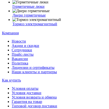
Герметичные люки
Двери герметичные
Тормоз электромагнитный
Компания
Новости
Акции и скидки
Сотрудники
Прайс-листы
Вакансии
Политика
Лицензии и сертификаты
Наши клиенты и партнеры
Как купить
Условия оплаты
Условия доставки
Условия возврата и обмена
Гарантия на товар
Типовой договор поставки