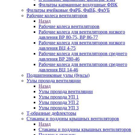
Фильтры карманные воздушные ФВК
Фильтры ячейковые ФяРБ, ФяВБ, ФяУБ
Рабочие колеса вентиляторов
Назад
Рабочие колеса вентиляторов
Рабочие колеса для вентиляторов низкого
давления ВР 80-75, ВР 86-77
Рабочие колеса для вентиляторов низкого
давления ВЦ 4-75
Рабочие колеса для вентиляторов среднего
давления ВР 280-46
Рабочие колеса для вентиляторов среднего
давления ВЦ 14-46
Подшипниковые узлы (буксы)
Узлы прохода вентиляции
Назад
Узлы прохода вентиляции
Узлы прохода УП 1
Узлы прохода УП 2
Узлы прохода УП 3
Т-образные дефлекторы
Стаканы и поддоны крышных вентиляторов
Назад
Стаканы и поддоны крышных вентиляторов
Поддон к стакану