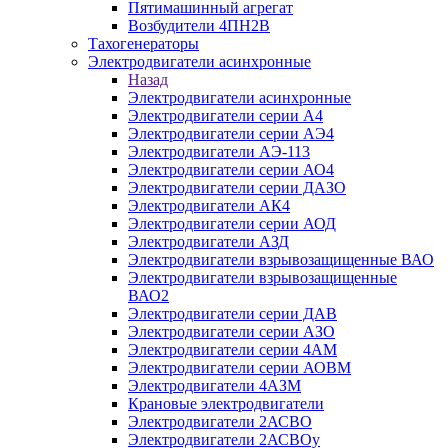
Пятимашинный агрегат
Возбудители 4ПН2В
Тахогенераторы
Электродвигатели асинхронные
Назад
Электродвигатели асинхронные
Электродвигатели серии А4
Электродвигатели серии АЭ4
Электродвигатели АЭ-113
Электродвигатели серии АО4
Электродвигатели серии ДАЗО
Электродвигатели АК4
Электродвигатели серии АОД
Электродвигатели АЗД
Электродвигатели взрывозащищенные ВАО
Электродвигатели взрывозащищенные
ВАО2
Электродвигатели серии ДАВ
Электродвигатели серии АЗО
Электродвигатели серии 4АМ
Электродвигатели серии АОВМ
Электродвигатели 4АЗМ
Крановые электродвигатели
Электродвигатели 2АСВО
Электродвигатели 2АСВОу