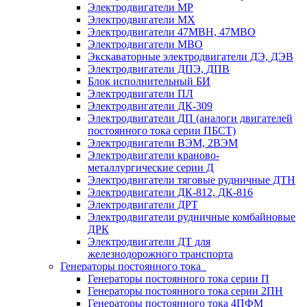
Электродвигатели МР
Электродвигатели MX
Электродвигатели 47MBH, 47МВО
Электродвигатели MBO
Экскаваторные электродвигатели ДЭ, ДЭВ
Электродвигатели ДПЭ, ДПВ
Блок исполнительный БИ
Электродвигатели ПЛ
Электродвигатели ДК-309
Электродвигатели ДП (аналоги двигателей
постоянного тока серии ПБСТ)
Электродвигатели ВЭМ, 2ВЭМ
Электродвигатели краново-
металлургические серии Д
Электродвигатели тяговые рудничные ДТН
Электродвигатели ДК-812, ДК-816
Электродвигатели ДРТ
Электродвигатели рудничные комбайновые
ДРК
Электродвигатели ДТ для
железнодорожного транспорта
Генераторы постоянного тока
Генераторы постоянного тока серии П
Генераторы постоянного тока серии 2ПН
Генераторы постоянного тока 4ПФМ