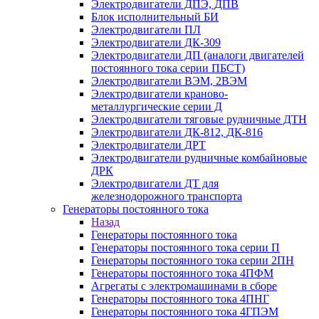
Электродвигатели ДПЭ, ДПВ
Блок исполнительный БИ
Электродвигатели ПЛ
Электродвигатели ДК-309
Электродвигатели ДП (аналоги двигателей
постоянного тока серии ПБСТ)
Электродвигатели ВЭМ, 2ВЭМ
Электродвигатели краново-
металлургические серии Д
Электродвигатели тяговые рудничные ДТН
Электродвигатели ДК-812, ДК-816
Электродвигатели ДРТ
Электродвигатели рудничные комбайновые
ДРК
Электродвигатели ДТ для
железнодорожного транспорта
Генераторы постоянного тока
Назад
Генераторы постоянного тока
Генераторы постоянного тока серии П
Генераторы постоянного тока серии 2ПН
Генераторы постоянного тока 4ПФМ
Агрегаты с электромашинами в сборе
Генераторы постоянного тока 4ПНГ
Генераторы постоянного тока 4ГПЭМ