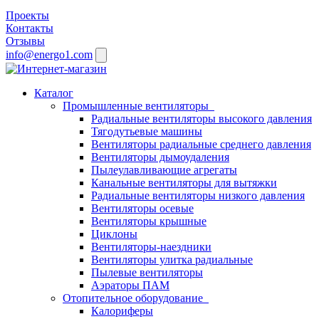
Проекты
Контакты
Отзывы
info@energo1.com
Каталог
Промышленные вентиляторы
Радиальные вентиляторы высокого давления
Тягодутьевые машины
Вентиляторы радиальные среднего давления
Вентиляторы дымоудаления
Пылеулавливающие агрегаты
Канальные вентиляторы для вытяжки
Радиальные вентиляторы низкого давления
Вентиляторы осевые
Вентиляторы крышные
Циклоны
Вентиляторы-наездники
Вентиляторы улитка радиальные
Пылевые вентиляторы
Аэраторы ПАМ
Отопительное оборудование
Калориферы