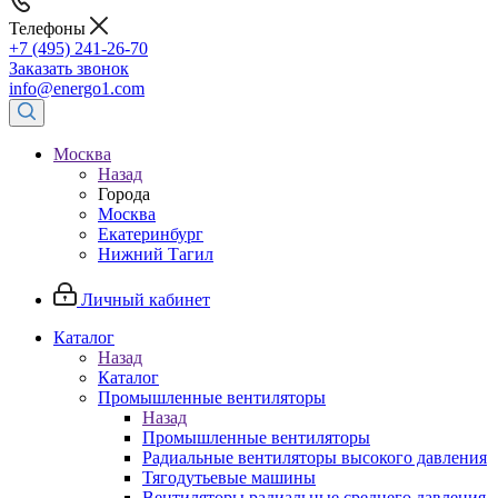
Телефоны
+7 (495) 241-26-70
Заказать звонок
info@energo1.com
Москва
Назад
Города
Москва
Екатеринбург
Нижний Тагил
Личный кабинет
Каталог
Назад
Каталог
Промышленные вентиляторы
Назад
Промышленные вентиляторы
Радиальные вентиляторы высокого давления
Тягодутьевые машины
Вентиляторы радиальные среднего давления