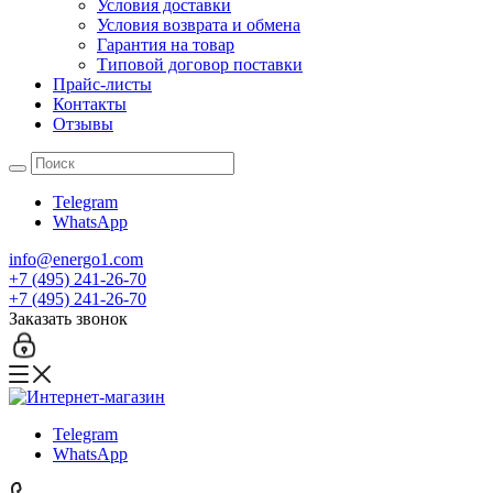
Условия доставки
Условия возврата и обмена
Гарантия на товар
Типовой договор поставки
Прайс-листы
Контакты
Отзывы
Telegram
WhatsApp
info@energo1.com
+7 (495) 241-26-70
+7 (495) 241-26-70
Заказать звонок
Telegram
WhatsApp