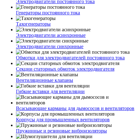
Электродвигатели постоянного тока
Генераторы постоянного тока
Тахогенераторы
Электродвигатели асинхронные
Электродвигатели синхронные
Обмотки для электродвигателей постоянного тока
Секции статорных обмоток электродвигателя
Вентиляционные клапаны
Гибкие вставки для вентиляции
Всасывающие карманы для дымососов и вентиляторов
Корпусы для промышленных вентиляторов
Пружинные и резиновые виброизоляторы