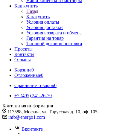
Наши клиенты и партнеры
Как купить
Назад
Как купить
Условия оплаты
Условия доставки
Условия возврата и обмена
Гарантия на товар
Типовой договор поставки
Проекты
Контакты
Отзывы
Корзина
0
Отложенные
0
Сравнение товаров
0
+7 (495) 241-26-70
Контактная информация
117588, Москва, ул. Тарусская д. 10, оф. 105
info@energo1.com
Вконтакте