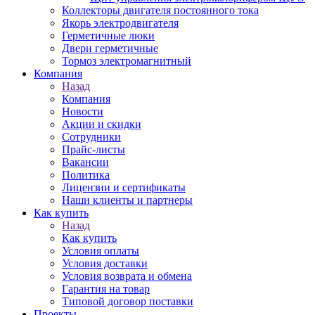
Коллекторы двигателя постоянного тока
Якорь электродвигателя
Герметичные люки
Двери герметичные
Тормоз электромагнитный
Компания
Назад
Компания
Новости
Акции и скидки
Сотрудники
Прайс-листы
Вакансии
Политика
Лицензии и сертификаты
Наши клиенты и партнеры
Как купить
Назад
Как купить
Условия оплаты
Условия доставки
Условия возврата и обмена
Гарантия на товар
Типовой договор поставки
Проекты