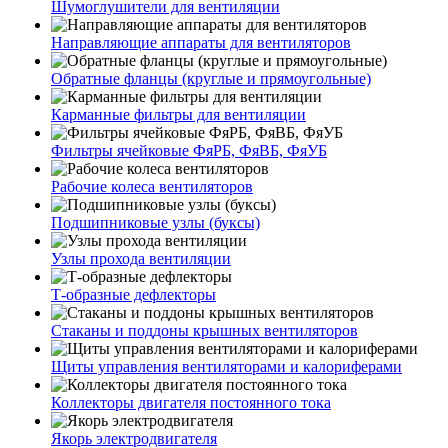
Шумоглушители для вентиляции
Направляющие аппараты для вентиляторов
Обратные фланцы (круглые и прямоугольные)
Карманные фильтры для вентиляции
Фильтры ячейковые ФяРБ, ФяВБ, ФяУБ
Рабочие колеса вентиляторов
Подшипниковые узлы (буксы)
Узлы прохода вентиляции
Т-образные дефлекторы
Стаканы и поддоны крышных вентиляторов
Щиты управления вентиляторами и калориферами
Коллекторы двигателя постоянного тока
Якорь электродвигателя