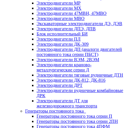
Электродвигатели МР
Электродвигатели MX
Электродвигатели 47MBH, 47МВО
Электродвигатели MBO
Экскаваторные электродвигатели ДЭ, ДЭВ
Электродвигатели ДПЭ, ДПВ
Блок исполнительный БИ
Электродвигатели ПЛ
Электродвигатели ДК-309
Электродвигатели ДП (аналоги двигателей
постоянного тока серии ПБСТ)
Электродвигатели ВЭМ, 2ВЭМ
Электродвигатели краново-
металлургические серии Д
Электродвигатели тяговые рудничные ДТН
Электродвигатели ДК-812, ДК-816
Электродвигатели ДРТ
Электродвигатели рудничные комбайновые
ДРК
Электродвигатели ДТ для
железнодорожного транспорта
Генераторы постоянного тока
Генераторы постоянного тока серии П
Генераторы постоянного тока серии 2ПН
Генераторы постоянного тока 4ПФМ