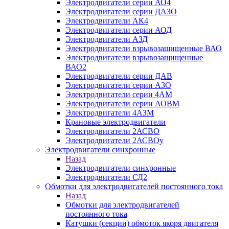
Электродвигатели серии АО4
Электродвигатели серии ДАЗО
Электродвигатели АК4
Электродвигатели серии АОД
Электродвигатели АЗД
Электродвигатели взрывозащищенные ВАО
Электродвигатели взрывозащищенные
ВАО2
Электродвигатели серии ДАВ
Электродвигатели серии АЗО
Электродвигатели серии 4АМ
Электродвигатели серии АОВМ
Электродвигатели 4АЗМ
Крановые электродвигатели
Электродвигатели 2АСВО
Электродвигатели 2АСВОу
Электродвигатели синхронные
Назад
Электродвигатели синхронные
Электродвигатели СД2
Обмотки для электродвигателей постоянного тока
Назад
Обмотки для электродвигателей
постоянного тока
Катушки (секции) обмоток якоря двигателя