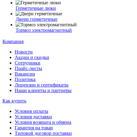
Герметичные люки
Двери герметичные
Тормоз электромагнитный
Компания
Новости
Акции и скидки
Сотрудники
Прайс-листы
Вакансии
Политика
Лицензии и сертификаты
Наши клиенты и партнеры
Как купить
Условия оплаты
Условия доставки
Условия возврата и обмена
Гарантия на товар
Типовой договор поставки