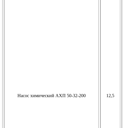
Насос химический АХП 50-32-200
12,5