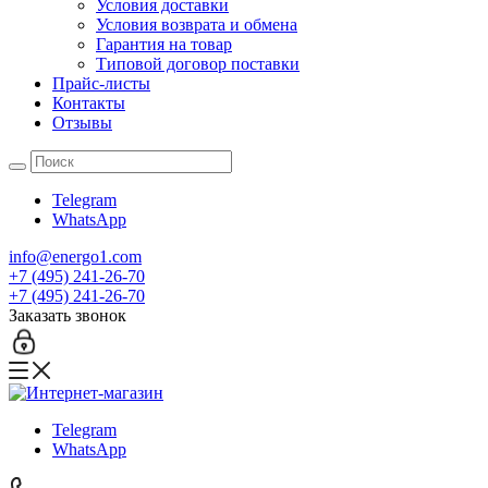
Условия доставки
Условия возврата и обмена
Гарантия на товар
Типовой договор поставки
Прайс-листы
Контакты
Отзывы
Telegram
WhatsApp
info@energo1.com
+7 (495) 241-26-70
+7 (495) 241-26-70
Заказать звонок
Telegram
WhatsApp