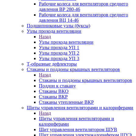
Рабочие колеса для вентиляторов среднего
давления ВР 280-46
Рабочие колеса для вентиляторов среднего
давления ВЦ 14-46
Подшипниковые узлы (буксы)
Узлы прохода вентиляции
Назад
Узлы прохода вентиляции
Узлы прохода УП 1
Узлы прохода УП 2
Узлы прохода УП 3
Т-образные дефлекторы
Стаканы и поддоны крышных вентиляторов
Назад
Стаканы и поддоны крышных вентиляторов
Поддон к стакану
Стаканы ВКО
Стаканы ВКР
Стаканы утепленные ВКР
Щиты управления вентиляторами и калориферами
Назад
Щиты управления вентиляторами и
калориферами
Щит управления вентилятором ЩУВ
Щит управления электрокалорифером ЩУЭ