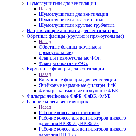
Шумоглушители для вентиляции
Назад
Шумоглушители для вентиляции
Шумоглушители пластинчатые
Шумоглушители круглые трубчатые
Направляющие аппараты для вентиляторов
Обратные фланцы (круглые и прямоугольные)
Назад
Обратные фланцы (круглые и
прямоугольные)
Фланцы прямоугольные ФОп
Фланцы обратные ФОк
Карманные фильтры для вентиляции
Назад
Карманные фильтры для вентиляции
Ячейковые карманные фильтры ФяК
Фильтры карманные воздушные ФВК
Фильтры ячейковые ФяРБ, ФяВБ, ФяУБ
Рабочие колеса вентиляторов
Назад
Рабочие колеса вентиляторов
Рабочие колеса для вентиляторов низкого
давления ВР 80-75, ВР 86-77
Рабочие колеса для вентиляторов низкого
давления ВЦ 4-75