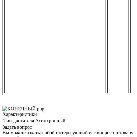
Характеристики
Тип двигателя
Асинхронный
Задать вопрос
Вы можете задать любой интересующий вас вопрос по товару