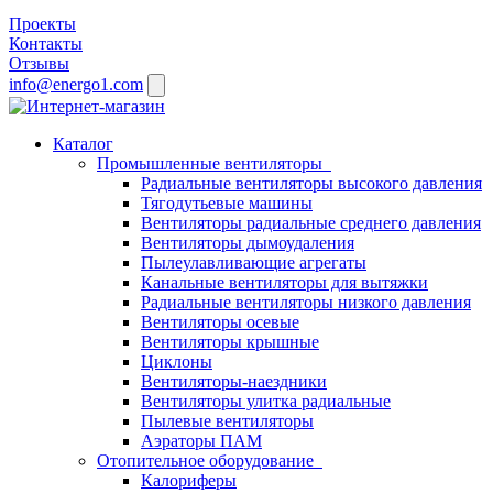
Проекты
Контакты
Отзывы
info@energo1.com
Каталог
Промышленные вентиляторы
Радиальные вентиляторы высокого давления
Тягодутьевые машины
Вентиляторы радиальные среднего давления
Вентиляторы дымоудаления
Пылеулавливающие агрегаты
Канальные вентиляторы для вытяжки
Радиальные вентиляторы низкого давления
Вентиляторы осевые
Вентиляторы крышные
Циклоны
Вентиляторы-наездники
Вентиляторы улитка радиальные
Пылевые вентиляторы
Аэраторы ПАМ
Отопительное оборудование
Калориферы