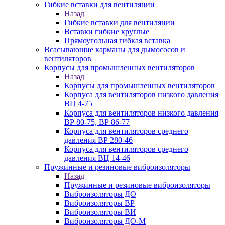
Гибкие вставки для вентиляции
Назад
Гибкие вставки для вентиляции
Вставки гибкие круглые
Прямоугольная гибкая вставка
Всасывающие карманы для дымососов и
вентиляторов
Корпусы для промышленных вентиляторов
Назад
Корпусы для промышленных вентиляторов
Корпуса для вентиляторов низкого давления
ВЦ 4-75
Корпуса для вентиляторов низкого давления
ВР 80-75, ВР 86-77
Корпуса для вентиляторов среднего
давления ВР 280-46
Корпуса для вентиляторов среднего
давления ВЦ 14-46
Пружинные и резиновые виброизоляторы
Назад
Пружинные и резиновые виброизоляторы
Виброизоляторы ДО
Виброизоляторы ВР
Виброизоляторы ВИ
Виброизоляторы ДО-М