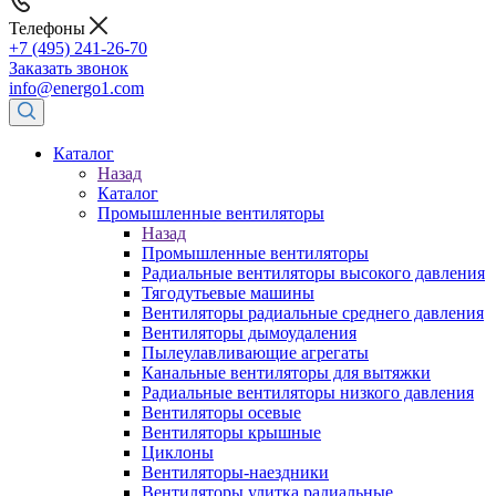
Телефоны
+7 (495) 241-26-70
Заказать звонок
info@energo1.com
Каталог
Назад
Каталог
Промышленные вентиляторы
Назад
Промышленные вентиляторы
Радиальные вентиляторы высокого давления
Тягодутьевые машины
Вентиляторы радиальные среднего давления
Вентиляторы дымоудаления
Пылеулавливающие агрегаты
Канальные вентиляторы для вытяжки
Радиальные вентиляторы низкого давления
Вентиляторы осевые
Вентиляторы крышные
Циклоны
Вентиляторы-наездники
Вентиляторы улитка радиальные