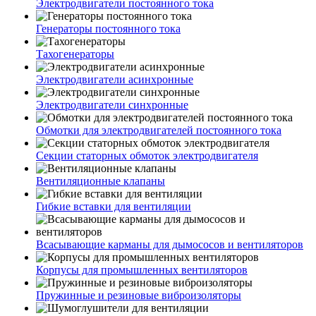
Электродвигатели постоянного тока
Генераторы постоянного тока
Тахогенераторы
Электродвигатели асинхронные
Электродвигатели синхронные
Обмотки для электродвигателей постоянного тока
Секции статорных обмоток электродвигателя
Вентиляционные клапаны
Гибкие вставки для вентиляции
Всасывающие карманы для дымососов и вентиляторов
Корпусы для промышленных вентиляторов
Пружинные и резиновые виброизоляторы