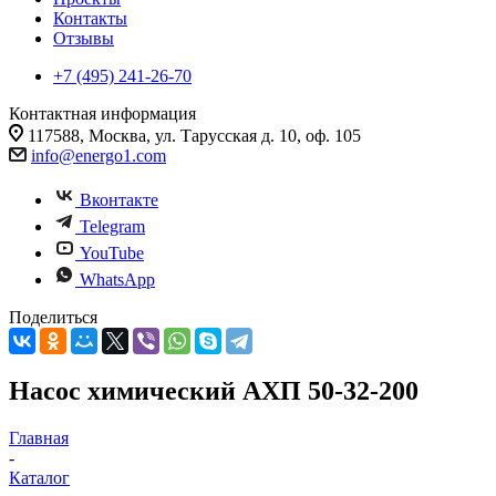
Контакты
Отзывы
+7 (495) 241-26-70
Контактная информация
117588, Москва, ул. Тарусская д. 10, оф. 105
info@energo1.com
Вконтакте
Telegram
YouTube
WhatsApp
Поделиться
Насос химический АХП 50-32-200
Главная
-
Каталог