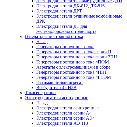
Электродвигатели тяговые рудничные ДТН
Электродвигатели ДК-812, ДК-816
Электродвигатели ДРТ
Электродвигатели рудничные комбайновые
ДРК
Электродвигатели ДТ для
железнодорожного транспорта
Генераторы постоянного тока
Назад
Генераторы постоянного тока
Генераторы постоянного тока серии П
Генераторы постоянного тока серии 2ПН
Генераторы постоянного тока 4ПФМ
Агрегаты с электромашинами в сборе
Генераторы постоянного тока 4ПНГ
Генераторы постоянного тока 4ГПЭМ
Пятимашинный агрегат
Возбудители 4ПН2В
Тахогенераторы
Электродвигатели асинхронные
Назад
Электродвигатели асинхронные
Электродвигатели серии А4
Электродвигатели серии АЭ4
Электродвигатели АЭ-113