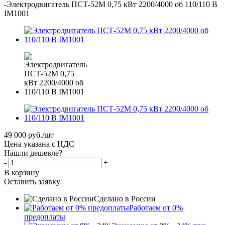
-
Электродвигатель ПСТ-52М 0,75 кВт 2200/4000 об 110/110 В
IM1001
49 000
руб.
/шт
Цена указана с НДС
Нашли дешевле?
-
+
В корзину
Оставить заявку
Сделано в России
Работаем от 0%
предоплаты