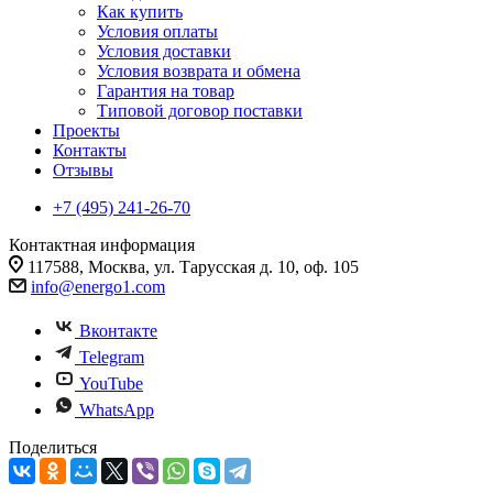
Как купить
Условия оплаты
Условия доставки
Условия возврата и обмена
Гарантия на товар
Типовой договор поставки
Проекты
Контакты
Отзывы
+7 (495) 241-26-70
Контактная информация
117588, Москва, ул. Тарусская д. 10, оф. 105
info@energo1.com
Вконтакте
Telegram
YouTube
WhatsApp
Поделиться