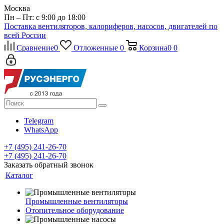
Москва
Пн – Пт: с 9:00 до 18:00
Поставка вентиляторов, калориферов, насосов, двигателей по
всей России
Сравнение
0
Отложенные
0
Корзина
0
0
Telegram
WhatsApp
+7 (495) 241-26-70
+7 (495) 241-26-70
Заказать обратный звонок
Каталог
Промышленные вентиляторы
Отопительное оборудование