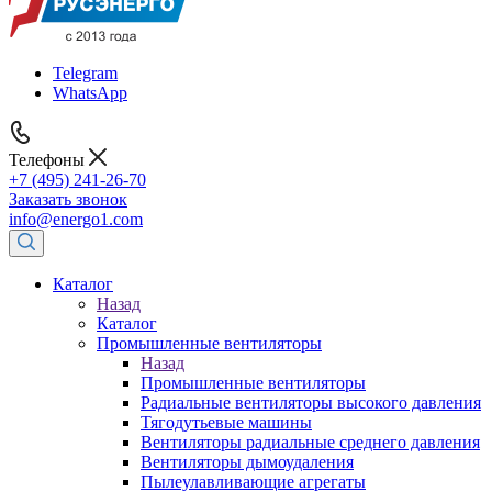
Telegram
WhatsApp
Телефоны
+7 (495) 241-26-70
Заказать звонок
info@energo1.com
Каталог
Назад
Каталог
Промышленные вентиляторы
Назад
Промышленные вентиляторы
Радиальные вентиляторы высокого давления
Тягодутьевые машины
Вентиляторы радиальные среднего давления
Вентиляторы дымоудаления
Пылеулавливающие агрегаты