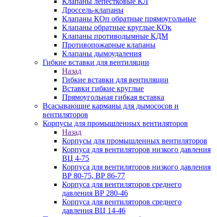
Клапаны лепестковые КЛ
Дроссель-клапаны
Клапаны КОп обратные прямоугольные
Клапаны обратные круглые КОк
Клапаны противодымные КДМ
Противопожарные клапаны
Клапаны дымоудаления
Гибкие вставки для вентиляции
Назад
Гибкие вставки для вентиляции
Вставки гибкие круглые
Прямоугольная гибкая вставка
Всасывающие карманы для дымососов и
вентиляторов
Корпусы для промышленных вентиляторов
Назад
Корпусы для промышленных вентиляторов
Корпуса для вентиляторов низкого давления
ВЦ 4-75
Корпуса для вентиляторов низкого давления
ВР 80-75, ВР 86-77
Корпуса для вентиляторов среднего
давления ВР 280-46
Корпуса для вентиляторов среднего
давления ВЦ 14-46