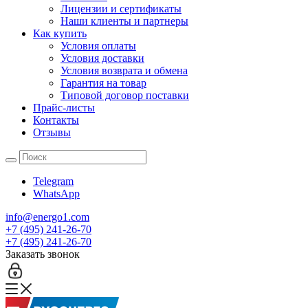
Лицензии и сертификаты
Наши клиенты и партнеры
Как купить
Условия оплаты
Условия доставки
Условия возврата и обмена
Гарантия на товар
Типовой договор поставки
Прайс-листы
Контакты
Отзывы
Telegram
WhatsApp
info@energo1.com
+7 (495) 241-26-70
+7 (495) 241-26-70
Заказать звонок