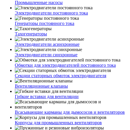
Промышленные насосы
Электродвигатели постоянного тока
Генераторы постоянного тока
Тахогенераторы
Электродвигатели асинхронные
Электродвигатели синхронные
Обмотки для электродвигателей постоянного тока
Секции статорных обмоток электродвигателя
Вентиляционные клапаны
Гибкие вставки для вентиляции
Всасывающие карманы для дымососов и вентиляторов
Корпусы для промышленных вентиляторов