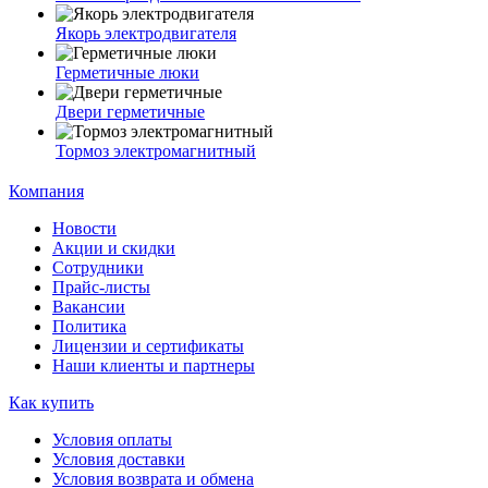
Якорь электродвигателя
Герметичные люки
Двери герметичные
Тормоз электромагнитный
Компания
Новости
Акции и скидки
Сотрудники
Прайс-листы
Вакансии
Политика
Лицензии и сертификаты
Наши клиенты и партнеры
Как купить
Условия оплаты
Условия доставки
Условия возврата и обмена