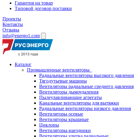
Гарантия на товар
Типовой договор поставки
Проекты
Контакты
Отзывы
info@energo1.com
Каталог
Промышленные вентиляторы
Радиальные вентиляторы высокого давления
Тягодутьевые машины
Вентиляторы радиальные среднего давления
Вентиляторы дымоудаления
Пылеулавливающие агрегаты
Канальные вентиляторы для вытяжки
Радиальные вентиляторы низкого давления
Вентиляторы осевые
Вентиляторы крышные
Циклоны
Вентиляторы-наездники
Вентиляторы улитка радиальные