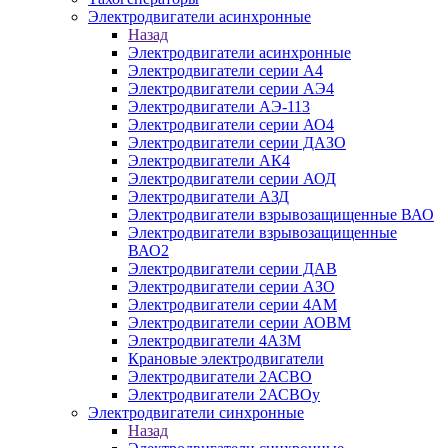
Электродвигатели асинхронные
Назад
Электродвигатели асинхронные
Электродвигатели серии А4
Электродвигатели серии АЭ4
Электродвигатели АЭ-113
Электродвигатели серии АО4
Электродвигатели серии ДАЗО
Электродвигатели АК4
Электродвигатели серии АОД
Электродвигатели АЗД
Электродвигатели взрывозащищенные ВАО
Электродвигатели взрывозащищенные
ВАО2
Электродвигатели серии ДАВ
Электродвигатели серии АЗО
Электродвигатели серии 4АМ
Электродвигатели серии АОВМ
Электродвигатели 4АЗМ
Крановые электродвигатели
Электродвигатели 2АСВО
Электродвигатели 2АСВОу
Электродвигатели синхронные
Назад