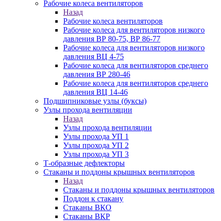
Рабочие колеса вентиляторов
Назад
Рабочие колеса вентиляторов
Рабочие колеса для вентиляторов низкого
давления ВР 80-75, ВР 86-77
Рабочие колеса для вентиляторов низкого
давления ВЦ 4-75
Рабочие колеса для вентиляторов среднего
давления ВР 280-46
Рабочие колеса для вентиляторов среднего
давления ВЦ 14-46
Подшипниковые узлы (буксы)
Узлы прохода вентиляции
Назад
Узлы прохода вентиляции
Узлы прохода УП 1
Узлы прохода УП 2
Узлы прохода УП 3
Т-образные дефлекторы
Стаканы и поддоны крышных вентиляторов
Назад
Стаканы и поддоны крышных вентиляторов
Поддон к стакану
Стаканы ВКО
Стаканы ВКР