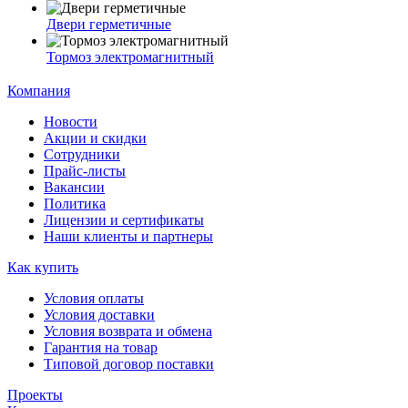
Двери герметичные
Тормоз электромагнитный
Компания
Новости
Акции и скидки
Сотрудники
Прайс-листы
Вакансии
Политика
Лицензии и сертификаты
Наши клиенты и партнеры
Как купить
Условия оплаты
Условия доставки
Условия возврата и обмена
Гарантия на товар
Типовой договор поставки
Проекты