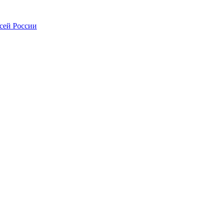
всей России