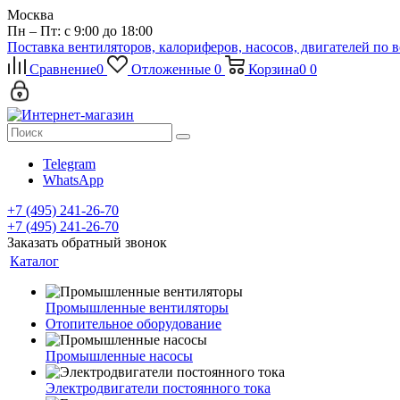
Москва
Пн – Пт: с 9:00 до 18:00
Поставка вентиляторов, калориферов, насосов, двигателей по 
Сравнение
0
Отложенные
0
Корзина
0
0
Telegram
WhatsApp
+7 (495) 241-26-70
+7 (495) 241-26-70
Заказать обратный звонок
Каталог
Промышленные вентиляторы
Отопительное оборудование
Промышленные насосы
Электродвигатели постоянного тока