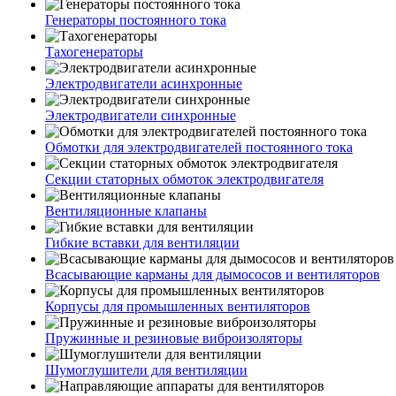
Генераторы постоянного тока
Тахогенераторы
Электродвигатели асинхронные
Электродвигатели синхронные
Обмотки для электродвигателей постоянного тока
Секции статорных обмоток электродвигателя
Вентиляционные клапаны
Гибкие вставки для вентиляции
Всасывающие карманы для дымососов и вентиляторов
Корпусы для промышленных вентиляторов
Пружинные и резиновые виброизоляторы
Шумоглушители для вентиляции