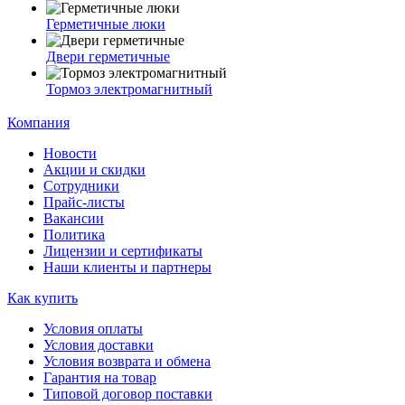
Герметичные люки
Двери герметичные
Тормоз электромагнитный
Компания
Новости
Акции и скидки
Сотрудники
Прайс-листы
Вакансии
Политика
Лицензии и сертификаты
Наши клиенты и партнеры
Как купить
Условия оплаты
Условия доставки
Условия возврата и обмена
Гарантия на товар
Типовой договор поставки