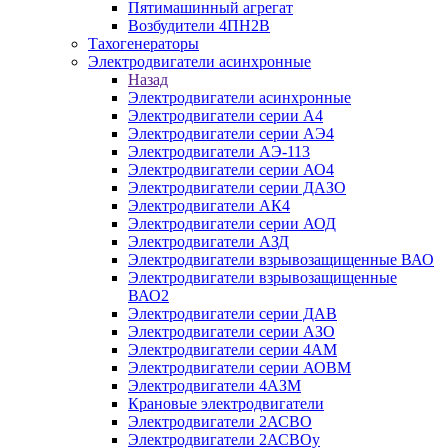
Пятимашинный агрегат
Возбудители 4ПН2В
Тахогенераторы
Электродвигатели асинхронные
Назад
Электродвигатели асинхронные
Электродвигатели серии А4
Электродвигатели серии АЭ4
Электродвигатели АЭ-113
Электродвигатели серии АО4
Электродвигатели серии ДАЗО
Электродвигатели АК4
Электродвигатели серии АОД
Электродвигатели АЗД
Электродвигатели взрывозащищенные ВАО
Электродвигатели взрывозащищенные
ВАО2
Электродвигатели серии ДАВ
Электродвигатели серии АЗО
Электродвигатели серии 4АМ
Электродвигатели серии АОВМ
Электродвигатели 4АЗМ
Крановые электродвигатели
Электродвигатели 2АСВО
Электродвигатели 2АСВОу