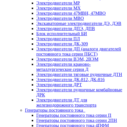
Электродвигатели МР
Электродвигатели MX
Электродвигатели 47MBH, 47МВО
Электродвигатели MBO
Экскаваторные электродвигатели ДЭ, ДЭВ
Электродвигатели ДПЭ, ДПВ
Блок исполнительный БИ
Электродвигатели ПЛ
Электродвигатели ДК-309
Электродвигатели ДП (аналоги двигателей
постоянного тока серии ПБСТ)
Электродвигатели ВЭМ, 2ВЭМ
Электродвигатели краново-
металлургические серии Д
Электродвигатели тяговые рудничные ДТН
Электродвигатели ДК-812, ДК-816
Электродвигатели ДРТ
Электродвигатели рудничные комбайновые
ДРК
Электродвигатели ДТ для
железнодорожного транспорта
Генераторы постоянного тока
Генераторы постоянного тока серии П
Генераторы постоянного тока серии 2ПН
Генераторы постоянного тока 4ПФМ