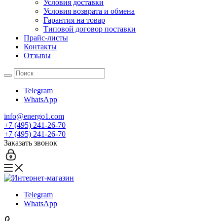
Условия доставки
Условия возврата и обмена
Гарантия на товар
Типовой договор поставки
Прайс-листы
Контакты
Отзывы
Telegram
WhatsApp
info@energo1.com
+7 (495) 241-26-70
+7 (495) 241-26-70
Заказать звонок
Telegram
WhatsApp