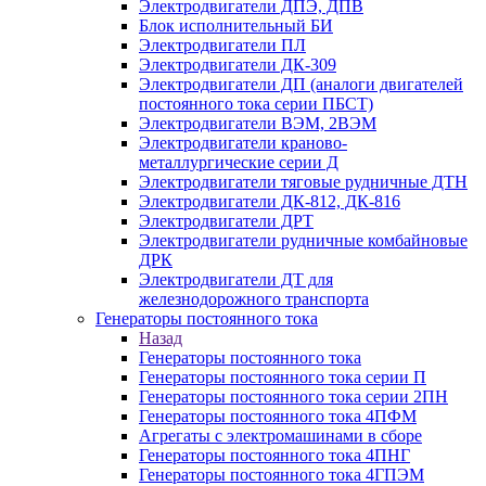
Электродвигатели ДПЭ, ДПВ
Блок исполнительный БИ
Электродвигатели ПЛ
Электродвигатели ДК-309
Электродвигатели ДП (аналоги двигателей
постоянного тока серии ПБСТ)
Электродвигатели ВЭМ, 2ВЭМ
Электродвигатели краново-
металлургические серии Д
Электродвигатели тяговые рудничные ДТН
Электродвигатели ДК-812, ДК-816
Электродвигатели ДРТ
Электродвигатели рудничные комбайновые
ДРК
Электродвигатели ДТ для
железнодорожного транспорта
Генераторы постоянного тока
Назад
Генераторы постоянного тока
Генераторы постоянного тока серии П
Генераторы постоянного тока серии 2ПН
Генераторы постоянного тока 4ПФМ
Агрегаты с электромашинами в сборе
Генераторы постоянного тока 4ПНГ
Генераторы постоянного тока 4ГПЭМ