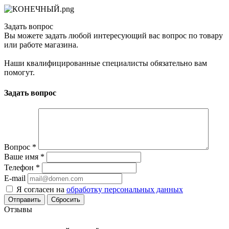
Задать вопрос
Вы можете задать любой интересующий вас вопрос по товару
или работе магазина.
Наши квалифицированные специалисты обязательно вам
помогут.
Задать вопрос
Вопрос
*
Ваше имя
*
Телефон
*
E-mail
Я согласен на
обработку персональных данных
Сбросить
Отзывы