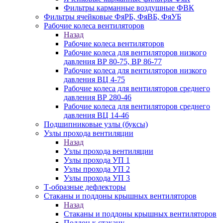
Фильтры карманные воздушные ФВК
Фильтры ячейковые ФяРБ, ФяВБ, ФяУБ
Рабочие колеса вентиляторов
Назад
Рабочие колеса вентиляторов
Рабочие колеса для вентиляторов низкого
давления ВР 80-75, ВР 86-77
Рабочие колеса для вентиляторов низкого
давления ВЦ 4-75
Рабочие колеса для вентиляторов среднего
давления ВР 280-46
Рабочие колеса для вентиляторов среднего
давления ВЦ 14-46
Подшипниковые узлы (буксы)
Узлы прохода вентиляции
Назад
Узлы прохода вентиляции
Узлы прохода УП 1
Узлы прохода УП 2
Узлы прохода УП 3
Т-образные дефлекторы
Стаканы и поддоны крышных вентиляторов
Назад
Стаканы и поддоны крышных вентиляторов
Поддон к стакану