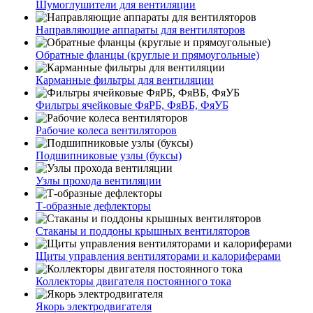
Шумоглушители для вентиляции
Направляющие аппараты для вентиляторов
Обратные фланцы (круглые и прямоугольные)
Карманные фильтры для вентиляции
Фильтры ячейковые ФяРБ, ФяВБ, ФяУБ
Рабочие колеса вентиляторов
Подшипниковые узлы (буксы)
Узлы прохода вентиляции
Т-образные дефлекторы
Стаканы и поддоны крышных вентиляторов
Щиты управления вентиляторами и калориферами
Коллекторы двигателя постоянного тока
Якорь электродвигателя