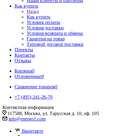
Наши клиенты и партнеры
Как купить
Назад
Как купить
Условия оплаты
Условия доставки
Условия возврата и обмена
Гарантия на товар
Типовой договор поставки
Проекты
Контакты
Отзывы
Корзина
0
Отложенные
0
Сравнение товаров
0
+7 (495) 241-26-70
Контактная информация
117588, Москва, ул. Тарусская д. 10, оф. 105
info@energo1.com
Вконтакте