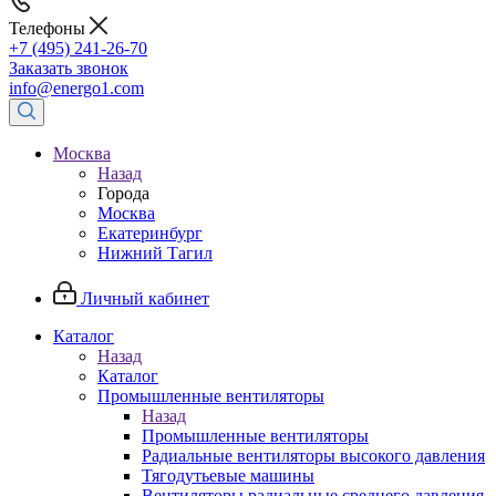
Телефоны
+7 (495) 241-26-70
Заказать звонок
info@energo1.com
Москва
Назад
Города
Москва
Екатеринбург
Нижний Тагил
Личный кабинет
Каталог
Назад
Каталог
Промышленные вентиляторы
Назад
Промышленные вентиляторы
Радиальные вентиляторы высокого давления
Тягодутьевые машины
Вентиляторы радиальные среднего давления