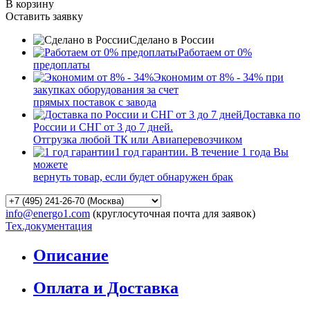
В корзину
Оставить заявку
Сделано в России
Работаем от 0%
предоплаты
Экономим от 8% - 34% при
закупках оборудования за счет
прямых поставок с завода
Доставка по
России и СНГ от 3 до 7 дней.
Отгрузка любой ТК или Авиаперевозчиком
1 год гарантии. В течение 1 года Вы
можете
вернуть товар, если будет обнаружен брак
info@energo1.com
(круглосуточная почта для заявок)
Тех.документация
Описание
Оплата и Доставка