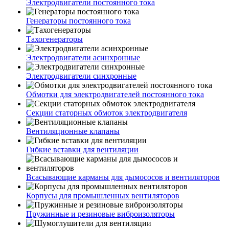
Электродвигатели постоянного тока
Генераторы постоянного тока
Тахогенераторы
Электродвигатели асинхронные
Электродвигатели синхронные
Обмотки для электродвигателей постоянного тока
Секции статорных обмоток электродвигателя
Вентиляционные клапаны
Гибкие вставки для вентиляции
Всасывающие карманы для дымососов и вентиляторов
Корпусы для промышленных вентиляторов
Пружинные и резиновые виброизоляторы