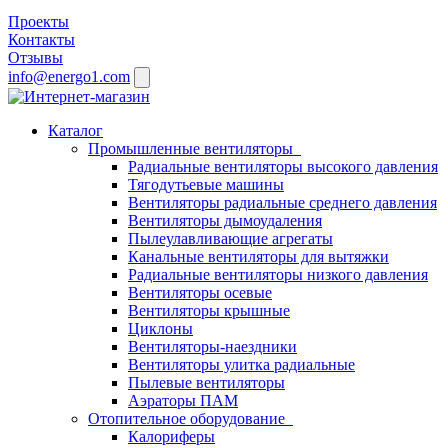
Проекты
Контакты
Отзывы
info@energo1.com
Каталог
Промышленные вентиляторы
Радиальные вентиляторы высокого давления
Тягодутьевые машины
Вентиляторы радиальные среднего давления
Вентиляторы дымоудаления
Пылеулавливающие агрегаты
Канальные вентиляторы для вытяжки
Радиальные вентиляторы низкого давления
Вентиляторы осевые
Вентиляторы крышные
Циклоны
Вентиляторы-наездники
Вентиляторы улитка радиальные
Пылевые вентиляторы
Аэраторы ПАМ
Отопительное оборудование
Калориферы