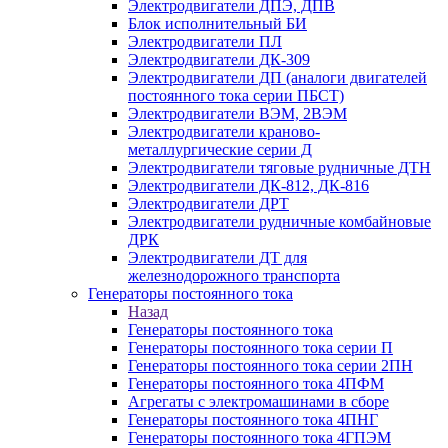
Электродвигатели ДПЭ, ДПВ
Блок исполнительный БИ
Электродвигатели ПЛ
Электродвигатели ДК-309
Электродвигатели ДП (аналоги двигателей
постоянного тока серии ПБСТ)
Электродвигатели ВЭМ, 2ВЭМ
Электродвигатели краново-
металлургические серии Д
Электродвигатели тяговые рудничные ДТН
Электродвигатели ДК-812, ДК-816
Электродвигатели ДРТ
Электродвигатели рудничные комбайновые
ДРК
Электродвигатели ДТ для
железнодорожного транспорта
Генераторы постоянного тока
Назад
Генераторы постоянного тока
Генераторы постоянного тока серии П
Генераторы постоянного тока серии 2ПН
Генераторы постоянного тока 4ПФМ
Агрегаты с электромашинами в сборе
Генераторы постоянного тока 4ПНГ
Генераторы постоянного тока 4ГПЭМ