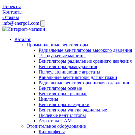
Проекты
Контакты
Отзывы
info@energo1.com
Каталог
Промышленные вентиляторы
Радиальные вентиляторы высокого давления
Тягодутьевые машины
Вентиляторы радиальные среднего давления
Вентиляторы дымоудаления
Пылеулавливающие агрегаты
Канальные вентиляторы для вытяжки
Радиальные вентиляторы низкого давления
Вентиляторы осевые
Вентиляторы крышные
Циклоны
Вентиляторы-наездники
Вентиляторы улитка радиальные
Пылевые вентиляторы
Аэраторы ПАМ
Отопительное оборудование
Калориферы