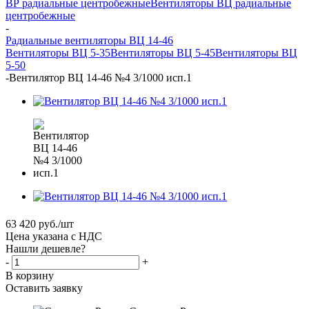
ВР радиальные центробежные
Вентиляторы ВЦ радиальные
центробежные
-
Радиальные вентиляторы ВЦ 14-46
Вентиляторы ВЦ 5-35
Вентиляторы ВЦ 5-45
Вентиляторы ВЦ
5-50
-
Вентилятор ВЦ 14-46 №4 3/1000 исп.1
63 420
руб.
/шт
Цена указана с НДС
Нашли дешевле?
-
+
В корзину
Оставить заявку