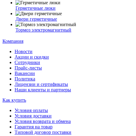
Герметичные люки
Двери герметичные
Тормоз электромагнитный
Компания
Новости
Акции и скидки
Сотрудники
Прайс-листы
Вакансии
Политика
Лицензии и сертификаты
Наши клиенты и партнеры
Как купить
Условия оплаты
Условия доставки
Условия возврата и обмена
Гарантия на товар
Типовой договор поставки