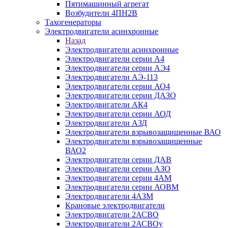
Пятимашинный агрегат
Возбудители 4ПН2В
Тахогенераторы
Электродвигатели асинхронные
Назад
Электродвигатели асинхронные
Электродвигатели серии А4
Электродвигатели серии АЭ4
Электродвигатели АЭ-113
Электродвигатели серии АО4
Электродвигатели серии ДАЗО
Электродвигатели АК4
Электродвигатели серии АОД
Электродвигатели АЗД
Электродвигатели взрывозащищенные ВАО
Электродвигатели взрывозащищенные
ВАО2
Электродвигатели серии ДАВ
Электродвигатели серии АЗО
Электродвигатели серии 4АМ
Электродвигатели серии АОВМ
Электродвигатели 4АЗМ
Крановые электродвигатели
Электродвигатели 2АСВО
Электродвигатели 2АСВОу