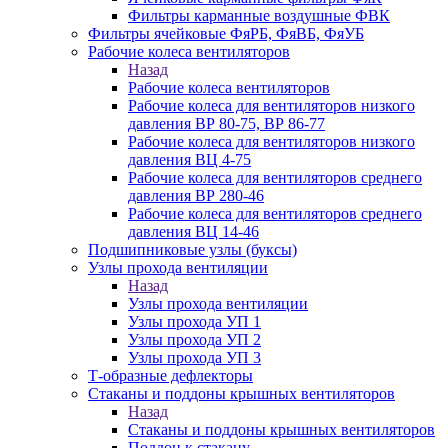
Фильтры карманные воздушные ФВК
Фильтры ячейковые ФяРБ, ФяВБ, ФяУБ
Рабочие колеса вентиляторов
Назад
Рабочие колеса вентиляторов
Рабочие колеса для вентиляторов низкого
давления ВР 80-75, ВР 86-77
Рабочие колеса для вентиляторов низкого
давления ВЦ 4-75
Рабочие колеса для вентиляторов среднего
давления ВР 280-46
Рабочие колеса для вентиляторов среднего
давления ВЦ 14-46
Подшипниковые узлы (буксы)
Узлы прохода вентиляции
Назад
Узлы прохода вентиляции
Узлы прохода УП 1
Узлы прохода УП 2
Узлы прохода УП 3
Т-образные дефлекторы
Стаканы и поддоны крышных вентиляторов
Назад
Стаканы и поддоны крышных вентиляторов
Поддон к стакану