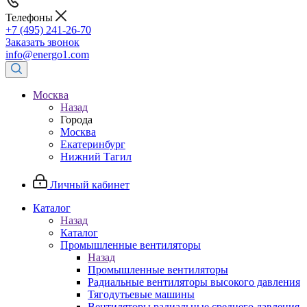
Телефоны
+7 (495) 241-26-70
Заказать звонок
info@energo1.com
Москва
Назад
Города
Москва
Екатеринбург
Нижний Тагил
Личный кабинет
Каталог
Назад
Каталог
Промышленные вентиляторы
Назад
Промышленные вентиляторы
Радиальные вентиляторы высокого давления
Тягодутьевые машины
Вентиляторы радиальные среднего давления