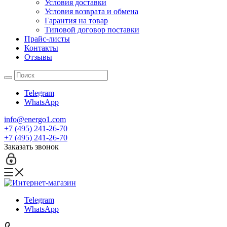
Условия доставки
Условия возврата и обмена
Гарантия на товар
Типовой договор поставки
Прайс-листы
Контакты
Отзывы
Telegram
WhatsApp
info@energo1.com
+7 (495) 241-26-70
+7 (495) 241-26-70
Заказать звонок
Telegram
WhatsApp