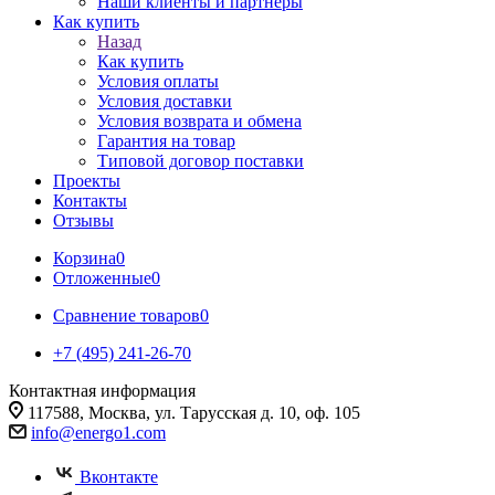
Наши клиенты и партнеры
Как купить
Назад
Как купить
Условия оплаты
Условия доставки
Условия возврата и обмена
Гарантия на товар
Типовой договор поставки
Проекты
Контакты
Отзывы
Корзина
0
Отложенные
0
Сравнение товаров
0
+7 (495) 241-26-70
Контактная информация
117588, Москва, ул. Тарусская д. 10, оф. 105
info@energo1.com
Вконтакте