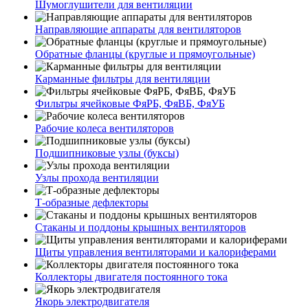
Шумоглушители для вентиляции
Направляющие аппараты для вентиляторов
Обратные фланцы (круглые и прямоугольные)
Карманные фильтры для вентиляции
Фильтры ячейковые ФяРБ, ФяВБ, ФяУБ
Рабочие колеса вентиляторов
Подшипниковые узлы (буксы)
Узлы прохода вентиляции
Т-образные дефлекторы
Стаканы и поддоны крышных вентиляторов
Щиты управления вентиляторами и калориферами
Коллекторы двигателя постоянного тока
Якорь электродвигателя