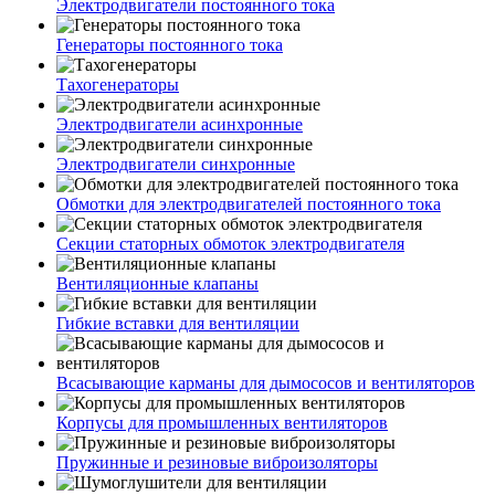
Электродвигатели постоянного тока
Генераторы постоянного тока
Тахогенераторы
Электродвигатели асинхронные
Электродвигатели синхронные
Обмотки для электродвигателей постоянного тока
Секции статорных обмоток электродвигателя
Вентиляционные клапаны
Гибкие вставки для вентиляции
Всасывающие карманы для дымососов и вентиляторов
Корпусы для промышленных вентиляторов
Пружинные и резиновые виброизоляторы