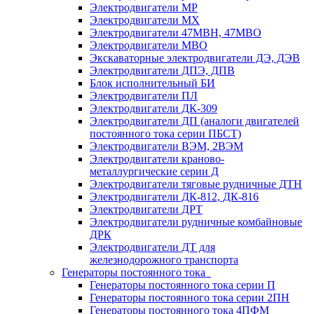
Электродвигатели МР
Электродвигатели MX
Электродвигатели 47MBH, 47МВО
Электродвигатели MBO
Экскаваторные электродвигатели ДЭ, ДЭВ
Электродвигатели ДПЭ, ДПВ
Блок исполнительный БИ
Электродвигатели ПЛ
Электродвигатели ДК-309
Электродвигатели ДП (аналоги двигателей
постоянного тока серии ПБСТ)
Электродвигатели ВЭМ, 2ВЭМ
Электродвигатели краново-
металлургические серии Д
Электродвигатели тяговые рудничные ДТН
Электродвигатели ДК-812, ДК-816
Электродвигатели ДРТ
Электродвигатели рудничные комбайновые
ДРК
Электродвигатели ДТ для
железнодорожного транспорта
Генераторы постоянного тока
Генераторы постоянного тока серии П
Генераторы постоянного тока серии 2ПН
Генераторы постоянного тока 4ПФМ