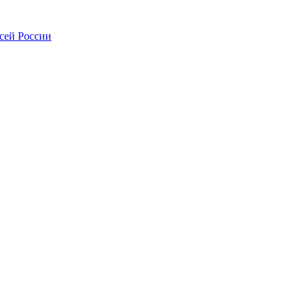
всей России