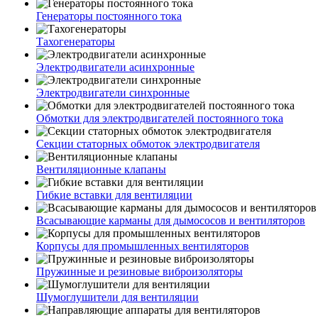
Генераторы постоянного тока
Тахогенераторы
Электродвигатели асинхронные
Электродвигатели синхронные
Обмотки для электродвигателей постоянного тока
Секции статорных обмоток электродвигателя
Вентиляционные клапаны
Гибкие вставки для вентиляции
Всасывающие карманы для дымососов и вентиляторов
Корпусы для промышленных вентиляторов
Пружинные и резиновые виброизоляторы
Шумоглушители для вентиляции