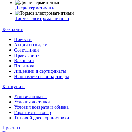
Двери герметичные
Тормоз электромагнитный
Компания
Новости
Акции и скидки
Сотрудники
Прайс-листы
Вакансии
Политика
Лицензии и сертификаты
Наши клиенты и партнеры
Как купить
Условия оплаты
Условия доставки
Условия возврата и обмена
Гарантия на товар
Типовой договор поставки
Проекты