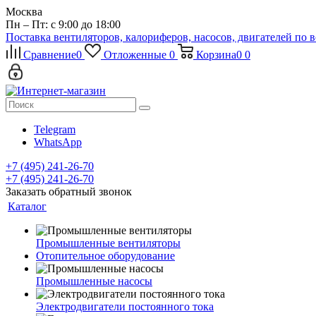
Москва
Пн – Пт: с 9:00 до 18:00
Поставка вентиляторов, калориферов, насосов, двигателей по 
Сравнение
0
Отложенные
0
Корзина
0
0
Telegram
WhatsApp
+7 (495) 241-26-70
+7 (495) 241-26-70
Заказать обратный звонок
Каталог
Промышленные вентиляторы
Отопительное оборудование
Промышленные насосы
Электродвигатели постоянного тока