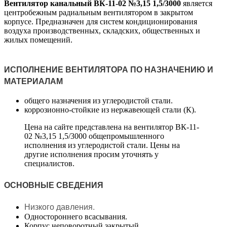
Вентилятор канальный ВК-11-02 №3,15 1,5/3000
является
центробежным радиальным вентилятором в закрытом
корпусе. Предназначен для систем кондиционирования
воздуха производственных, складских, общественных и
жилых помещений.
ИСПОЛНЕНИЕ ВЕНТИЛЯТОРА ПО НАЗНАЧЕНИЮ И
МАТЕРИАЛАМ
общего назначения из углеродистой стали.
коррозионно-стойкие из нержавеющей стали (К).
Цена на сайте представлена на вентилятор ВК-11-
02 №3,15 1,5/3000 общепромышленного
исполнения из углеродистой стали. Цены на
другие исполнения просим уточнять у
специалистов.
ОСНОВНЫЕ СВЕДЕНИЯ
Низкого давления.
Одностороннего всасывания.
Корпус неповоротный закрытый.