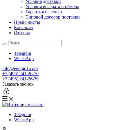
Условия доставки
Условия возврата и обмена
Гарантия на товар
Типовой договор поставки
Прайс-листы
Контакты
Отзывы
Telegram
WhatsApp
info@energo1.com
+7 (495) 241-26-70
+7 (495) 241-26-70
Заказать звонок
Telegram
WhatsApp