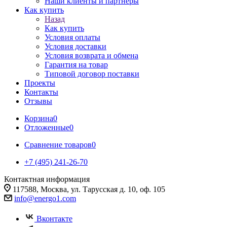
Наши клиенты и партнеры
Как купить
Назад
Как купить
Условия оплаты
Условия доставки
Условия возврата и обмена
Гарантия на товар
Типовой договор поставки
Проекты
Контакты
Отзывы
Корзина
0
Отложенные
0
Сравнение товаров
0
+7 (495) 241-26-70
Контактная информация
117588, Москва, ул. Тарусская д. 10, оф. 105
info@energo1.com
Вконтакте