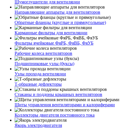
Шумоглушители для вентиляции
Направляющие аппараты для вентиляторов
Обратные фланцы (круглые и прямоугольные)
Карманные фильтры для вентиляции
Фильтры ячейковые ФяРБ, ФяВБ, ФяУБ
Рабочие колеса вентиляторов
Подшипниковые узлы (буксы)
Узлы прохода вентиляции
Т-образные дефлекторы
Стаканы и поддоны крышных вентиляторов
Щиты управления вентиляторами и калориферами
Коллекторы двигателя постоянного тока
Якорь электродвигателя