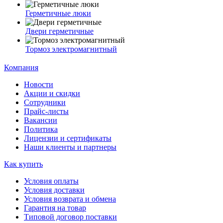
Герметичные люки
Двери герметичные
Тормоз электромагнитный
Компания
Новости
Акции и скидки
Сотрудники
Прайс-листы
Вакансии
Политика
Лицензии и сертификаты
Наши клиенты и партнеры
Как купить
Условия оплаты
Условия доставки
Условия возврата и обмена
Гарантия на товар
Типовой договор поставки