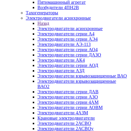
Пятимашинный агрегат
Возбудители 4ПН2В
Тахогенераторы
Электродвигатели асинхронные
Назад
Электродвигатели асинхронные
Электродвигатели серии А4
Электродвигатели серии АЭ4
Электродвигатели АЭ-113
Электродвигатели серии АО4
Электродвигатели серии ДАЗО
Электродвигатели АК4
Электродвигатели серии АОД
Электродвигатели АЗД
Электродвигатели взрывозащищенные ВАО
Электродвигатели взрывозащищенные
ВАО2
Электродвигатели серии ДАВ
Электродвигатели серии АЗО
Электродвигатели серии 4АМ
Электродвигатели серии АОВМ
Электродвигатели 4АЗМ
Крановые электродвигатели
Электродвигатели 2АСВО
Электродвигатели 2АСВОу