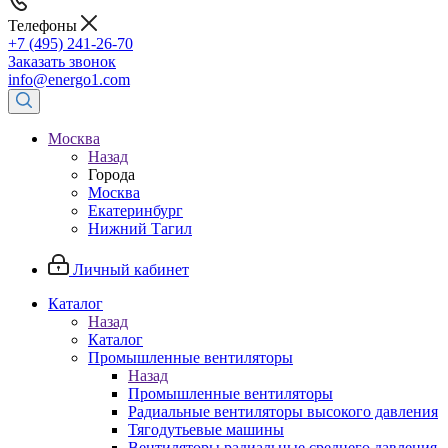
Телефоны
+7 (495) 241-26-70
Заказать звонок
info@energo1.com
Москва
Назад
Города
Москва
Екатеринбург
Нижний Тагил
Личный кабинет
Каталог
Назад
Каталог
Промышленные вентиляторы
Назад
Промышленные вентиляторы
Радиальные вентиляторы высокого давления
Тягодутьевые машины
Вентиляторы радиальные среднего давления