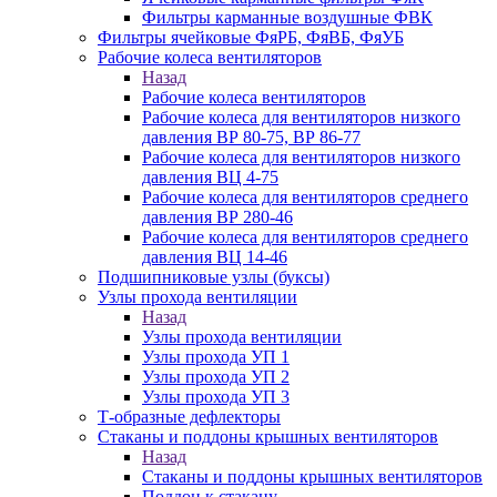
Фильтры карманные воздушные ФВК
Фильтры ячейковые ФяРБ, ФяВБ, ФяУБ
Рабочие колеса вентиляторов
Назад
Рабочие колеса вентиляторов
Рабочие колеса для вентиляторов низкого
давления ВР 80-75, ВР 86-77
Рабочие колеса для вентиляторов низкого
давления ВЦ 4-75
Рабочие колеса для вентиляторов среднего
давления ВР 280-46
Рабочие колеса для вентиляторов среднего
давления ВЦ 14-46
Подшипниковые узлы (буксы)
Узлы прохода вентиляции
Назад
Узлы прохода вентиляции
Узлы прохода УП 1
Узлы прохода УП 2
Узлы прохода УП 3
Т-образные дефлекторы
Стаканы и поддоны крышных вентиляторов
Назад
Стаканы и поддоны крышных вентиляторов
Поддон к стакану