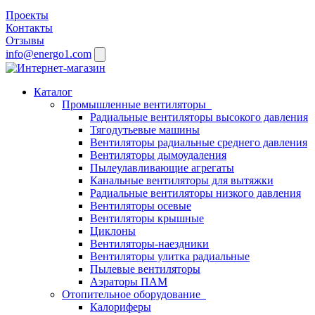
Проекты
Контакты
Отзывы
info@energo1.com
Каталог
Промышленные вентиляторы
Радиальные вентиляторы высокого давления
Тягодутьевые машины
Вентиляторы радиальные среднего давления
Вентиляторы дымоудаления
Пылеулавливающие агрегаты
Канальные вентиляторы для вытяжки
Радиальные вентиляторы низкого давления
Вентиляторы осевые
Вентиляторы крышные
Циклоны
Вентиляторы-наездники
Вентиляторы улитка радиальные
Пылевые вентиляторы
Аэраторы ПАМ
Отопительное оборудование
Калориферы