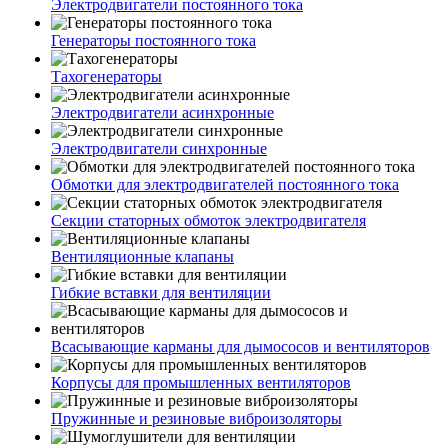
Электродвигатели постоянного тока
Генераторы постоянного тока
Тахогенераторы
Электродвигатели асинхронные
Электродвигатели синхронные
Обмотки для электродвигателей постоянного тока
Секции статорных обмоток электродвигателя
Вентиляционные клапаны
Гибкие вставки для вентиляции
Всасывающие карманы для дымососов и вентиляторов
Корпусы для промышленных вентиляторов
Пружинные и резиновые виброизоляторы