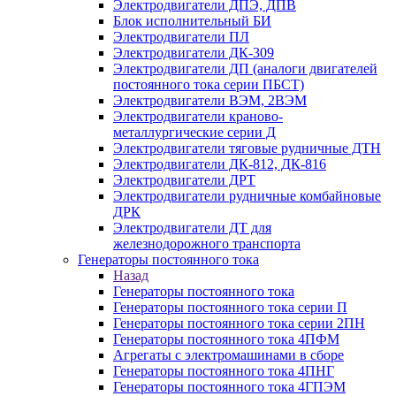
Электродвигатели ДПЭ, ДПВ
Блок исполнительный БИ
Электродвигатели ПЛ
Электродвигатели ДК-309
Электродвигатели ДП (аналоги двигателей
постоянного тока серии ПБСТ)
Электродвигатели ВЭМ, 2ВЭМ
Электродвигатели краново-
металлургические серии Д
Электродвигатели тяговые рудничные ДТН
Электродвигатели ДК-812, ДК-816
Электродвигатели ДРТ
Электродвигатели рудничные комбайновые
ДРК
Электродвигатели ДТ для
железнодорожного транспорта
Генераторы постоянного тока
Назад
Генераторы постоянного тока
Генераторы постоянного тока серии П
Генераторы постоянного тока серии 2ПН
Генераторы постоянного тока 4ПФМ
Агрегаты с электромашинами в сборе
Генераторы постоянного тока 4ПНГ
Генераторы постоянного тока 4ГПЭМ