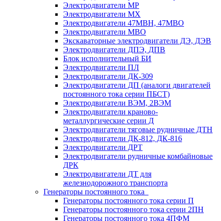
Электродвигатели МР
Электродвигатели MX
Электродвигатели 47MBH, 47МВО
Электродвигатели MBO
Экскаваторные электродвигатели ДЭ, ДЭВ
Электродвигатели ДПЭ, ДПВ
Блок исполнительный БИ
Электродвигатели ПЛ
Электродвигатели ДК-309
Электродвигатели ДП (аналоги двигателей
постоянного тока серии ПБСТ)
Электродвигатели ВЭМ, 2ВЭМ
Электродвигатели краново-
металлургические серии Д
Электродвигатели тяговые рудничные ДТН
Электродвигатели ДК-812, ДК-816
Электродвигатели ДРТ
Электродвигатели рудничные комбайновые
ДРК
Электродвигатели ДТ для
железнодорожного транспорта
Генераторы постоянного тока
Генераторы постоянного тока серии П
Генераторы постоянного тока серии 2ПН
Генераторы постоянного тока 4ПФМ