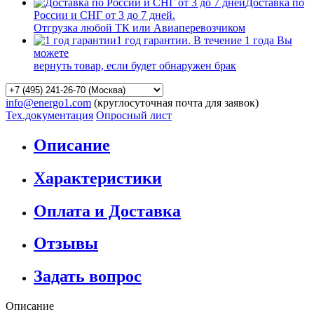
Доставка по
России и СНГ от 3 до 7 дней.
Отгрузка любой ТК или Авиаперевозчиком
1 год гарантии. В течение 1 года Вы
можете
вернуть товар, если будет обнаружен брак
info@energo1.com
(круглосуточная почта для заявок)
Тех.документация
Опросный лист
Описание
Характеристики
Оплата и Доставка
Отзывы
Задать вопрос
Описание