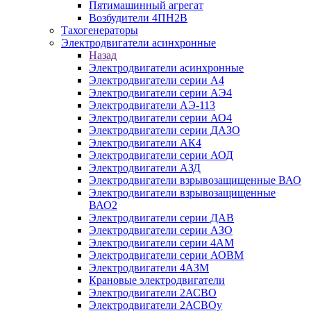
Пятимашинный агрегат
Возбудители 4ПН2В
Тахогенераторы
Электродвигатели асинхронные
Назад
Электродвигатели асинхронные
Электродвигатели серии А4
Электродвигатели серии АЭ4
Электродвигатели АЭ-113
Электродвигатели серии АО4
Электродвигатели серии ДАЗО
Электродвигатели АК4
Электродвигатели серии АОД
Электродвигатели АЗД
Электродвигатели взрывозащищенные ВАО
Электродвигатели взрывозащищенные
ВАО2
Электродвигатели серии ДАВ
Электродвигатели серии АЗО
Электродвигатели серии 4АМ
Электродвигатели серии АОВМ
Электродвигатели 4АЗМ
Крановые электродвигатели
Электродвигатели 2АСВО
Электродвигатели 2АСВОу