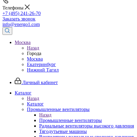
Телефоны
+7 (495) 241-26-70
Заказать звонок
info@energo1.com
Москва
Назад
Города
Москва
Екатеринбург
Нижний Тагил
Личный кабинет
Каталог
Назад
Каталог
Промышленные вентиляторы
Назад
Промышленные вентиляторы
Радиальные вентиляторы высокого давления
Тягодутьевые машины
Вентиляторы радиальные среднего давления