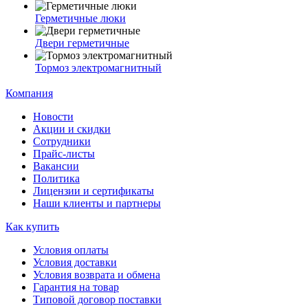
Герметичные люки
Двери герметичные
Тормоз электромагнитный
Компания
Новости
Акции и скидки
Сотрудники
Прайс-листы
Вакансии
Политика
Лицензии и сертификаты
Наши клиенты и партнеры
Как купить
Условия оплаты
Условия доставки
Условия возврата и обмена
Гарантия на товар
Типовой договор поставки