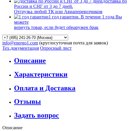
Доставка по
России и СНГ от 3 до 7 дней.
Отгрузка любой ТК или Авиаперевозчиком
1 год гарантии. В течение 1 года Вы
можете
вернуть товар, если будет обнаружен брак
info@energo1.com
(круглосуточная почта для заявок)
Тех.документация
Опросный лист
Описание
Характеристики
Оплата и Доставка
Отзывы
Задать вопрос
Описание