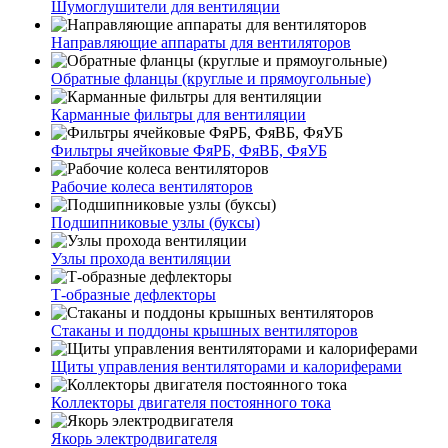
Шумоглушители для вентиляции
Направляющие аппараты для вентиляторов
Обратные фланцы (круглые и прямоугольные)
Карманные фильтры для вентиляции
Фильтры ячейковые ФяРБ, ФяВБ, ФяУБ
Рабочие колеса вентиляторов
Подшипниковые узлы (буксы)
Узлы прохода вентиляции
Т-образные дефлекторы
Стаканы и поддоны крышных вентиляторов
Щиты управления вентиляторами и калориферами
Коллекторы двигателя постоянного тока
Якорь электродвигателя