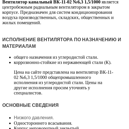
Вентилятор канальный ВК-11-02 №6,3 1,5/1000
является
центробежным радиальным вентилятором в закрытом
корпусе. Предназначен для систем кондиционирования
воздуха производственных, складских, общественных и
жилых помещений.
ИСПОЛНЕНИЕ ВЕНТИЛЯТОРА ПО НАЗНАЧЕНИЮ И
МАТЕРИАЛАМ
общего назначения из углеродистой стали.
коррозионно-стойкие из нержавеющей стали (К).
Цена на сайте представлена на вентилятор ВК-11-
02 №6,3 1,5/1000 общепромышленного
исполнения из углеродистой стали. Цены на
другие исполнения просим уточнять у
специалистов.
ОСНОВНЫЕ СВЕДЕНИЯ
Низкого давления.
Одностороннего всасывания.
Корпус неповоротный закрытый.