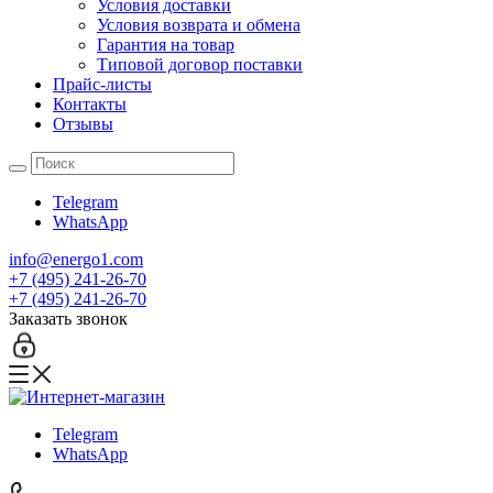
Условия доставки
Условия возврата и обмена
Гарантия на товар
Типовой договор поставки
Прайс-листы
Контакты
Отзывы
Telegram
WhatsApp
info@energo1.com
+7 (495) 241-26-70
+7 (495) 241-26-70
Заказать звонок
Telegram
WhatsApp