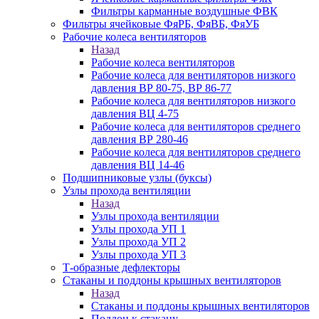
Фильтры карманные воздушные ФВК
Фильтры ячейковые ФяРБ, ФяВБ, ФяУБ
Рабочие колеса вентиляторов
Назад
Рабочие колеса вентиляторов
Рабочие колеса для вентиляторов низкого
давления ВР 80-75, ВР 86-77
Рабочие колеса для вентиляторов низкого
давления ВЦ 4-75
Рабочие колеса для вентиляторов среднего
давления ВР 280-46
Рабочие колеса для вентиляторов среднего
давления ВЦ 14-46
Подшипниковые узлы (буксы)
Узлы прохода вентиляции
Назад
Узлы прохода вентиляции
Узлы прохода УП 1
Узлы прохода УП 2
Узлы прохода УП 3
Т-образные дефлекторы
Стаканы и поддоны крышных вентиляторов
Назад
Стаканы и поддоны крышных вентиляторов
Поддон к стакану