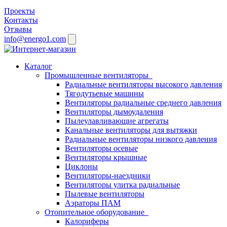
Проекты
Контакты
Отзывы
info@energo1.com
Каталог
Промышленные вентиляторы
Радиальные вентиляторы высокого давления
Тягодутьевые машины
Вентиляторы радиальные среднего давления
Вентиляторы дымоудаления
Пылеулавливающие агрегаты
Канальные вентиляторы для вытяжки
Радиальные вентиляторы низкого давления
Вентиляторы осевые
Вентиляторы крышные
Циклоны
Вентиляторы-наездники
Вентиляторы улитка радиальные
Пылевые вентиляторы
Аэраторы ПАМ
Отопительное оборудование
Калориферы