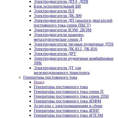
Электродвигатели ДПЭ, ДПВ
Блок исполнительный БИ
Электродвигатели ПЛ
Электродвигатели ДК-309
Электродвигатели ДП (аналоги двигателей
постоянного тока серии ПБСТ)
Электродвигатели ВЭМ, 2ВЭМ
Электродвигатели краново-
металлургические серии Д
Электродвигатели тяговые рудничные ДТН
Электродвигатели ДК-812, ДК-816
Электродвигатели ДРТ
Электродвигатели рудничные комбайновые
ДРК
Электродвигатели ДТ для
железнодорожного транспорта
Генераторы постоянного тока
Назад
Генераторы постоянного тока
Генераторы постоянного тока серии П
Генераторы постоянного тока серии 2ПН
Генераторы постоянного тока 4ПФМ
Агрегаты с электромашинами в сборе
Генераторы постоянного тока 4ПНГ
Генераторы постоянного тока 4ГПЭМ