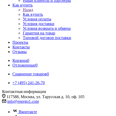
Наши клиенты и партнеры
Как купить
Назад
Как купить
Условия оплаты
Условия доставки
Условия возврата и обмена
Гарантия на товар
Типовой договор поставки
Проекты
Контакты
Отзывы
Корзина
0
Отложенные
0
Сравнение товаров
0
+7 (495) 241-26-70
Контактная информация
117588, Москва, ул. Тарусская д. 10, оф. 105
info@energo1.com
Вконтакте