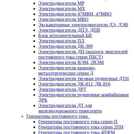
Электродвигатели МР
Электродвигатели MX
Электродвигатели 47MBH, 47МВО
Электродвигатели MBO
Экскаваторные электродвигатели ДЭ, ДЭВ
Электродвигатели ДПЭ, ДПВ
Блок исполнительный БИ
Электродвигатели ПЛ
Электродвигатели ДК-309
Электродвигатели ДП (аналоги двигателей
постоянного тока серии ПБСТ)
Электродвигатели ВЭМ, 2ВЭМ
Электродвигатели краново-
металлургические серии Д
Электродвигатели тяговые рудничные ДТН
Электродвигатели ДК-812, ДК-816
Электродвигатели ДРТ
Электродвигатели рудничные комбайновые
ДРК
Электродвигатели ДТ для
железнодорожного транспорта
Генераторы постоянного тока
Генераторы постоянного тока серии П
Генераторы постоянного тока серии 2ПН
Генераторы постоянного тока 4ПФМ