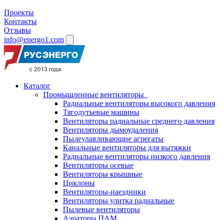
Проекты
Контакты
Отзывы
info@energo1.com
Каталог
Промышленные вентиляторы
Радиальные вентиляторы высокого давления
Тягодутьевые машины
Вентиляторы радиальные среднего давления
Вентиляторы дымоудаления
Пылеулавливающие агрегаты
Канальные вентиляторы для вытяжки
Радиальные вентиляторы низкого давления
Вентиляторы осевые
Вентиляторы крышные
Циклоны
Вентиляторы-наездники
Вентиляторы улитка радиальные
Пылевые вентиляторы
Аэраторы ПАМ