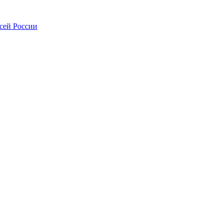
всей России