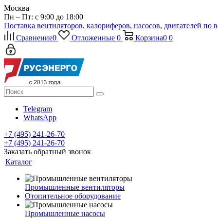
Москва
Пн – Пт: с 9:00 до 18:00
Поставка вентиляторов, калориферов, насосов, двигателей по 
Сравнение
0
Отложенные
0
Корзина
0
0
Telegram
WhatsApp
+7 (495) 241-26-70
+7 (495) 241-26-70
Заказать обратный звонок
Каталог
Промышленные вентиляторы
Отопительное оборудование
Промышленные насосы