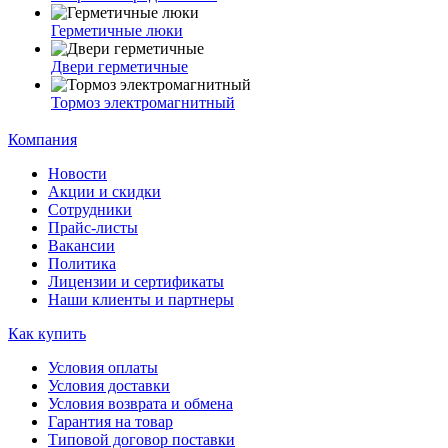
Герметичные люки
Двери герметичные
Тормоз электромагнитный
Компания
Новости
Акции и скидки
Сотрудники
Прайс-листы
Вакансии
Политика
Лицензии и сертификаты
Наши клиенты и партнеры
Как купить
Условия оплаты
Условия доставки
Условия возврата и обмена
Гарантия на товар
Типовой договор поставки