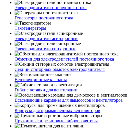
Электродвигатели постоянного тока
Генераторы постоянного тока
Тахогенераторы
Электродвигатели асинхронные
Электродвигатели синхронные
Обмотки для электродвигателей постоянного тока
Секции статорных обмоток электродвигателя
Вентиляционные клапаны
Гибкие вставки для вентиляции
Всасывающие карманы для дымососов и вентиляторов
Корпусы для промышленных вентиляторов
Пружинные и резиновые виброизоляторы