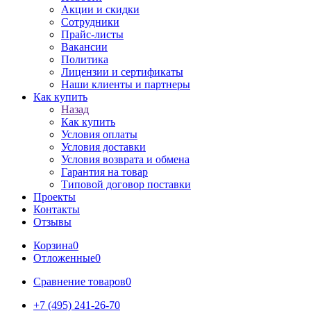
Акции и скидки
Сотрудники
Прайс-листы
Вакансии
Политика
Лицензии и сертификаты
Наши клиенты и партнеры
Как купить
Назад
Как купить
Условия оплаты
Условия доставки
Условия возврата и обмена
Гарантия на товар
Типовой договор поставки
Проекты
Контакты
Отзывы
Корзина
0
Отложенные
0
Сравнение товаров
0
+7 (495) 241-26-70