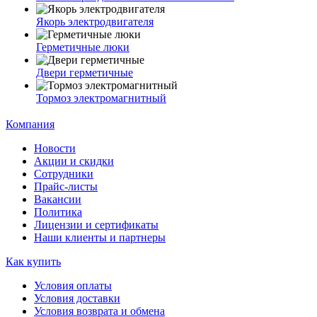
Якорь электродвигателя
Герметичные люки
Двери герметичные
Тормоз электромагнитный
Компания
Новости
Акции и скидки
Сотрудники
Прайс-листы
Вакансии
Политика
Лицензии и сертификаты
Наши клиенты и партнеры
Как купить
Условия оплаты
Условия доставки
Условия возврата и обмена