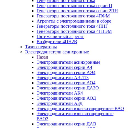
Генераторы постоянного тока
Генераторы постоянного тока серии П
Генераторы постоянного тока серии 2ПН
Генераторы постоянного тока 4ПФМ
Агрегаты с электромашинами в сборе
Генераторы постоянного тока 4ПНГ
Генераторы постоянного тока 4ГПЭМ
Пятимашинный агрегат
Возбудители 4ПН2В
Тахогенераторы
Электродвигатели асинхронные
Назад
Электродвигатели асинхронные
Электродвигатели серии А4
Электродвигатели серии АЭ4
Электродвигатели АЭ-113
Электродвигатели серии АО4
Электродвигатели серии ДАЗО
Электродвигатели АК4
Электродвигатели серии АОД
Электродвигатели АЗД
Электродвигатели взрывозащищенные ВАО
Электродвигатели взрывозащищенные
ВАО2
Электродвигатели серии ДАВ