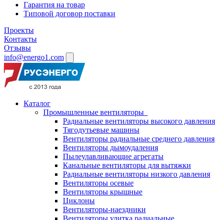
Гарантия на товар
Типовой договор поставки
Проекты
Контакты
Отзывы
info@energo1.com
Каталог
Промышленные вентиляторы
Радиальные вентиляторы высокого давления
Тягодутьевые машины
Вентиляторы радиальные среднего давления
Вентиляторы дымоудаления
Пылеулавливающие агрегаты
Канальные вентиляторы для вытяжки
Радиальные вентиляторы низкого давления
Вентиляторы осевые
Вентиляторы крышные
Циклоны
Вентиляторы-наездники
Вентиляторы улитка радиальные