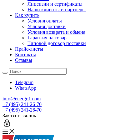
Лицензии и сертификаты
Наши клиенты и партнеры
Как купить
Условия оплаты
Условия доставки
Условия возврата и обмена
Гарантия на товар
Типовой договор поставки
Прайс-листы
Контакты
Отзывы
Telegram
WhatsApp
info@energo1.com
+7 (495) 241-26-70
+7 (495) 241-26-70
Заказать звонок