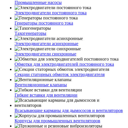
Промышленные насосы
Электродвигатели постоянного тока
Генераторы постоянного тока
Тахогенераторы
Электродвигатели асинхронные
Электродвигатели синхронные
Обмотки для электродвигателей постоянного тока
Секции статорных обмоток электродвигателя
Вентиляционные клапаны
Гибкие вставки для вентиляции
Всасывающие карманы для дымососов и вентиляторов
Корпусы для промышленных вентиляторов