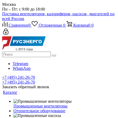
Москва
Пн – Пт: с 9:00 до 18:00
Поставка вентиляторов, калориферов, насосов, двигателей по
всей России
Сравнение
0
Отложенные
0
Корзина
0
0
Telegram
WhatsApp
+7 (495) 241-26-70
+7 (495) 241-26-70
Заказать обратный звонок
Каталог
Промышленные вентиляторы
Отопительное оборудование