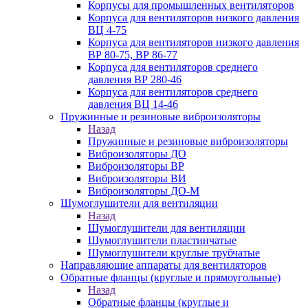
Корпусы для промышленных вентиляторов
Корпуса для вентиляторов низкого давления
ВЦ 4-75
Корпуса для вентиляторов низкого давления
ВР 80-75, ВР 86-77
Корпуса для вентиляторов среднего
давления ВР 280-46
Корпуса для вентиляторов среднего
давления ВЦ 14-46
Пружинные и резиновые виброизоляторы
Назад
Пружинные и резиновые виброизоляторы
Виброизоляторы ДО
Виброизоляторы ВР
Виброизоляторы ВИ
Виброизоляторы ДО-М
Шумоглушители для вентиляции
Назад
Шумоглушители для вентиляции
Шумоглушители пластинчатые
Шумоглушители круглые трубчатые
Направляющие аппараты для вентиляторов
Обратные фланцы (круглые и прямоугольные)
Назад
Обратные фланцы (круглые и