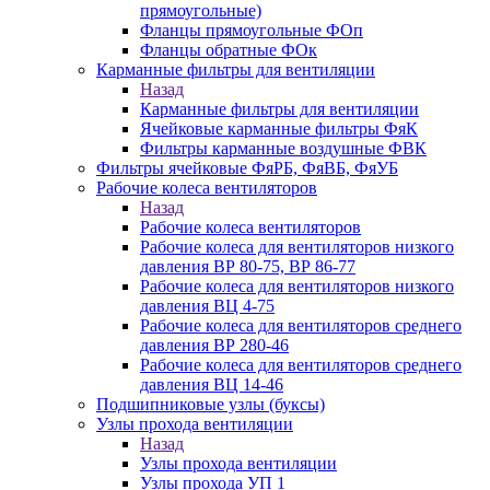
прямоугольные)
Фланцы прямоугольные ФОп
Фланцы обратные ФОк
Карманные фильтры для вентиляции
Назад
Карманные фильтры для вентиляции
Ячейковые карманные фильтры ФяК
Фильтры карманные воздушные ФВК
Фильтры ячейковые ФяРБ, ФяВБ, ФяУБ
Рабочие колеса вентиляторов
Назад
Рабочие колеса вентиляторов
Рабочие колеса для вентиляторов низкого
давления ВР 80-75, ВР 86-77
Рабочие колеса для вентиляторов низкого
давления ВЦ 4-75
Рабочие колеса для вентиляторов среднего
давления ВР 280-46
Рабочие колеса для вентиляторов среднего
давления ВЦ 14-46
Подшипниковые узлы (буксы)
Узлы прохода вентиляции
Назад
Узлы прохода вентиляции
Узлы прохода УП 1