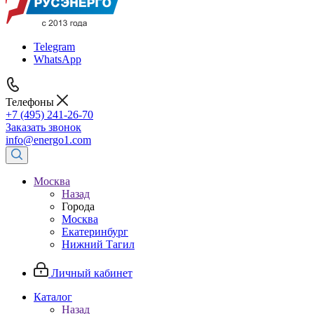
Telegram
WhatsApp
Телефоны
+7 (495) 241-26-70
Заказать звонок
info@energo1.com
Москва
Назад
Города
Москва
Екатеринбург
Нижний Тагил
Личный кабинет
Каталог
Назад