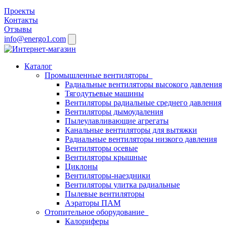
Проекты
Контакты
Отзывы
info@energo1.com
Каталог
Промышленные вентиляторы
Радиальные вентиляторы высокого давления
Тягодутьевые машины
Вентиляторы радиальные среднего давления
Вентиляторы дымоудаления
Пылеулавливающие агрегаты
Канальные вентиляторы для вытяжки
Радиальные вентиляторы низкого давления
Вентиляторы осевые
Вентиляторы крышные
Циклоны
Вентиляторы-наездники
Вентиляторы улитка радиальные
Пылевые вентиляторы
Аэраторы ПАМ
Отопительное оборудование
Калориферы