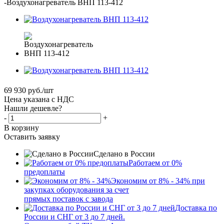
-
Воздухонагреватель ВНП 113-412
69 930
руб.
/шт
Цена указана с НДС
Нашли дешевле?
-
+
В корзину
Оставить заявку
Сделано в России
Работаем от 0%
предоплаты
Экономим от 8% - 34% при
закупках оборудования за счет
прямых поставок с завода
Доставка по
России и СНГ от 3 до 7 дней.