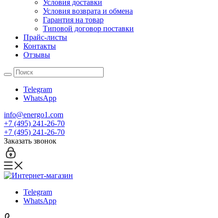
Условия доставки
Условия возврата и обмена
Гарантия на товар
Типовой договор поставки
Прайс-листы
Контакты
Отзывы
Telegram
WhatsApp
info@energo1.com
+7 (495) 241-26-70
+7 (495) 241-26-70
Заказать звонок
Telegram
WhatsApp