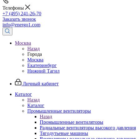
Телефоны
+7 (495) 241-26-70
Заказать звонок
info@energo1.com
Москва
Назад
Города
Москва
Екатеринбург
Нижний Тагил
Личный кабинет
Каталог
Назад
Каталог
Промышленные вентиляторы
Назад
Промышленные вентиляторы
Радиальные вентиляторы высокого давления
Тягодутьевые машины
Вентиляторы радиальные среднего давления