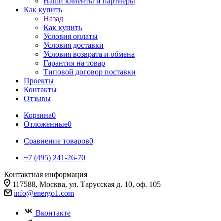
Наши клиенты и партнеры
Как купить
Назад
Как купить
Условия оплаты
Условия доставки
Условия возврата и обмена
Гарантия на товар
Типовой договор поставки
Проекты
Контакты
Отзывы
Корзина
0
Отложенные
0
Сравнение товаров
0
+7 (495) 241-26-70
Контактная информация
117588, Москва, ул. Тарусская д. 10, оф. 105
info@energo1.com
Вконтакте