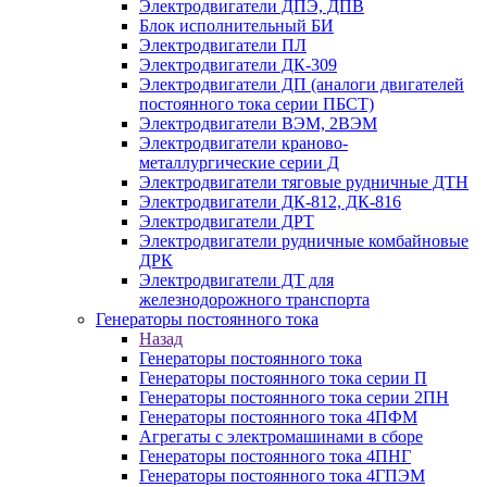
Электродвигатели ДПЭ, ДПВ
Блок исполнительный БИ
Электродвигатели ПЛ
Электродвигатели ДК-309
Электродвигатели ДП (аналоги двигателей
постоянного тока серии ПБСТ)
Электродвигатели ВЭМ, 2ВЭМ
Электродвигатели краново-
металлургические серии Д
Электродвигатели тяговые рудничные ДТН
Электродвигатели ДК-812, ДК-816
Электродвигатели ДРТ
Электродвигатели рудничные комбайновые
ДРК
Электродвигатели ДТ для
железнодорожного транспорта
Генераторы постоянного тока
Назад
Генераторы постоянного тока
Генераторы постоянного тока серии П
Генераторы постоянного тока серии 2ПН
Генераторы постоянного тока 4ПФМ
Агрегаты с электромашинами в сборе
Генераторы постоянного тока 4ПНГ
Генераторы постоянного тока 4ГПЭМ