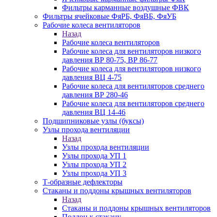
Фильтры карманные воздушные ФВК
Фильтры ячейковые ФяРБ, ФяВБ, ФяУБ
Рабочие колеса вентиляторов
Назад
Рабочие колеса вентиляторов
Рабочие колеса для вентиляторов низкого
давления ВР 80-75, ВР 86-77
Рабочие колеса для вентиляторов низкого
давления ВЦ 4-75
Рабочие колеса для вентиляторов среднего
давления ВР 280-46
Рабочие колеса для вентиляторов среднего
давления ВЦ 14-46
Подшипниковые узлы (буксы)
Узлы прохода вентиляции
Назад
Узлы прохода вентиляции
Узлы прохода УП 1
Узлы прохода УП 2
Узлы прохода УП 3
Т-образные дефлекторы
Стаканы и поддоны крышных вентиляторов
Назад
Стаканы и поддоны крышных вентиляторов
Поддон к стакану