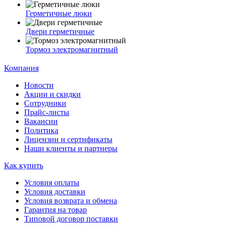
Герметичные люки
Двери герметичные
Тормоз электромагнитный
Компания
Новости
Акции и скидки
Сотрудники
Прайс-листы
Вакансии
Политика
Лицензии и сертификаты
Наши клиенты и партнеры
Как купить
Условия оплаты
Условия доставки
Условия возврата и обмена
Гарантия на товар
Типовой договор поставки