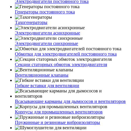
Электродвигатели постоянного тока
Генераторы постоянного тока
Тахогенераторы
Электродвигатели асинхронные
Электродвигатели синхронные
Обмотки для электродвигателей постоянного тока
Секции статорных обмоток электродвигателя
Вентиляционные клапаны
Гибкие вставки для вентиляции
Всасывающие карманы для дымососов и вентиляторов
Корпусы для промышленных вентиляторов
Пружинные и резиновые виброизоляторы