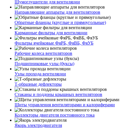
Шумоглушители для вентиляции
Направляющие аппараты для вентиляторов
Обратные фланцы (круглые и прямоугольные)
Карманные фильтры для вентиляции
Фильтры ячейковые ФяРБ, ФяВБ, ФяУБ
Рабочие колеса вентиляторов
Подшипниковые узлы (буксы)
Узлы прохода вентиляции
Т-образные дефлекторы
Стаканы и поддоны крышных вентиляторов
Щиты управления вентиляторами и калориферами
Коллекторы двигателя постоянного тока
Якорь электродвигателя