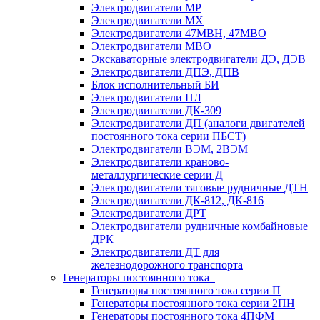
Электродвигатели МР
Электродвигатели MX
Электродвигатели 47MBH, 47МВО
Электродвигатели MBO
Экскаваторные электродвигатели ДЭ, ДЭВ
Электродвигатели ДПЭ, ДПВ
Блок исполнительный БИ
Электродвигатели ПЛ
Электродвигатели ДК-309
Электродвигатели ДП (аналоги двигателей
постоянного тока серии ПБСТ)
Электродвигатели ВЭМ, 2ВЭМ
Электродвигатели краново-
металлургические серии Д
Электродвигатели тяговые рудничные ДТН
Электродвигатели ДК-812, ДК-816
Электродвигатели ДРТ
Электродвигатели рудничные комбайновые
ДРК
Электродвигатели ДТ для
железнодорожного транспорта
Генераторы постоянного тока
Генераторы постоянного тока серии П
Генераторы постоянного тока серии 2ПН
Генераторы постоянного тока 4ПФМ