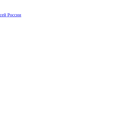
всей России