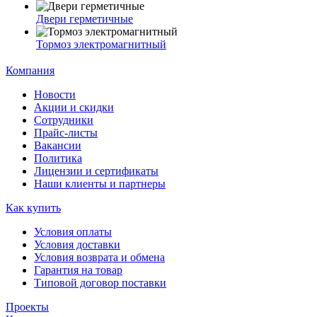
Двери герметичные
Тормоз электромагнитный
Компания
Новости
Акции и скидки
Сотрудники
Прайс-листы
Вакансии
Политика
Лицензии и сертификаты
Наши клиенты и партнеры
Как купить
Условия оплаты
Условия доставки
Условия возврата и обмена
Гарантия на товар
Типовой договор поставки
Проекты