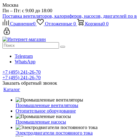
Москва
Пн – Пт: с 9:00 до 18:00
Поставка вентиляторов, калориферов, насосов, двигателей по 
Сравнение
0
Отложенные
0
Корзина
0
0
Telegram
WhatsApp
+7 (495) 241-26-70
+7 (495) 241-26-70
Заказать обратный звонок
Каталог
Промышленные вентиляторы
Отопительное оборудование
Промышленные насосы
Электродвигатели постоянного тока