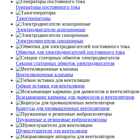
Генераторы постоянного тока
Тахогенераторы
Электродвигатели асинхронные
Электродвигатели синхронные
Обмотки для электродвигателей постоянного тока
Секции статорных обмоток электродвигателя
Вентиляционные клапаны
Гибкие вставки для вентиляции
Всасывающие карманы для дымососов и вентиляторов
Корпусы для промышленных вентиляторов
Пружинные и резиновые виброизоляторы
Шумоглушители для вентиляции