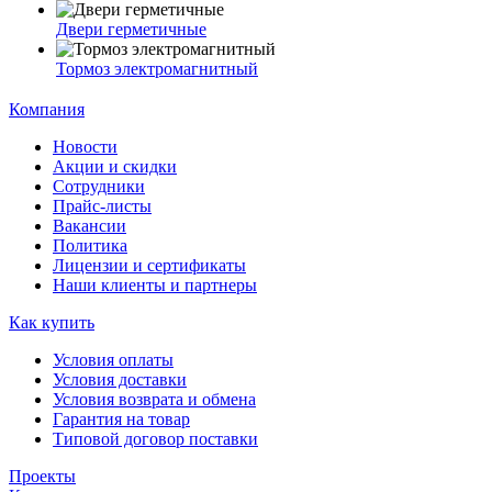
Двери герметичные
Тормоз электромагнитный
Компания
Новости
Акции и скидки
Сотрудники
Прайс-листы
Вакансии
Политика
Лицензии и сертификаты
Наши клиенты и партнеры
Как купить
Условия оплаты
Условия доставки
Условия возврата и обмена
Гарантия на товар
Типовой договор поставки
Проекты