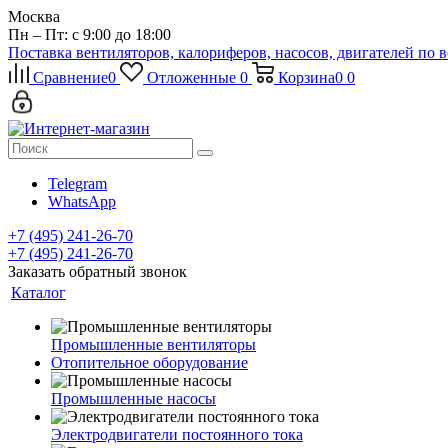
Москва
Пн – Пт: с 9:00 до 18:00
Поставка вентиляторов, калориферов, насосов, двигателей по 
Сравнение
0
Отложенные
0
Корзина
0
0
Telegram
WhatsApp
+7 (495) 241-26-70
+7 (495) 241-26-70
Заказать обратный звонок
Каталог
Промышленные вентиляторы
Отопительное оборудование
Промышленные насосы
Электродвигатели постоянного тока