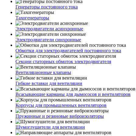
Генераторы постоянного тока
Тахогенераторы
Электродвигатели асинхронные
Электродвигатели синхронные
Обмотки для электродвигателей постоянного тока
Секции статорных обмоток электродвигателя
Вентиляционные клапаны
Гибкие вставки для вентиляции
Всасывающие карманы для дымососов и вентиляторов
Корпусы для промышленных вентиляторов
Пружинные и резиновые виброизоляторы
Шумоглушители для вентиляции