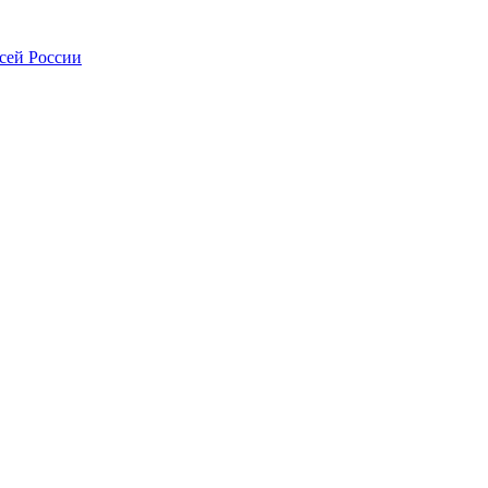
всей России