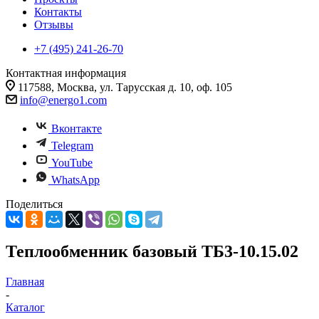
Контакты
Отзывы
+7 (495) 241-26-70
Контактная информация
117588, Москва, ул. Тарусская д. 10, оф. 105
info@energo1.com
Вконтакте
Telegram
YouTube
WhatsApp
Поделиться
Теплообменник базовый ТБ3-10.15.02
Главная
-
Каталог