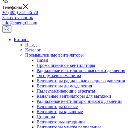
Телефоны
+7 (495) 241-26-70
Заказать звонок
info@energo1.com
Каталог
Назад
Каталог
Промышленные вентиляторы
Назад
Промышленные вентиляторы
Радиальные вентиляторы высокого давления
Тягодутьевые машины
Вентиляторы радиальные среднего давления
Вентиляторы дымоудаления
Пылеулавливающие агрегаты
Канальные вентиляторы для вытяжки
Радиальные вентиляторы низкого давления
Вентиляторы осевые
Вентиляторы крышные
Циклоны
Вентиляторы-наездники
Вентиляторы улитка радиальные