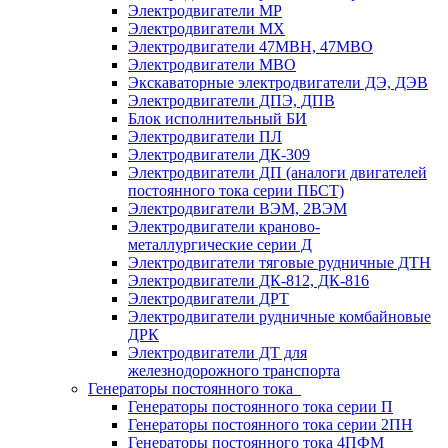
Электродвигатели МР
Электродвигатели MX
Электродвигатели 47MBH, 47МВО
Электродвигатели MBO
Экскаваторные электродвигатели ДЭ, ДЭВ
Электродвигатели ДПЭ, ДПВ
Блок исполнительный БИ
Электродвигатели ПЛ
Электродвигатели ДК-309
Электродвигатели ДП (аналоги двигателей
постоянного тока серии ПБСТ)
Электродвигатели ВЭМ, 2ВЭМ
Электродвигатели краново-
металлургические серии Д
Электродвигатели тяговые рудничные ДТН
Электродвигатели ДК-812, ДК-816
Электродвигатели ДРТ
Электродвигатели рудничные комбайновые
ДРК
Электродвигатели ДТ для
железнодорожного транспорта
Генераторы постоянного тока
Генераторы постоянного тока серии П
Генераторы постоянного тока серии 2ПН
Генераторы постоянного тока 4ПФМ