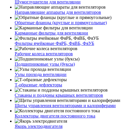
Шумоглушители для вентиляции
Направляющие аппараты для вентиляторов
Обратные фланцы (круглые и прямоугольные)
Карманные фильтры для вентиляции
Фильтры ячейковые ФяРБ, ФяВБ, ФяУБ
Рабочие колеса вентиляторов
Подшипниковые узлы (буксы)
Узлы прохода вентиляции
Т-образные дефлекторы
Стаканы и поддоны крышных вентиляторов
Щиты управления вентиляторами и калориферами
Коллекторы двигателя постоянного тока
Якорь электродвигателя