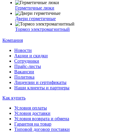
Герметичные люки
Двери герметичные
Тормоз электромагнитный
Компания
Новости
Акции и скидки
Сотрудники
Прайс-листы
Вакансии
Политика
Лицензии и сертификаты
Наши клиенты и партнеры
Как купить
Условия оплаты
Условия доставки
Условия возврата и обмена
Гарантия на товар
Типовой договор поставки