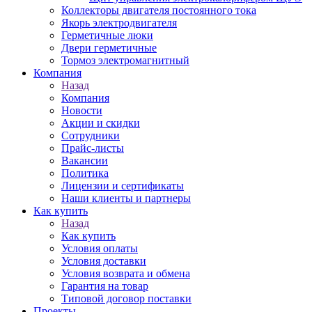
Коллекторы двигателя постоянного тока
Якорь электродвигателя
Герметичные люки
Двери герметичные
Тормоз электромагнитный
Компания
Назад
Компания
Новости
Акции и скидки
Сотрудники
Прайс-листы
Вакансии
Политика
Лицензии и сертификаты
Наши клиенты и партнеры
Как купить
Назад
Как купить
Условия оплаты
Условия доставки
Условия возврата и обмена
Гарантия на товар
Типовой договор поставки
Проекты