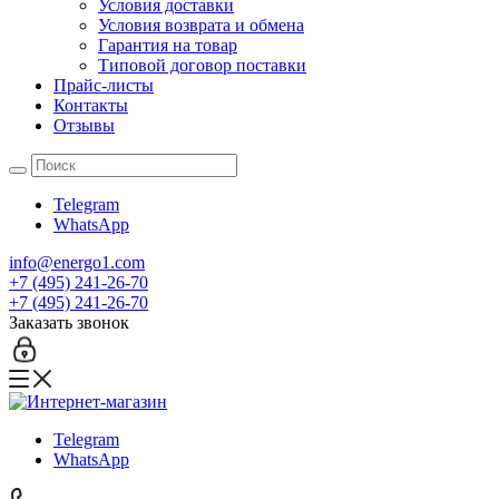
Условия доставки
Условия возврата и обмена
Гарантия на товар
Типовой договор поставки
Прайс-листы
Контакты
Отзывы
Telegram
WhatsApp
info@energo1.com
+7 (495) 241-26-70
+7 (495) 241-26-70
Заказать звонок
Telegram
WhatsApp