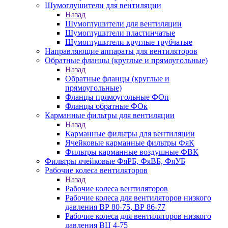
Шумоглушители для вентиляции
Назад
Шумоглушители для вентиляции
Шумоглушители пластинчатые
Шумоглушители круглые трубчатые
Направляющие аппараты для вентиляторов
Обратные фланцы (круглые и прямоугольные)
Назад
Обратные фланцы (круглые и
прямоугольные)
Фланцы прямоугольные ФОп
Фланцы обратные ФОк
Карманные фильтры для вентиляции
Назад
Карманные фильтры для вентиляции
Ячейковые карманные фильтры ФяК
Фильтры карманные воздушные ФВК
Фильтры ячейковые ФяРБ, ФяВБ, ФяУБ
Рабочие колеса вентиляторов
Назад
Рабочие колеса вентиляторов
Рабочие колеса для вентиляторов низкого
давления ВР 80-75, ВР 86-77
Рабочие колеса для вентиляторов низкого
давления ВЦ 4-75