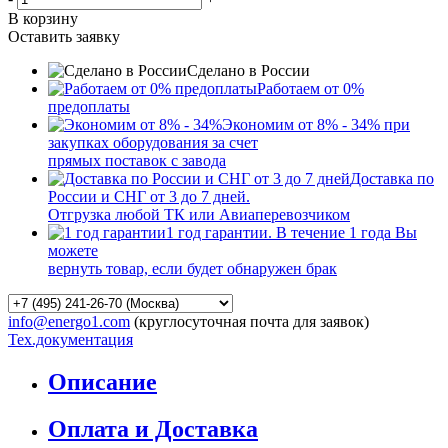
В корзину
Оставить заявку
Сделано в России
Работаем от 0%
предоплаты
Экономим от 8% - 34% при
закупках оборудования за счет
прямых поставок с завода
Доставка по
России и СНГ от 3 до 7 дней.
Отгрузка любой ТК или Авиаперевозчиком
1 год гарантии. В течение 1 года Вы
можете
вернуть товар, если будет обнаружен брак
info@energo1.com
(круглосуточная почта для заявок)
Тех.документация
Описание
Оплата и Доставка