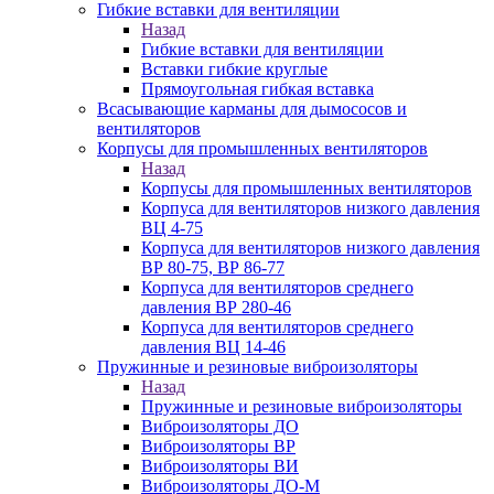
Гибкие вставки для вентиляции
Назад
Гибкие вставки для вентиляции
Вставки гибкие круглые
Прямоугольная гибкая вставка
Всасывающие карманы для дымососов и
вентиляторов
Корпусы для промышленных вентиляторов
Назад
Корпусы для промышленных вентиляторов
Корпуса для вентиляторов низкого давления
ВЦ 4-75
Корпуса для вентиляторов низкого давления
ВР 80-75, ВР 86-77
Корпуса для вентиляторов среднего
давления ВР 280-46
Корпуса для вентиляторов среднего
давления ВЦ 14-46
Пружинные и резиновые виброизоляторы
Назад
Пружинные и резиновые виброизоляторы
Виброизоляторы ДО
Виброизоляторы ВР
Виброизоляторы ВИ
Виброизоляторы ДО-М