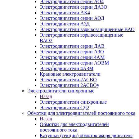
Электродвигатели серии АО4
Электродвигатели серии ДАЗО
Электродвигатели АК4
Электродвигатели серии АОД
Электродвигатели АЗД
Электродвигатели взрывозащищенные ВАО
Электродвигатели взрывозащищенные
ВАО2
Электродвигатели серии ДАВ
Электродвигатели серии АЗО
Электродвигатели серии 4АМ
Электродвигатели серии АОВМ
Электродвигатели 4АЗМ
Крановые электродвигатели
Электродвигатели 2АСВО
Электродвигатели 2АСВОу
Электродвигатели синхронные
Назад
Электродвигатели синхронные
Электродвигатели СД2
Обмотки для электродвигателей постоянного тока
Назад
Обмотки для электродвигателей
постоянного тока
Катушки (секции) обмоток якоря двигателя