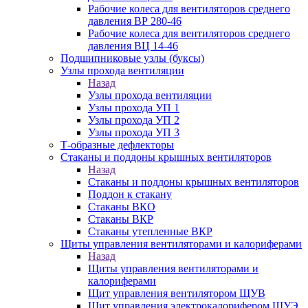
Рабочие колеса для вентиляторов среднего
давления ВР 280-46
Рабочие колеса для вентиляторов среднего
давления ВЦ 14-46
Подшипниковые узлы (буксы)
Узлы прохода вентиляции
Назад
Узлы прохода вентиляции
Узлы прохода УП 1
Узлы прохода УП 2
Узлы прохода УП 3
Т-образные дефлекторы
Стаканы и поддоны крышных вентиляторов
Назад
Стаканы и поддоны крышных вентиляторов
Поддон к стакану
Стаканы ВКО
Стаканы ВКР
Стаканы утепленные ВКР
Щиты управления вентиляторами и калориферами
Назад
Щиты управления вентиляторами и
калориферами
Щит управления вентилятором ЩУВ
Щит управления электрокалорифером ЩУЭ