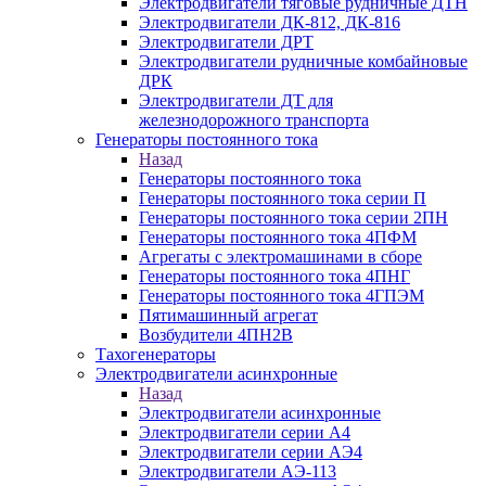
Электродвигатели тяговые рудничные ДТН
Электродвигатели ДК-812, ДК-816
Электродвигатели ДРТ
Электродвигатели рудничные комбайновые
ДРК
Электродвигатели ДТ для
железнодорожного транспорта
Генераторы постоянного тока
Назад
Генераторы постоянного тока
Генераторы постоянного тока серии П
Генераторы постоянного тока серии 2ПН
Генераторы постоянного тока 4ПФМ
Агрегаты с электромашинами в сборе
Генераторы постоянного тока 4ПНГ
Генераторы постоянного тока 4ГПЭМ
Пятимашинный агрегат
Возбудители 4ПН2В
Тахогенераторы
Электродвигатели асинхронные
Назад
Электродвигатели асинхронные
Электродвигатели серии А4
Электродвигатели серии АЭ4
Электродвигатели АЭ-113