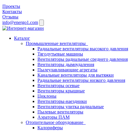
Проекты
Контакты
Отзывы
info@energo1.com
Каталог
Промышленные вентиляторы
Радиальные вентиляторы высокого давления
Тягодутьевые машины
Вентиляторы радиальные среднего давления
Вентиляторы дымоудаления
Пылеулавливающие агрегаты
Канальные вентиляторы для вытяжки
Радиальные вентиляторы низкого давления
Вентиляторы осевые
Вентиляторы крышные
Циклоны
Вентиляторы-наездники
Вентиляторы улитка радиальные
Пылевые вентиляторы
Аэраторы ПАМ
Отопительное оборудование
Калориферы