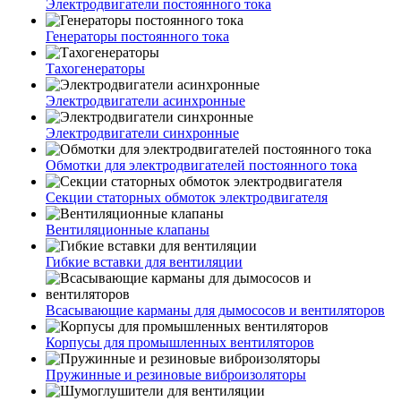
Электродвигатели постоянного тока
Генераторы постоянного тока
Тахогенераторы
Электродвигатели асинхронные
Электродвигатели синхронные
Обмотки для электродвигателей постоянного тока
Секции статорных обмоток электродвигателя
Вентиляционные клапаны
Гибкие вставки для вентиляции
Всасывающие карманы для дымососов и вентиляторов
Корпусы для промышленных вентиляторов
Пружинные и резиновые виброизоляторы