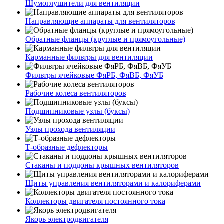
Шумоглушители для вентиляции
Направляющие аппараты для вентиляторов
Обратные фланцы (круглые и прямоугольные)
Карманные фильтры для вентиляции
Фильтры ячейковые ФяРБ, ФяВБ, ФяУБ
Рабочие колеса вентиляторов
Подшипниковые узлы (буксы)
Узлы прохода вентиляции
Т-образные дефлекторы
Стаканы и поддоны крышных вентиляторов
Щиты управления вентиляторами и калориферами
Коллекторы двигателя постоянного тока
Якорь электродвигателя