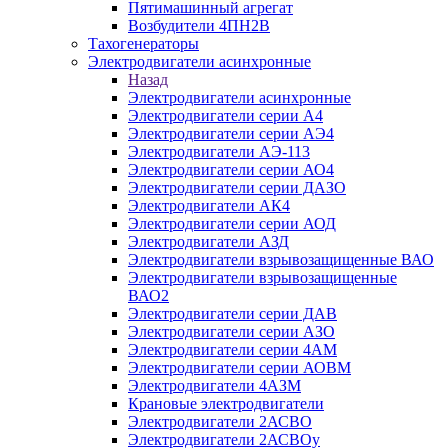
Пятимашинный агрегат
Возбудители 4ПН2В
Тахогенераторы
Электродвигатели асинхронные
Назад
Электродвигатели асинхронные
Электродвигатели серии А4
Электродвигатели серии АЭ4
Электродвигатели АЭ-113
Электродвигатели серии АО4
Электродвигатели серии ДАЗО
Электродвигатели АК4
Электродвигатели серии АОД
Электродвигатели АЗД
Электродвигатели взрывозащищенные ВАО
Электродвигатели взрывозащищенные
ВАО2
Электродвигатели серии ДАВ
Электродвигатели серии АЗО
Электродвигатели серии 4АМ
Электродвигатели серии АОВМ
Электродвигатели 4АЗМ
Крановые электродвигатели
Электродвигатели 2АСВО
Электродвигатели 2АСВОу