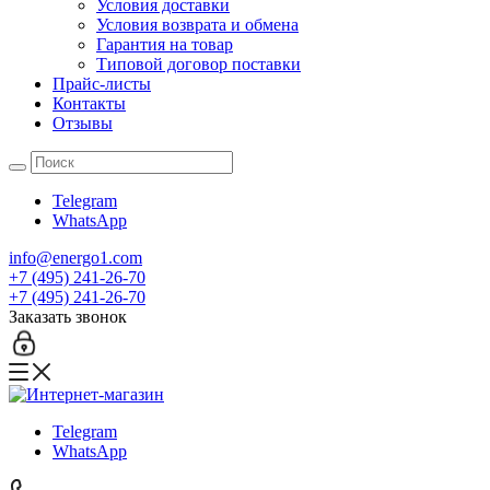
Условия доставки
Условия возврата и обмена
Гарантия на товар
Типовой договор поставки
Прайс-листы
Контакты
Отзывы
Telegram
WhatsApp
info@energo1.com
+7 (495) 241-26-70
+7 (495) 241-26-70
Заказать звонок
Telegram
WhatsApp