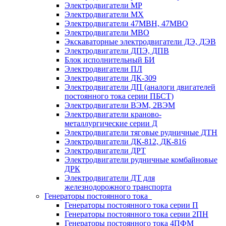
Электродвигатели МР
Электродвигатели MX
Электродвигатели 47MBH, 47МВО
Электродвигатели MBO
Экскаваторные электродвигатели ДЭ, ДЭВ
Электродвигатели ДПЭ, ДПВ
Блок исполнительный БИ
Электродвигатели ПЛ
Электродвигатели ДК-309
Электродвигатели ДП (аналоги двигателей
постоянного тока серии ПБСТ)
Электродвигатели ВЭМ, 2ВЭМ
Электродвигатели краново-
металлургические серии Д
Электродвигатели тяговые рудничные ДТН
Электродвигатели ДК-812, ДК-816
Электродвигатели ДРТ
Электродвигатели рудничные комбайновые
ДРК
Электродвигатели ДТ для
железнодорожного транспорта
Генераторы постоянного тока
Генераторы постоянного тока серии П
Генераторы постоянного тока серии 2ПН
Генераторы постоянного тока 4ПФМ