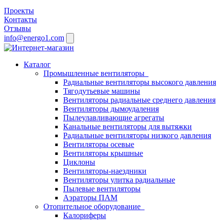
Проекты
Контакты
Отзывы
info@energo1.com
Каталог
Промышленные вентиляторы
Радиальные вентиляторы высокого давления
Тягодутьевые машины
Вентиляторы радиальные среднего давления
Вентиляторы дымоудаления
Пылеулавливающие агрегаты
Канальные вентиляторы для вытяжки
Радиальные вентиляторы низкого давления
Вентиляторы осевые
Вентиляторы крышные
Циклоны
Вентиляторы-наездники
Вентиляторы улитка радиальные
Пылевые вентиляторы
Аэраторы ПАМ
Отопительное оборудование
Калориферы