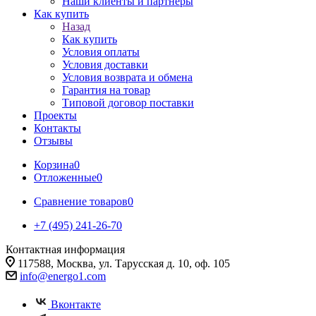
Наши клиенты и партнеры
Как купить
Назад
Как купить
Условия оплаты
Условия доставки
Условия возврата и обмена
Гарантия на товар
Типовой договор поставки
Проекты
Контакты
Отзывы
Корзина
0
Отложенные
0
Сравнение товаров
0
+7 (495) 241-26-70
Контактная информация
117588, Москва, ул. Тарусская д. 10, оф. 105
info@energo1.com
Вконтакте