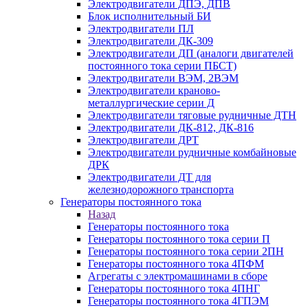
Электродвигатели ДПЭ, ДПВ
Блок исполнительный БИ
Электродвигатели ПЛ
Электродвигатели ДК-309
Электродвигатели ДП (аналоги двигателей
постоянного тока серии ПБСТ)
Электродвигатели ВЭМ, 2ВЭМ
Электродвигатели краново-
металлургические серии Д
Электродвигатели тяговые рудничные ДТН
Электродвигатели ДК-812, ДК-816
Электродвигатели ДРТ
Электродвигатели рудничные комбайновые
ДРК
Электродвигатели ДТ для
железнодорожного транспорта
Генераторы постоянного тока
Назад
Генераторы постоянного тока
Генераторы постоянного тока серии П
Генераторы постоянного тока серии 2ПН
Генераторы постоянного тока 4ПФМ
Агрегаты с электромашинами в сборе
Генераторы постоянного тока 4ПНГ
Генераторы постоянного тока 4ГПЭМ