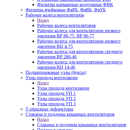
Фильтры карманные воздушные ФВК
Фильтры ячейковые ФяРБ, ФяВБ, ФяУБ
Рабочие колеса вентиляторов
Назад
Рабочие колеса вентиляторов
Рабочие колеса для вентиляторов низкого
давления ВР 80-75, ВР 86-77
Рабочие колеса для вентиляторов низкого
давления ВЦ 4-75
Рабочие колеса для вентиляторов среднего
давления ВР 280-46
Рабочие колеса для вентиляторов среднего
давления ВЦ 14-46
Подшипниковые узлы (буксы)
Узлы прохода вентиляции
Назад
Узлы прохода вентиляции
Узлы прохода УП 1
Узлы прохода УП 2
Узлы прохода УП 3
Т-образные дефлекторы
Стаканы и поддоны крышных вентиляторов
Назад
Стаканы и поддоны крышных вентиляторов
Поддон к стакану