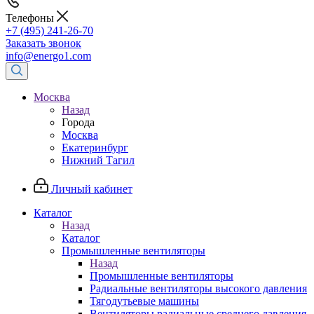
Телефоны
+7 (495) 241-26-70
Заказать звонок
info@energo1.com
Москва
Назад
Города
Москва
Екатеринбург
Нижний Тагил
Личный кабинет
Каталог
Назад
Каталог
Промышленные вентиляторы
Назад
Промышленные вентиляторы
Радиальные вентиляторы высокого давления
Тягодутьевые машины
Вентиляторы радиальные среднего давления