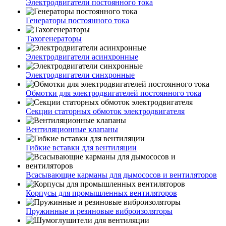
Электродвигатели постоянного тока
Генераторы постоянного тока
Тахогенераторы
Электродвигатели асинхронные
Электродвигатели синхронные
Обмотки для электродвигателей постоянного тока
Секции статорных обмоток электродвигателя
Вентиляционные клапаны
Гибкие вставки для вентиляции
Всасывающие карманы для дымососов и вентиляторов
Корпусы для промышленных вентиляторов
Пружинные и резиновые виброизоляторы