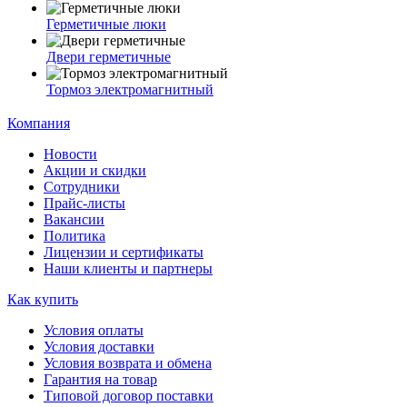
Герметичные люки
Двери герметичные
Тормоз электромагнитный
Компания
Новости
Акции и скидки
Сотрудники
Прайс-листы
Вакансии
Политика
Лицензии и сертификаты
Наши клиенты и партнеры
Как купить
Условия оплаты
Условия доставки
Условия возврата и обмена
Гарантия на товар
Типовой договор поставки