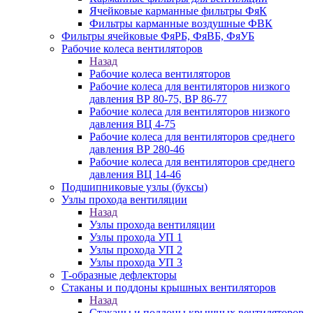
Ячейковые карманные фильтры ФяК
Фильтры карманные воздушные ФВК
Фильтры ячейковые ФяРБ, ФяВБ, ФяУБ
Рабочие колеса вентиляторов
Назад
Рабочие колеса вентиляторов
Рабочие колеса для вентиляторов низкого
давления ВР 80-75, ВР 86-77
Рабочие колеса для вентиляторов низкого
давления ВЦ 4-75
Рабочие колеса для вентиляторов среднего
давления ВР 280-46
Рабочие колеса для вентиляторов среднего
давления ВЦ 14-46
Подшипниковые узлы (буксы)
Узлы прохода вентиляции
Назад
Узлы прохода вентиляции
Узлы прохода УП 1
Узлы прохода УП 2
Узлы прохода УП 3
Т-образные дефлекторы
Стаканы и поддоны крышных вентиляторов
Назад
Стаканы и поддоны крышных вентиляторов