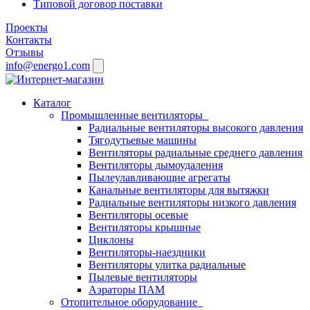
Типовой договор поставки
Проекты
Контакты
Отзывы
info@energo1.com
Каталог
Промышленные вентиляторы
Радиальные вентиляторы высокого давления
Тягодутьевые машины
Вентиляторы радиальные среднего давления
Вентиляторы дымоудаления
Пылеулавливающие агрегаты
Канальные вентиляторы для вытяжки
Радиальные вентиляторы низкого давления
Вентиляторы осевые
Вентиляторы крышные
Циклоны
Вентиляторы-наездники
Вентиляторы улитка радиальные
Пылевые вентиляторы
Аэраторы ПАМ
Отопительное оборудование