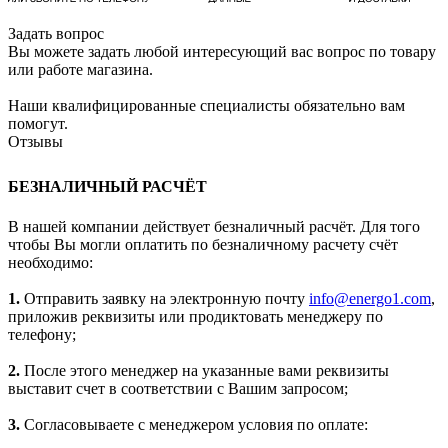
Задать вопрос
Вы можете задать любой интересующий вас вопрос по товару
или работе магазина.
Наши квалифицированные специалисты обязательно вам
помогут.
Отзывы
БЕЗНАЛИЧНЫЙ РАСЧЁТ
В нашей компании действует безналичный расчёт. Для того
чтобы Вы могли оплатить по безналичному расчету счёт
необходимо:
1.
Отправить заявку на электронную почту
info@energo1.com
,
приложив реквизиты или продиктовать менеджеру по
телефону;
2.
После этого менеджер на указанные вами реквизиты
выставит счет в соответствии с Вашим запросом;
3.
Согласовываете с менеджером условия по оплате: