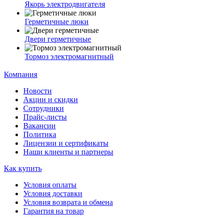
Якорь электродвигателя
Герметичные люки
Двери герметичные
Тормоз электромагнитный
Компания
Новости
Акции и скидки
Сотрудники
Прайс-листы
Вакансии
Политика
Лицензии и сертификаты
Наши клиенты и партнеры
Как купить
Условия оплаты
Условия доставки
Условия возврата и обмена
Гарантия на товар