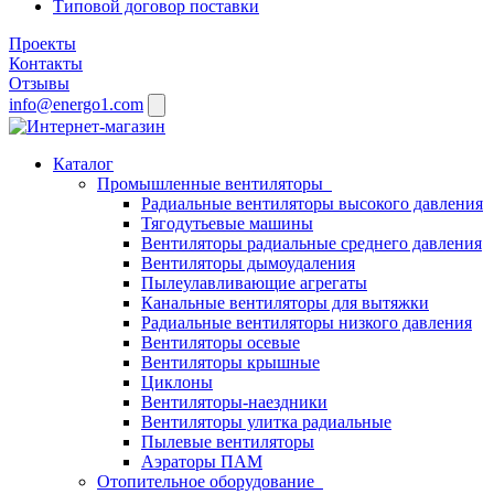
Типовой договор поставки
Проекты
Контакты
Отзывы
info@energo1.com
Каталог
Промышленные вентиляторы
Радиальные вентиляторы высокого давления
Тягодутьевые машины
Вентиляторы радиальные среднего давления
Вентиляторы дымоудаления
Пылеулавливающие агрегаты
Канальные вентиляторы для вытяжки
Радиальные вентиляторы низкого давления
Вентиляторы осевые
Вентиляторы крышные
Циклоны
Вентиляторы-наездники
Вентиляторы улитка радиальные
Пылевые вентиляторы
Аэраторы ПАМ
Отопительное оборудование