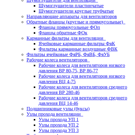
Шумоглушители для вентиляции
Шумоглушители пластинчатые
Шумоглушители круглые трубчатые
Направляющие аппараты для вентиляторов
Обратные фланцы (круглые и прямоугольные)
Фланцы прямоугольные ФОп
Фланцы обратные ФОк
Карманные фильтры для вентиляции
Ячейковые карманные фильтры ФяК
Фильтры карманные воздушные ФВК
Фильтры ячейковые ФяРБ, ФяВБ, ФяУБ
Рабочие колеса вентиляторов
Рабочие колеса для вентиляторов низкого
давления ВР 80-75, ВР 86-77
Рабочие колеса для вентиляторов низкого
давления ВЦ 4-75
Рабочие колеса для вентиляторов среднего
давления ВР 280-46
Рабочие колеса для вентиляторов среднего
давления ВЦ 14-46
Подшипниковые узлы (буксы)
Узлы прохода вентиляции
Узлы прохода УП 1
Узлы прохода УП 2
Узлы прохода УП 3