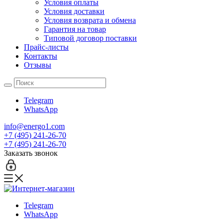
Условия оплаты
Условия доставки
Условия возврата и обмена
Гарантия на товар
Типовой договор поставки
Прайс-листы
Контакты
Отзывы
Telegram
WhatsApp
info@energo1.com
+7 (495) 241-26-70
+7 (495) 241-26-70
Заказать звонок
Telegram
WhatsApp