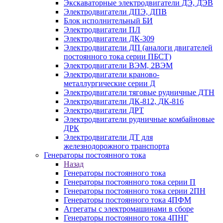
Экскаваторные электродвигатели ДЭ, ДЭВ
Электродвигатели ДПЭ, ДПВ
Блок исполнительный БИ
Электродвигатели ПЛ
Электродвигатели ДК-309
Электродвигатели ДП (аналоги двигателей
постоянного тока серии ПБСТ)
Электродвигатели ВЭМ, 2ВЭМ
Электродвигатели краново-
металлургические серии Д
Электродвигатели тяговые рудничные ДТН
Электродвигатели ДК-812, ДК-816
Электродвигатели ДРТ
Электродвигатели рудничные комбайновые
ДРК
Электродвигатели ДТ для
железнодорожного транспорта
Генераторы постоянного тока
Назад
Генераторы постоянного тока
Генераторы постоянного тока серии П
Генераторы постоянного тока серии 2ПН
Генераторы постоянного тока 4ПФМ
Агрегаты с электромашинами в сборе
Генераторы постоянного тока 4ПНГ