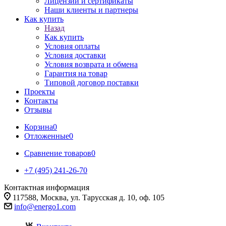
Лицензии и сертификаты
Наши клиенты и партнеры
Как купить
Назад
Как купить
Условия оплаты
Условия доставки
Условия возврата и обмена
Гарантия на товар
Типовой договор поставки
Проекты
Контакты
Отзывы
Корзина
0
Отложенные
0
Сравнение товаров
0
+7 (495) 241-26-70
Контактная информация
117588, Москва, ул. Тарусская д. 10, оф. 105
info@energo1.com