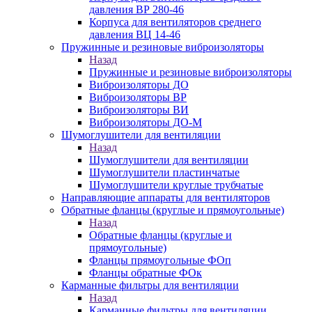
давления ВР 280-46
Корпуса для вентиляторов среднего
давления ВЦ 14-46
Пружинные и резиновые виброизоляторы
Назад
Пружинные и резиновые виброизоляторы
Виброизоляторы ДО
Виброизоляторы ВР
Виброизоляторы ВИ
Виброизоляторы ДО-М
Шумоглушители для вентиляции
Назад
Шумоглушители для вентиляции
Шумоглушители пластинчатые
Шумоглушители круглые трубчатые
Направляющие аппараты для вентиляторов
Обратные фланцы (круглые и прямоугольные)
Назад
Обратные фланцы (круглые и
прямоугольные)
Фланцы прямоугольные ФОп
Фланцы обратные ФОк
Карманные фильтры для вентиляции
Назад
Карманные фильтры для вентиляции