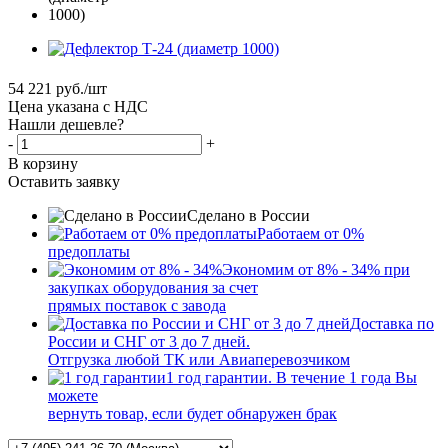
54 221
руб.
/шт
Цена указана с НДС
Нашли дешевле?
-
+
В корзину
Оставить заявку
Сделано в России
Работаем от 0%
предоплаты
Экономим от 8% - 34% при
закупках оборудования за счет
прямых поставок с завода
Доставка по
России и СНГ от 3 до 7 дней.
Отгрузка любой ТК или Авиаперевозчиком
1 год гарантии. В течение 1 года Вы
можете
вернуть товар, если будет обнаружен брак