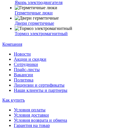
Якорь электродвигателя
Герметичные люки
Двери герметичные
Тормоз электромагнитный
Компания
Новости
Акции и скидки
Сотрудники
Прайс-листы
Вакансии
Политика
Лицензии и сертификаты
Наши клиенты и партнеры
Как купить
Условия оплаты
Условия доставки
Условия возврата и обмена
Гарантия на товар