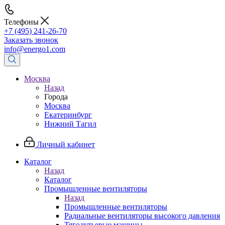
Телефоны
+7 (495) 241-26-70
Заказать звонок
info@energo1.com
Москва
Назад
Города
Москва
Екатеринбург
Нижний Тагил
Личный кабинет
Каталог
Назад
Каталог
Промышленные вентиляторы
Назад
Промышленные вентиляторы
Радиальные вентиляторы высокого давления
Тягодутьевые машины