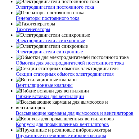
Электродвигатели постоянного тока
Генераторы постоянного тока
Тахогенераторы
Электродвигатели асинхронные
Электродвигатели синхронные
Обмотки для электродвигателей постоянного тока
Секции статорных обмоток электродвигателя
Вентиляционные клапаны
Гибкие вставки для вентиляции
Всасывающие карманы для дымососов и вентиляторов
Корпусы для промышленных вентиляторов
Пружинные и резиновые виброизоляторы