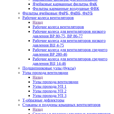
Ячейковые карманные фильтры ФяК
Фильтры карманные воздушные ФВК
Фильтры ячейковые ФяРБ, ФяВБ, ФяУБ
Рабочие колеса вентиляторов
Назад
Рабочие колеса вентиляторов
Рабочие колеса для вентиляторов низкого
давления ВР 80-75, ВР 86-77
Рабочие колеса для вентиляторов низкого
давления ВЦ 4-75
Рабочие колеса для вентиляторов среднего
давления ВР 280-46
Рабочие колеса для вентиляторов среднего
давления ВЦ 14-46
Подшипниковые узлы (буксы)
Узлы прохода вентиляции
Назад
Узлы прохода вентиляции
Узлы прохода УП 1
Узлы прохода УП 2
Узлы прохода УП 3
Т-образные дефлекторы
Стаканы и поддоны крышных вентиляторов
Назад
Стаканы и поддоны крышных вентиляторов