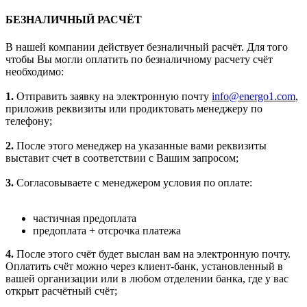
БЕЗНАЛИЧНЫЙ РАСЧЁТ
В нашей компании действует безналичный расчёт. Для того
чтобы Вы могли оплатить по безналичному расчету счёт
необходимо:
1.
Отправить заявку на электронную почту
info@energo1.com
,
приложив реквизиты или продиктовать менеджеру по
телефону;
2.
После этого менеджер на указанные вами реквизиты
выставит счет в соответствии с Вашим запросом;
3.
Согласовываете с менеджером условия по оплате:
частичная предоплата
предоплата + отсрочка платежа
4.
После этого счёт будет выслан вам на электронную почту.
Оплатить счёт можно через клиент-банк, установленный в
вашей организации или в любом отделении банка, где у вас
открыт расчётный счёт;