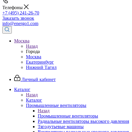
Телефоны
+7 (495) 241-26-70
Заказать звонок
info@energo1.com
Москва
Назад
Города
Москва
Екатеринбург
Нижний Тагил
Личный кабинет
Каталог
Назад
Каталог
Промышленные вентиляторы
Назад
Промышленные вентиляторы
Радиальные вентиляторы высокого давления
Тягодутьевые машины
Вентиляторы радиальные среднего давления