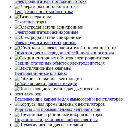
Электродвигатели постоянного тока
Генераторы постоянного тока
Тахогенераторы
Электродвигатели асинхронные
Электродвигатели синхронные
Обмотки для электродвигателей постоянного тока
Секции статорных обмоток электродвигателя
Вентиляционные клапаны
Гибкие вставки для вентиляции
Всасывающие карманы для дымососов и вентиляторов
Корпусы для промышленных вентиляторов
Пружинные и резиновые виброизоляторы