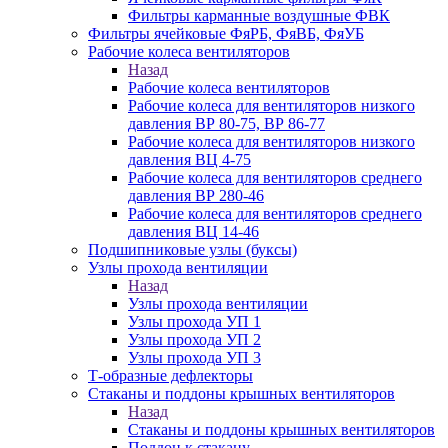
Фильтры карманные воздушные ФВК
Фильтры ячейковые ФяРБ, ФяВБ, ФяУБ
Рабочие колеса вентиляторов
Назад
Рабочие колеса вентиляторов
Рабочие колеса для вентиляторов низкого
давления ВР 80-75, ВР 86-77
Рабочие колеса для вентиляторов низкого
давления ВЦ 4-75
Рабочие колеса для вентиляторов среднего
давления ВР 280-46
Рабочие колеса для вентиляторов среднего
давления ВЦ 14-46
Подшипниковые узлы (буксы)
Узлы прохода вентиляции
Назад
Узлы прохода вентиляции
Узлы прохода УП 1
Узлы прохода УП 2
Узлы прохода УП 3
Т-образные дефлекторы
Стаканы и поддоны крышных вентиляторов
Назад
Стаканы и поддоны крышных вентиляторов
Поддон к стакану