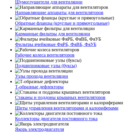
Шумоглушители для вентиляции
Направляющие аппараты для вентиляторов
Обратные фланцы (круглые и прямоугольные)
Карманные фильтры для вентиляции
Фильтры ячейковые ФяРБ, ФяВБ, ФяУБ
Рабочие колеса вентиляторов
Подшипниковые узлы (буксы)
Узлы прохода вентиляции
Т-образные дефлекторы
Стаканы и поддоны крышных вентиляторов
Щиты управления вентиляторами и калориферами
Коллекторы двигателя постоянного тока
Якорь электродвигателя