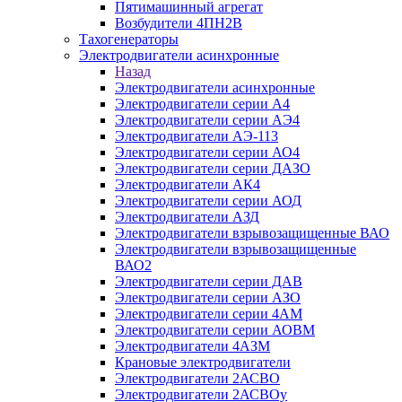
Пятимашинный агрегат
Возбудители 4ПН2В
Тахогенераторы
Электродвигатели асинхронные
Назад
Электродвигатели асинхронные
Электродвигатели серии А4
Электродвигатели серии АЭ4
Электродвигатели АЭ-113
Электродвигатели серии АО4
Электродвигатели серии ДАЗО
Электродвигатели АК4
Электродвигатели серии АОД
Электродвигатели АЗД
Электродвигатели взрывозащищенные ВАО
Электродвигатели взрывозащищенные
ВАО2
Электродвигатели серии ДАВ
Электродвигатели серии АЗО
Электродвигатели серии 4АМ
Электродвигатели серии АОВМ
Электродвигатели 4АЗМ
Крановые электродвигатели
Электродвигатели 2АСВО
Электродвигатели 2АСВОу