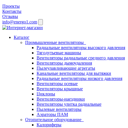
Проекты
Контакты
Отзывы
info@energo1.com
Каталог
Промышленные вентиляторы
Радиальные вентиляторы высокого давления
Тягодутьевые машины
Вентиляторы радиальные среднего давления
Вентиляторы дымоудаления
Пылеулавливающие агрегаты
Канальные вентиляторы для вытяжки
Радиальные вентиляторы низкого давления
Вентиляторы осевые
Вентиляторы крышные
Циклоны
Вентиляторы-наездники
Вентиляторы улитка радиальные
Пылевые вентиляторы
Аэраторы ПАМ
Отопительное оборудование
Калориферы