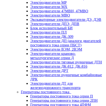
Электродвигатели МР
Электродвигатели MX
Электродвигатели 47MBH, 47МВО
Электродвигатели MBO
Экскаваторные электродвигатели ДЭ, ДЭВ
Электродвигатели ДПЭ, ДПВ
Блок исполнительный БИ
Электродвигатели ПЛ
Электродвигатели ДК-309
Электродвигатели ДП (аналоги двигателей
постоянного тока серии ПБСТ)
Электродвигатели ВЭМ, 2ВЭМ
Электродвигатели краново-
металлургические серии Д
Электродвигатели тяговые рудничные ДТН
Электродвигатели ДК-812, ДК-816
Электродвигатели ДРТ
Электродвигатели рудничные комбайновые
ДРК
Электродвигатели ДТ для
железнодорожного транспорта
Генераторы постоянного тока
Генераторы постоянного тока серии П
Генераторы постоянного тока серии 2ПН
Генераторы постоянного тока 4ПФМ