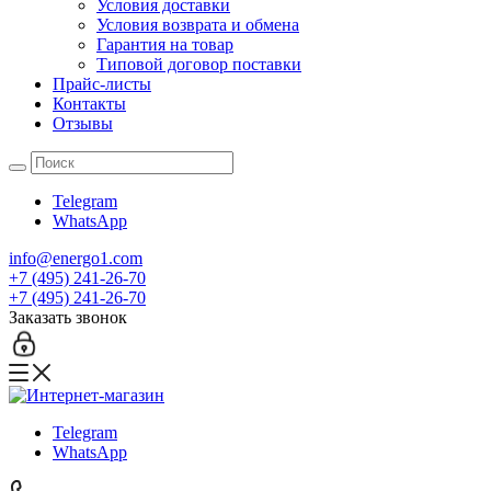
Условия доставки
Условия возврата и обмена
Гарантия на товар
Типовой договор поставки
Прайс-листы
Контакты
Отзывы
Telegram
WhatsApp
info@energo1.com
+7 (495) 241-26-70
+7 (495) 241-26-70
Заказать звонок
Telegram
WhatsApp