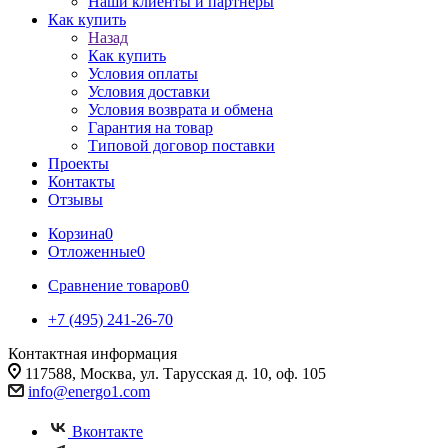
Наши клиенты и партнеры
Как купить
Назад
Как купить
Условия оплаты
Условия доставки
Условия возврата и обмена
Гарантия на товар
Типовой договор поставки
Проекты
Контакты
Отзывы
Корзина
0
Отложенные
0
Сравнение товаров
0
+7 (495) 241-26-70
Контактная информация
117588, Москва, ул. Тарусская д. 10, оф. 105
info@energo1.com
Вконтакте