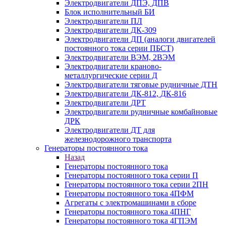
Электродвигатели ДПЭ, ДПВ
Блок исполнительный БИ
Электродвигатели ПЛ
Электродвигатели ДК-309
Электродвигатели ДП (аналоги двигателей
постоянного тока серии ПБСТ)
Электродвигатели ВЭМ, 2ВЭМ
Электродвигатели краново-
металлургические серии Д
Электродвигатели тяговые рудничные ДТН
Электродвигатели ДК-812, ДК-816
Электродвигатели ДРТ
Электродвигатели рудничные комбайновые
ДРК
Электродвигатели ДТ для
железнодорожного транспорта
Генераторы постоянного тока
Назад
Генераторы постоянного тока
Генераторы постоянного тока серии П
Генераторы постоянного тока серии 2ПН
Генераторы постоянного тока 4ПФМ
Агрегаты с электромашинами в сборе
Генераторы постоянного тока 4ПНГ
Генераторы постоянного тока 4ГПЭМ