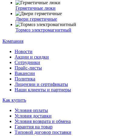
Герметичные люки
Двери герметичные
Тормоз электромагнитный
Компания
Новости
Акции и скидки
Сотрудники
Прайс-листы
Вакансии
Политика
Лицензии и сертификаты
Наши клиенты и партнеры
Как купить
Условия оплаты
Условия доставки
Условия возврата и обмена
Гарантия на товар
Типовой договор поставки