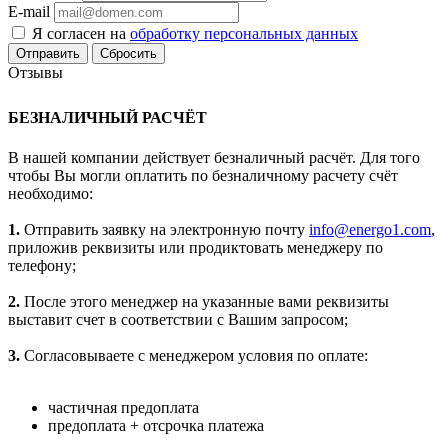
E-mail
Я согласен на
обработку персональных данных
Сбросить
Отзывы
БЕЗНАЛИЧНЫЙ РАСЧЁТ
В нашей компании действует безналичный расчёт. Для того
чтобы Вы могли оплатить по безналичному расчету счёт
необходимо:
1.
Отправить заявку на электронную почту
info@energo1.com
,
приложив реквизиты или продиктовать менеджеру по
телефону;
2.
После этого менеджер на указанные вами реквизиты
выставит счет в соответствии с Вашим запросом;
3.
Согласовываете с менеджером условия по оплате:
частичная предоплата
предоплата + отсрочка платежа