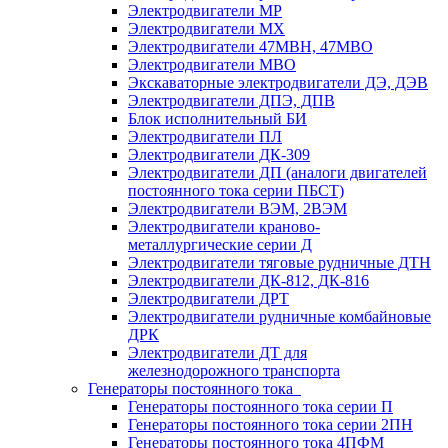
Электродвигатели МР
Электродвигатели MX
Электродвигатели 47MBH, 47МВО
Электродвигатели MBO
Экскаваторные электродвигатели ДЭ, ДЭВ
Электродвигатели ДПЭ, ДПВ
Блок исполнительный БИ
Электродвигатели ПЛ
Электродвигатели ДК-309
Электродвигатели ДП (аналоги двигателей
постоянного тока серии ПБСТ)
Электродвигатели ВЭМ, 2ВЭМ
Электродвигатели краново-
металлургические серии Д
Электродвигатели тяговые рудничные ДТН
Электродвигатели ДК-812, ДК-816
Электродвигатели ДРТ
Электродвигатели рудничные комбайновые
ДРК
Электродвигатели ДТ для
железнодорожного транспорта
Генераторы постоянного тока
Генераторы постоянного тока серии П
Генераторы постоянного тока серии 2ПН
Генераторы постоянного тока 4ПФМ