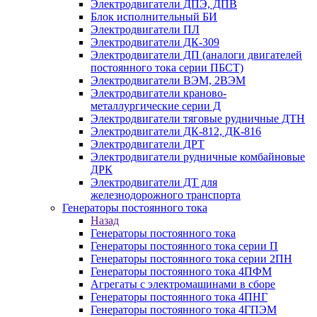
Электродвигатели ДПЭ, ДПВ
Блок исполнительный БИ
Электродвигатели ПЛ
Электродвигатели ДК-309
Электродвигатели ДП (аналоги двигателей
постоянного тока серии ПБСТ)
Электродвигатели ВЭМ, 2ВЭМ
Электродвигатели краново-
металлургические серии Д
Электродвигатели тяговые рудничные ДТН
Электродвигатели ДК-812, ДК-816
Электродвигатели ДРТ
Электродвигатели рудничные комбайновые
ДРК
Электродвигатели ДТ для
железнодорожного транспорта
Генераторы постоянного тока
Назад
Генераторы постоянного тока
Генераторы постоянного тока серии П
Генераторы постоянного тока серии 2ПН
Генераторы постоянного тока 4ПФМ
Агрегаты с электромашинами в сборе
Генераторы постоянного тока 4ПНГ
Генераторы постоянного тока 4ГПЭМ