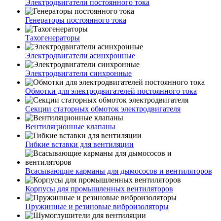
Электродвигатели постоянного тока
Генераторы постоянного тока
Тахогенераторы
Электродвигатели асинхронные
Электродвигатели синхронные
Обмотки для электродвигателей постоянного тока
Секции статорных обмоток электродвигателя
Вентиляционные клапаны
Гибкие вставки для вентиляции
Всасывающие карманы для дымососов и вентиляторов
Корпусы для промышленных вентиляторов
Пружинные и резиновые виброизоляторы