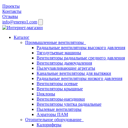
Проекты
Контакты
Отзывы
info@energo1.com
Каталог
Промышленные вентиляторы
Радиальные вентиляторы высокого давления
Тягодутьевые машины
Вентиляторы радиальные среднего давления
Вентиляторы дымоудаления
Пылеулавливающие агрегаты
Канальные вентиляторы для вытяжки
Радиальные вентиляторы низкого давления
Вентиляторы осевые
Вентиляторы крышные
Циклоны
Вентиляторы-наездники
Вентиляторы улитка радиальные
Пылевые вентиляторы
Аэраторы ПАМ
Отопительное оборудование
Калориферы