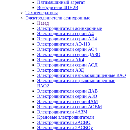
Пятимашинный агрегат
Возбудители 4ПН2В
Тахогенераторы
Электродвигатели асинхронные
Назад
Электродвигатели асинхронные
Электродвигатели серии А4
Электродвигатели серии АЭ4
Электродвигатели АЭ-113
Электродвигатели серии АО4
Электродвигатели серии ДАЗО
Электродвигатели АК4
Электродвигатели серии АОД
Электродвигатели АЗД
Электродвигатели взрывозащищенные ВАО
Электродвигатели взрывозащищенные
ВАО2
Электродвигатели серии ДАВ
Электродвигатели серии АЗО
Электродвигатели серии 4АМ
Электродвигатели серии АОВМ
Электродвигатели 4АЗМ
Крановые электродвигатели
Электродвигатели 2АСВО
Электродвигатели 2АСВОу