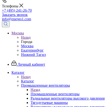
Телефоны
+7 (495) 241-26-70
Заказать звонок
info@energo1.com
Москва
Назад
Города
Москва
Екатеринбург
Нижний Тагил
Личный кабинет
Каталог
Назад
Каталог
Промышленные вентиляторы
Назад
Промышленные вентиляторы
Радиальные вентиляторы высокого давления
Тягодутьевые машины
Вентиляторы радиальные среднего давления