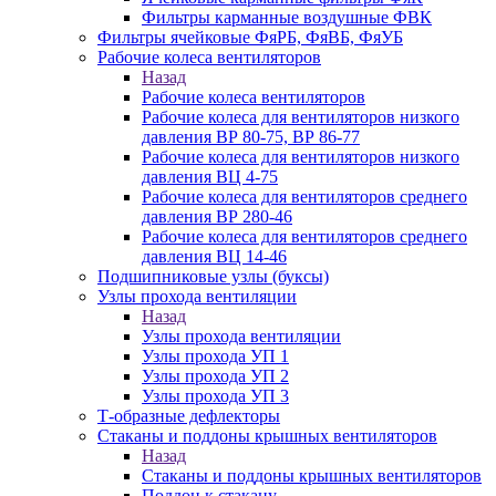
Фильтры карманные воздушные ФВК
Фильтры ячейковые ФяРБ, ФяВБ, ФяУБ
Рабочие колеса вентиляторов
Назад
Рабочие колеса вентиляторов
Рабочие колеса для вентиляторов низкого
давления ВР 80-75, ВР 86-77
Рабочие колеса для вентиляторов низкого
давления ВЦ 4-75
Рабочие колеса для вентиляторов среднего
давления ВР 280-46
Рабочие колеса для вентиляторов среднего
давления ВЦ 14-46
Подшипниковые узлы (буксы)
Узлы прохода вентиляции
Назад
Узлы прохода вентиляции
Узлы прохода УП 1
Узлы прохода УП 2
Узлы прохода УП 3
Т-образные дефлекторы
Стаканы и поддоны крышных вентиляторов
Назад
Стаканы и поддоны крышных вентиляторов
Поддон к стакану