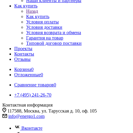
Наши клиенты и партнеры
Как купить
Назад
Как купить
Условия оплаты
Условия доставки
Условия возврата и обмена
Гарантия на товар
Типовой договор поставки
Проекты
Контакты
Отзывы
Корзина
0
Отложенные
0
Сравнение товаров
0
+7 (495) 241-26-70
Контактная информация
117588, Москва, ул. Тарусская д. 10, оф. 105
info@energo1.com
Вконтакте