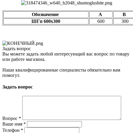
Обозначение
А
В
ШГп 600х300
600
300
Задать вопрос
Вы можете задать любой интересующий вас вопрос по товару
или работе магазина.
Наши квалифицированные специалисты обязательно вам
помогут.
Задать вопрос
Вопрос
*
Ваше имя
*
Телефон
*