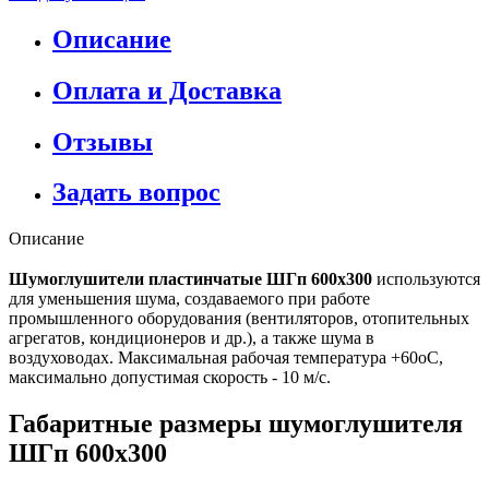
Описание
Оплата и Доставка
Отзывы
Задать вопрос
Описание
Шумоглушители пластинчатые ШГп 600х300
используются
для уменьшения шума, создаваемого при работе
промышленного оборудования (вентиляторов, отопительных
агрегатов, кондиционеров и др.), а также шума в
воздуховодах. Максимальная рабочая температура +60оС,
максимально допустимая скорость - 10 м/с.
Габаритные размеры шумоглушителя
ШГп 600х300