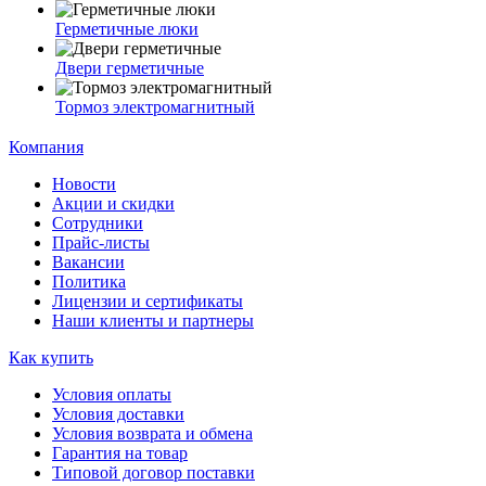
Герметичные люки
Двери герметичные
Тормоз электромагнитный
Компания
Новости
Акции и скидки
Сотрудники
Прайс-листы
Вакансии
Политика
Лицензии и сертификаты
Наши клиенты и партнеры
Как купить
Условия оплаты
Условия доставки
Условия возврата и обмена
Гарантия на товар
Типовой договор поставки