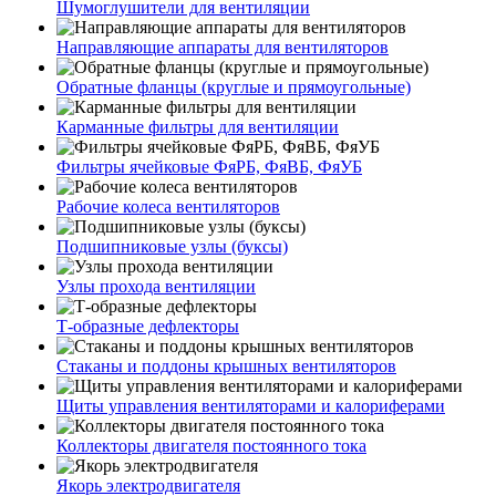
Шумоглушители для вентиляции
Направляющие аппараты для вентиляторов
Обратные фланцы (круглые и прямоугольные)
Карманные фильтры для вентиляции
Фильтры ячейковые ФяРБ, ФяВБ, ФяУБ
Рабочие колеса вентиляторов
Подшипниковые узлы (буксы)
Узлы прохода вентиляции
Т-образные дефлекторы
Стаканы и поддоны крышных вентиляторов
Щиты управления вентиляторами и калориферами
Коллекторы двигателя постоянного тока
Якорь электродвигателя