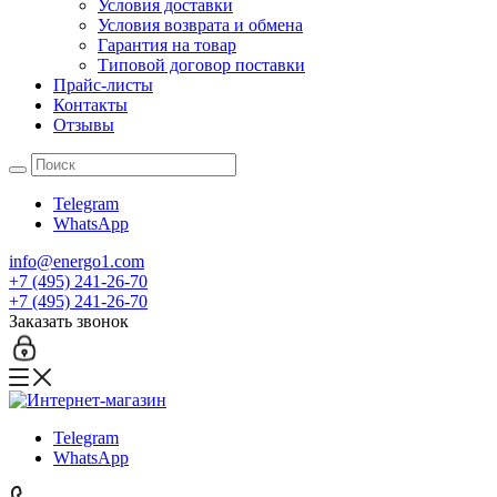
Условия доставки
Условия возврата и обмена
Гарантия на товар
Типовой договор поставки
Прайс-листы
Контакты
Отзывы
Telegram
WhatsApp
info@energo1.com
+7 (495) 241-26-70
+7 (495) 241-26-70
Заказать звонок
Telegram
WhatsApp