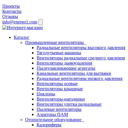
Проекты
Контакты
Отзывы
info@energo1.com
Каталог
Промышленные вентиляторы
Радиальные вентиляторы высокого давления
Тягодутьевые машины
Вентиляторы радиальные среднего давления
Вентиляторы дымоудаления
Пылеулавливающие агрегаты
Канальные вентиляторы для вытяжки
Радиальные вентиляторы низкого давления
Вентиляторы осевые
Вентиляторы крышные
Циклоны
Вентиляторы-наездники
Вентиляторы улитка радиальные
Пылевые вентиляторы
Аэраторы ПАМ
Отопительное оборудование
Калориферы