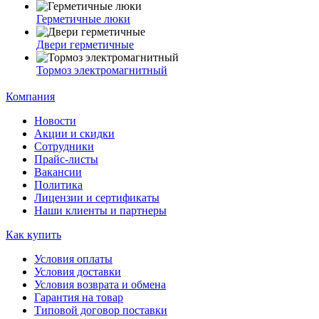
Герметичные люки
Двери герметичные
Тормоз электромагнитный
Компания
Новости
Акции и скидки
Сотрудники
Прайс-листы
Вакансии
Политика
Лицензии и сертификаты
Наши клиенты и партнеры
Как купить
Условия оплаты
Условия доставки
Условия возврата и обмена
Гарантия на товар
Типовой договор поставки