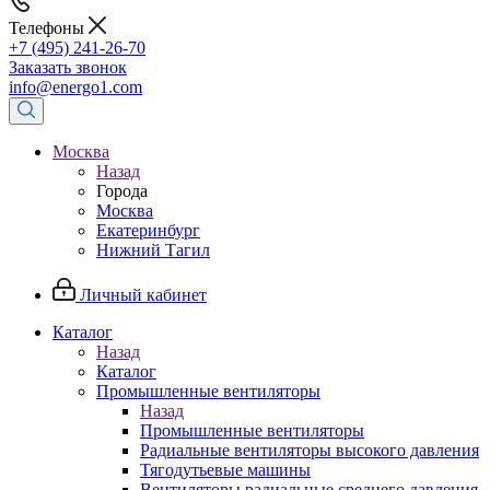
Телефоны
+7 (495) 241-26-70
Заказать звонок
info@energo1.com
Москва
Назад
Города
Москва
Екатеринбург
Нижний Тагил
Личный кабинет
Каталог
Назад
Каталог
Промышленные вентиляторы
Назад
Промышленные вентиляторы
Радиальные вентиляторы высокого давления
Тягодутьевые машины
Вентиляторы радиальные среднего давления