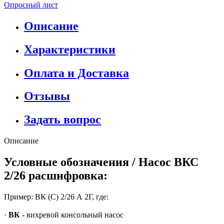
Опросный лист
Описание
Характеристики
Оплата и Доставка
Отзывы
Задать вопрос
Описание
Условные обозначения / Насос ВКС
2/26 расшифровка:
Пример: ВК (С) 2/26 А 2Г, где:
·
ВК
- вихревой консольный насос