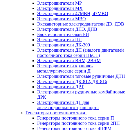
Электродвигатели МР
Электродвигатели MX
Электродвигатели 47MBH, 47МВО
Электродвигатели MBO
Экскаваторные электродвигатели ДЭ, ДЭВ
Электродвигатели ДПЭ, ДПВ
Блок исполнительный БИ
Электродвигатели ПЛ
Электродвигатели ДК-309
Электродвигатели ДП (аналоги двигателей
постоянного тока серии ПБСТ)
Электродвигатели ВЭМ, 2ВЭМ
Электродвигатели краново-
металлургические серии Д
Электродвигатели тяговые рудничные ДТН
Электродвигатели ДК-812, ДК-816
Электродвигатели ДРТ
Электродвигатели рудничные комбайновые
ДРК
Электродвигатели ДТ для
железнодорожного транспорта
Генераторы постоянного тока
Генераторы постоянного тока серии П
Генераторы постоянного тока серии 2ПН
Генераторы постоянного тока 4ПФМ