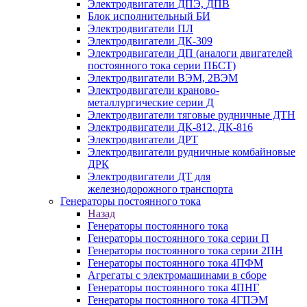
Электродвигатели ДПЭ, ДПВ
Блок исполнительный БИ
Электродвигатели ПЛ
Электродвигатели ДК-309
Электродвигатели ДП (аналоги двигателей
постоянного тока серии ПБСТ)
Электродвигатели ВЭМ, 2ВЭМ
Электродвигатели краново-
металлургические серии Д
Электродвигатели тяговые рудничные ДТН
Электродвигатели ДК-812, ДК-816
Электродвигатели ДРТ
Электродвигатели рудничные комбайновые
ДРК
Электродвигатели ДТ для
железнодорожного транспорта
Генераторы постоянного тока
Назад
Генераторы постоянного тока
Генераторы постоянного тока серии П
Генераторы постоянного тока серии 2ПН
Генераторы постоянного тока 4ПФМ
Агрегаты с электромашинами в сборе
Генераторы постоянного тока 4ПНГ
Генераторы постоянного тока 4ГПЭМ