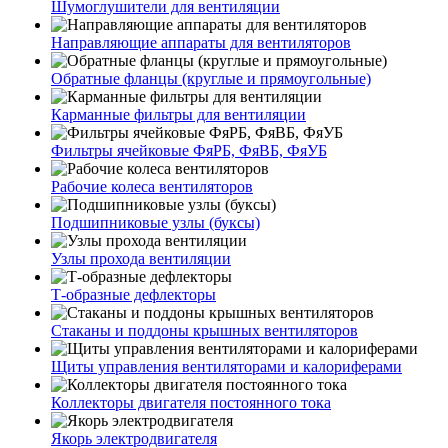
Шумоглушители для вентиляции
Направляющие аппараты для вентиляторов
Обратные фланцы (круглые и прямоугольные)
Карманные фильтры для вентиляции
Фильтры ячейковые ФяРБ, ФяВБ, ФяУБ
Рабочие колеса вентиляторов
Подшипниковые узлы (буксы)
Узлы прохода вентиляции
Т-образные дефлекторы
Стаканы и поддоны крышных вентиляторов
Щиты управления вентиляторами и калориферами
Коллекторы двигателя постоянного тока
Якорь электродвигателя