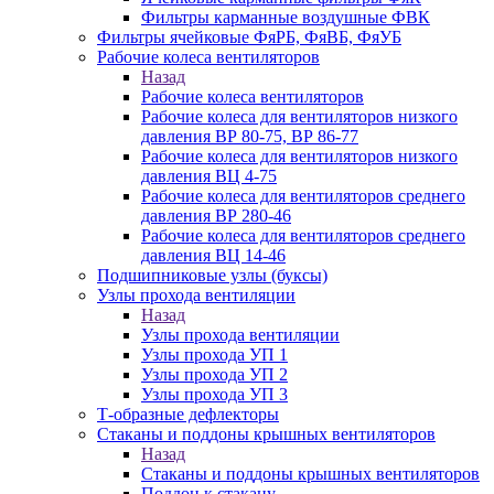
Фильтры карманные воздушные ФВК
Фильтры ячейковые ФяРБ, ФяВБ, ФяУБ
Рабочие колеса вентиляторов
Назад
Рабочие колеса вентиляторов
Рабочие колеса для вентиляторов низкого
давления ВР 80-75, ВР 86-77
Рабочие колеса для вентиляторов низкого
давления ВЦ 4-75
Рабочие колеса для вентиляторов среднего
давления ВР 280-46
Рабочие колеса для вентиляторов среднего
давления ВЦ 14-46
Подшипниковые узлы (буксы)
Узлы прохода вентиляции
Назад
Узлы прохода вентиляции
Узлы прохода УП 1
Узлы прохода УП 2
Узлы прохода УП 3
Т-образные дефлекторы
Стаканы и поддоны крышных вентиляторов
Назад
Стаканы и поддоны крышных вентиляторов
Поддон к стакану