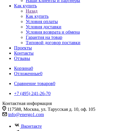
Наши клиенты и партнеры
Как купить
Назад
Как купить
Условия оплаты
Условия доставки
Условия возврата и обмена
Гарантия на товар
Типовой договор поставки
Проекты
Контакты
Отзывы
Корзина
0
Отложенные
0
Сравнение товаров
0
+7 (495) 241-26-70
Контактная информация
117588, Москва, ул. Тарусская д. 10, оф. 105
info@energo1.com
Вконтакте