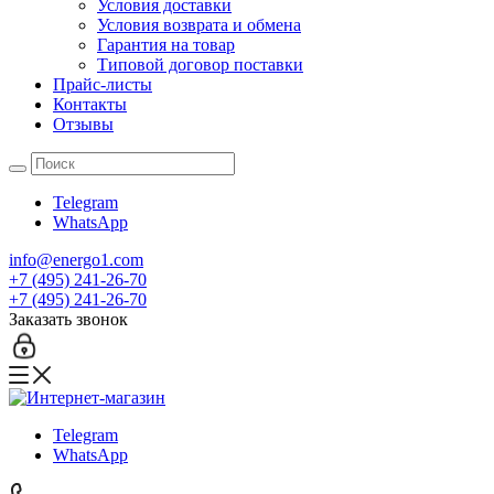
Условия доставки
Условия возврата и обмена
Гарантия на товар
Типовой договор поставки
Прайс-листы
Контакты
Отзывы
Telegram
WhatsApp
info@energo1.com
+7 (495) 241-26-70
+7 (495) 241-26-70
Заказать звонок
Telegram
WhatsApp