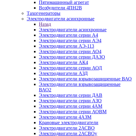
Пятимашинный агрегат
Возбудители 4ПН2В
Тахогенераторы
Электродвигатели асинхронные
Назад
Электродвигатели асинхронные
Электродвигатели серии А4
Электродвигатели серии АЭ4
Электродвигатели АЭ-113
Электродвигатели серии АО4
Электродвигатели серии ДАЗО
Электродвигатели АК4
Электродвигатели серии АОД
Электродвигатели АЗД
Электродвигатели взрывозащищенные ВАО
Электродвигатели взрывозащищенные
ВАО2
Электродвигатели серии ДАВ
Электродвигатели серии АЗО
Электродвигатели серии 4АМ
Электродвигатели серии АОВМ
Электродвигатели 4АЗМ
Крановые электродвигатели
Электродвигатели 2АСВО
Электродвигатели 2АСВОу