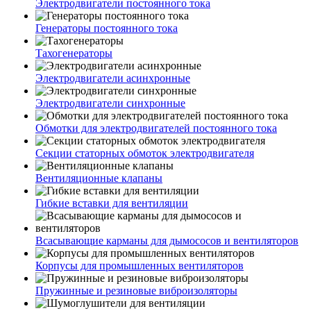
Электродвигатели постоянного тока
Генераторы постоянного тока
Тахогенераторы
Электродвигатели асинхронные
Электродвигатели синхронные
Обмотки для электродвигателей постоянного тока
Секции статорных обмоток электродвигателя
Вентиляционные клапаны
Гибкие вставки для вентиляции
Всасывающие карманы для дымососов и вентиляторов
Корпусы для промышленных вентиляторов
Пружинные и резиновые виброизоляторы