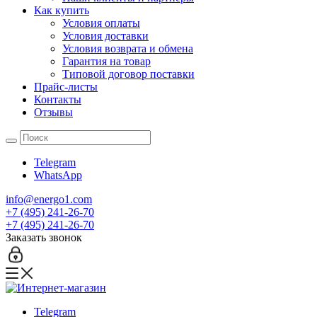
Как купить
Условия оплаты
Условия доставки
Условия возврата и обмена
Гарантия на товар
Типовой договор поставки
Прайс-листы
Контакты
Отзывы
Telegram
WhatsApp
info@energo1.com
+7 (495) 241-26-70
+7 (495) 241-26-70
Заказать звонок
Telegram