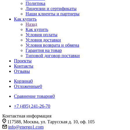
Политика
Лицензии и сертификаты
Наши клиенты и партнеры
Как купить
Назад
Как купить
Условия оплаты
Условия доставки
Условия возврата и обмена
Гарантия на товар
Типовой договор поставки
Проекты
Контакты
Отзывы
Корзина
0
Отложенные
0
Сравнение товаров
0
+7 (495) 241-26-70
Контактная информация
117588, Москва, ул. Тарусская д. 10, оф. 105
info@energo1.com