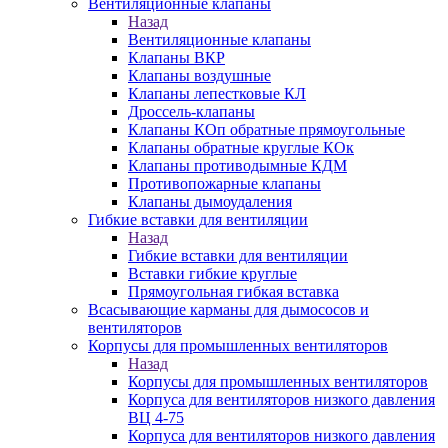
Вентиляционные клапаны
Назад
Вентиляционные клапаны
Клапаны ВКР
Клапаны воздушные
Клапаны лепестковые КЛ
Дроссель-клапаны
Клапаны КОп обратные прямоугольные
Клапаны обратные круглые КОк
Клапаны противодымные КДМ
Противопожарные клапаны
Клапаны дымоудаления
Гибкие вставки для вентиляции
Назад
Гибкие вставки для вентиляции
Вставки гибкие круглые
Прямоугольная гибкая вставка
Всасывающие карманы для дымососов и
вентиляторов
Корпусы для промышленных вентиляторов
Назад
Корпусы для промышленных вентиляторов
Корпуса для вентиляторов низкого давления
ВЦ 4-75
Корпуса для вентиляторов низкого давления