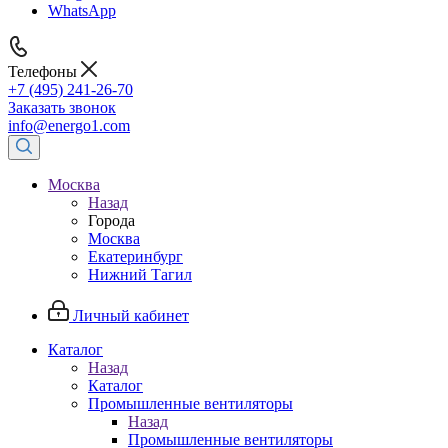
WhatsApp
Телефоны
+7 (495) 241-26-70
Заказать звонок
info@energo1.com
Москва
Назад
Города
Москва
Екатеринбург
Нижний Тагил
Личный кабинет
Каталог
Назад
Каталог
Промышленные вентиляторы
Назад
Промышленные вентиляторы