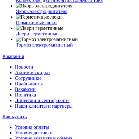
Коллекторы двигателя постоянного тока
Якорь электродвигателя
Герметичные люки
Двери герметичные
Тормоз электромагнитный
Компания
Новости
Акции и скидки
Сотрудники
Прайс-листы
Вакансии
Политика
Лицензии и сертификаты
Наши клиенты и партнеры
Как купить
Условия оплаты
Условия доставки
Условия возврата и обмена