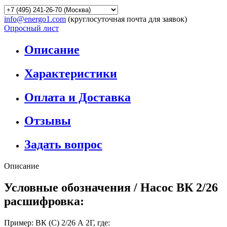
info@energo1.com
(круглосуточная почта для заявок)
Опросный лист
Описание
Характеристики
Оплата и Доставка
Отзывы
Задать вопрос
Описание
Условные обозначения / Насос ВК 2/26
расшифровка:
Пример: ВК (С) 2/26 А 2Г, где: