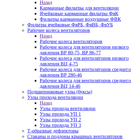
Назад
Карманные фильтры для вентиляции
Ячейковые карманные фильтры ФяК
Фильтры карманные воздушные ФВК
Фильтры ячейковые ФяРБ, ФяВБ, ФяУБ
Рабочие колеса вентиляторов
Назад
Рабочие колеса вентиляторов
Рабочие колеса для вентиляторов низкого
давления ВР 80-75, ВР 86-77
Рабочие колеса для вентиляторов низкого
давления ВЦ 4-75
Рабочие колеса для вентиляторов среднего
давления ВР 280-46
Рабочие колеса для вентиляторов среднего
давления ВЦ 14-46
Подшипниковые узлы (буксы)
Узлы прохода вентиляции
Назад
Узлы прохода вентиляции
Узлы прохода УП 1
Узлы прохода УП 2
Узлы прохода УП 3
Т-образные дефлекторы
Стаканы и поддоны крышных вентиляторов