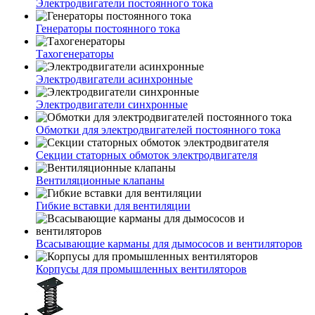
Электродвигатели постоянного тока
Генераторы постоянного тока
Тахогенераторы
Электродвигатели асинхронные
Электродвигатели синхронные
Обмотки для электродвигателей постоянного тока
Секции статорных обмоток электродвигателя
Вентиляционные клапаны
Гибкие вставки для вентиляции
Всасывающие карманы для дымососов и вентиляторов
Корпусы для промышленных вентиляторов