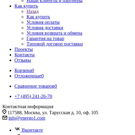
Наши клиенты и партнеры
Как купить
Назад
Как купить
Условия оплаты
Условия доставки
Условия возврата и обмена
Гарантия на товар
Типовой договор поставки
Проекты
Контакты
Отзывы
Корзина
0
Отложенные
0
Сравнение товаров
0
+7 (495) 241-26-70
Контактная информация
117588, Москва, ул. Тарусская д. 10, оф. 105
info@energo1.com
Вконтакте