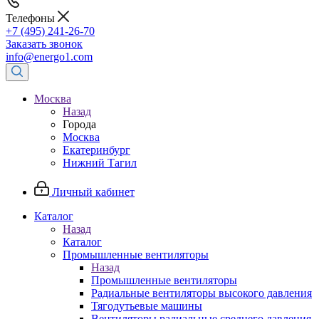
Телефоны
+7 (495) 241-26-70
Заказать звонок
info@energo1.com
Москва
Назад
Города
Москва
Екатеринбург
Нижний Тагил
Личный кабинет
Каталог
Назад
Каталог
Промышленные вентиляторы
Назад
Промышленные вентиляторы
Радиальные вентиляторы высокого давления
Тягодутьевые машины
Вентиляторы радиальные среднего давления