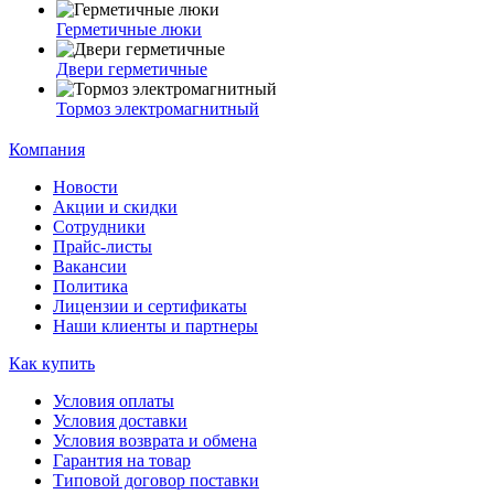
Герметичные люки
Двери герметичные
Тормоз электромагнитный
Компания
Новости
Акции и скидки
Сотрудники
Прайс-листы
Вакансии
Политика
Лицензии и сертификаты
Наши клиенты и партнеры
Как купить
Условия оплаты
Условия доставки
Условия возврата и обмена
Гарантия на товар
Типовой договор поставки