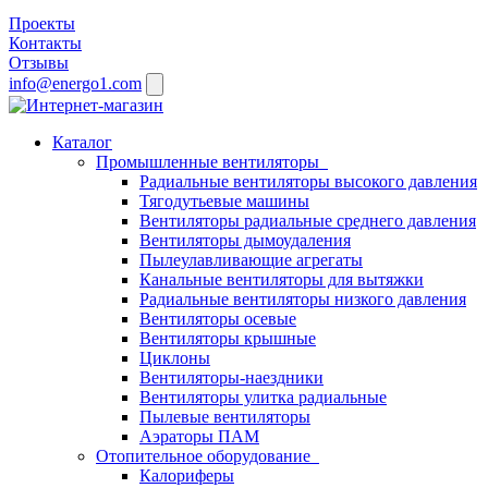
Проекты
Контакты
Отзывы
info@energo1.com
Каталог
Промышленные вентиляторы
Радиальные вентиляторы высокого давления
Тягодутьевые машины
Вентиляторы радиальные среднего давления
Вентиляторы дымоудаления
Пылеулавливающие агрегаты
Канальные вентиляторы для вытяжки
Радиальные вентиляторы низкого давления
Вентиляторы осевые
Вентиляторы крышные
Циклоны
Вентиляторы-наездники
Вентиляторы улитка радиальные
Пылевые вентиляторы
Аэраторы ПАМ
Отопительное оборудование
Калориферы