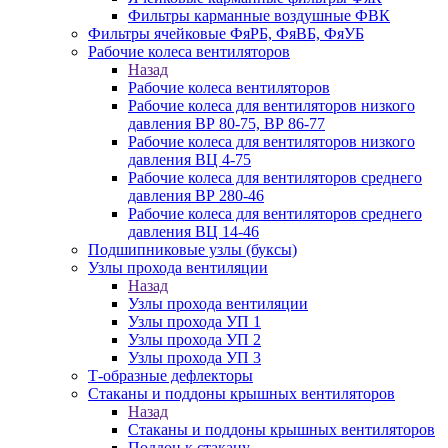
Фильтры карманные воздушные ФВК
Фильтры ячейковые ФяРБ, ФяВБ, ФяУБ
Рабочие колеса вентиляторов
Назад
Рабочие колеса вентиляторов
Рабочие колеса для вентиляторов низкого
давления ВР 80-75, ВР 86-77
Рабочие колеса для вентиляторов низкого
давления ВЦ 4-75
Рабочие колеса для вентиляторов среднего
давления ВР 280-46
Рабочие колеса для вентиляторов среднего
давления ВЦ 14-46
Подшипниковые узлы (буксы)
Узлы прохода вентиляции
Назад
Узлы прохода вентиляции
Узлы прохода УП 1
Узлы прохода УП 2
Узлы прохода УП 3
Т-образные дефлекторы
Стаканы и поддоны крышных вентиляторов
Назад
Стаканы и поддоны крышных вентиляторов
Поддон к стакану