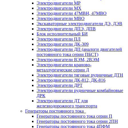
Электродвигатели МР
Электродвигатели MX
Электродвигатели 47MBH, 47МВО
Электродвигатели MBO
Экскаваторные электродвигатели ДЭ, ДЭВ
Электродвигатели ДПЭ, ДПВ
Блок исполнительный БИ
Электродвигатели ПЛ
Электродвигатели ДК-309
Электродвигатели ДП (аналоги двигателей
постоянного тока серии ПБСТ)
Электродвигатели ВЭМ, 2ВЭМ
Электродвигатели краново-
металлургические серии Д
Электродвигатели тяговые рудничные ДТН
Электродвигатели ДК-812, ДК-816
Электродвигатели ДРТ
Электродвигатели рудничные комбайновые
ДРК
Электродвигатели ДТ для
железнодорожного транспорта
Генераторы постоянного тока
Генераторы постоянного тока серии П
Генераторы постоянного тока серии 2ПН
Генераторы постоянного тока 4ПФМ