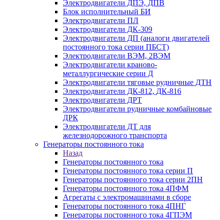
Электродвигатели ДПЭ, ДПВ
Блок исполнительный БИ
Электродвигатели ПЛ
Электродвигатели ДК-309
Электродвигатели ДП (аналоги двигателей
постоянного тока серии ПБСТ)
Электродвигатели ВЭМ, 2ВЭМ
Электродвигатели краново-
металлургические серии Д
Электродвигатели тяговые рудничные ДТН
Электродвигатели ДК-812, ДК-816
Электродвигатели ДРТ
Электродвигатели рудничные комбайновые
ДРК
Электродвигатели ДТ для
железнодорожного транспорта
Генераторы постоянного тока
Назад
Генераторы постоянного тока
Генераторы постоянного тока серии П
Генераторы постоянного тока серии 2ПН
Генераторы постоянного тока 4ПФМ
Агрегаты с электромашинами в сборе
Генераторы постоянного тока 4ПНГ
Генераторы постоянного тока 4ГПЭМ