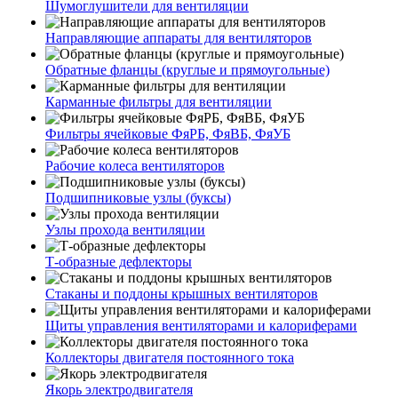
Шумоглушители для вентиляции
Направляющие аппараты для вентиляторов
Обратные фланцы (круглые и прямоугольные)
Карманные фильтры для вентиляции
Фильтры ячейковые ФяРБ, ФяВБ, ФяУБ
Рабочие колеса вентиляторов
Подшипниковые узлы (буксы)
Узлы прохода вентиляции
Т-образные дефлекторы
Стаканы и поддоны крышных вентиляторов
Щиты управления вентиляторами и калориферами
Коллекторы двигателя постоянного тока
Якорь электродвигателя