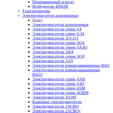
Пятимашинный агрегат
Возбудители 4ПН2В
Тахогенераторы
Электродвигатели асинхронные
Назад
Электродвигатели асинхронные
Электродвигатели серии А4
Электродвигатели серии АЭ4
Электродвигатели АЭ-113
Электродвигатели серии АО4
Электродвигатели серии ДАЗО
Электродвигатели АК4
Электродвигатели серии АОД
Электродвигатели АЗД
Электродвигатели взрывозащищенные ВАО
Электродвигатели взрывозащищенные
ВАО2
Электродвигатели серии ДАВ
Электродвигатели серии АЗО
Электродвигатели серии 4АМ
Электродвигатели серии АОВМ
Электродвигатели 4АЗМ
Крановые электродвигатели
Электродвигатели 2АСВО
Электродвигатели 2АСВОу