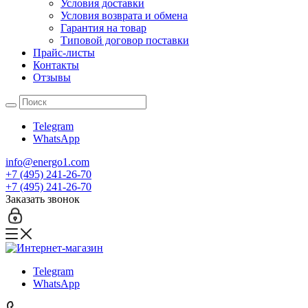
Условия доставки
Условия возврата и обмена
Гарантия на товар
Типовой договор поставки
Прайс-листы
Контакты
Отзывы
Telegram
WhatsApp
info@energo1.com
+7 (495) 241-26-70
+7 (495) 241-26-70
Заказать звонок
Telegram
WhatsApp