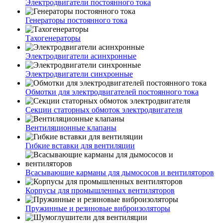
Электродвигатели постоянного тока
Генераторы постоянного тока
Тахогенераторы
Электродвигатели асинхронные
Электродвигатели синхронные
Обмотки для электродвигателей постоянного тока
Секции статорных обмоток электродвигателя
Вентиляционные клапаны
Гибкие вставки для вентиляции
Всасывающие карманы для дымососов и вентиляторов
Корпусы для промышленных вентиляторов
Пружинные и резиновые виброизоляторы