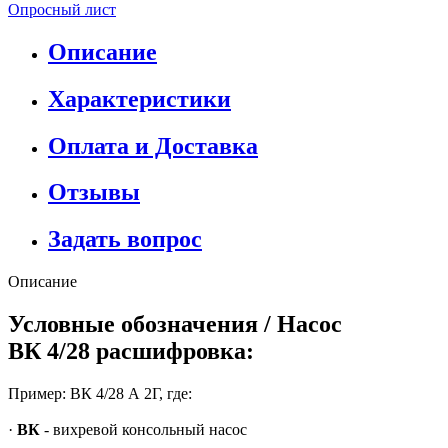
Опросный лист
Описание
Характеристики
Оплата и Доставка
Отзывы
Задать вопрос
Описание
Условные обозначения / Насос
ВК 4/28 расшифровка:
Пример: ВК 4/28 А 2Г, где:
·
ВК
- вихревой консольный насос