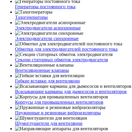
Генераторы постоянного тока
Тахогенераторы
Электродвигатели асинхронные
Электродвигатели синхронные
Обмотки для электродвигателей постоянного тока
Секции статорных обмоток электродвигателя
Вентиляционные клапаны
Гибкие вставки для вентиляции
Всасывающие карманы для дымососов и вентиляторов
Корпусы для промышленных вентиляторов
Пружинные и резиновые виброизоляторы
Шумоглушители для вентиляции