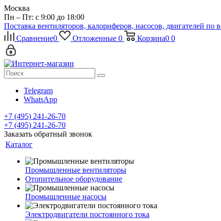
Москва
Пн – Пт: с 9:00 до 18:00
Поставка вентиляторов, калориферов, насосов, двигателей по 
Сравнение
0
Отложенные
0
Корзина
0
0
Telegram
WhatsApp
+7 (495) 241-26-70
+7 (495) 241-26-70
Заказать обратный звонок
Каталог
Промышленные вентиляторы
Отопительное оборудование
Промышленные насосы
Электродвигатели постоянного тока