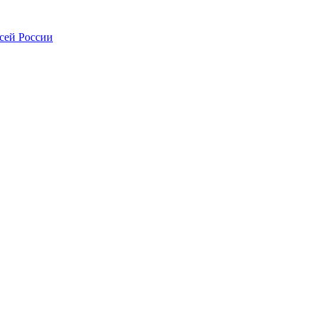
всей России