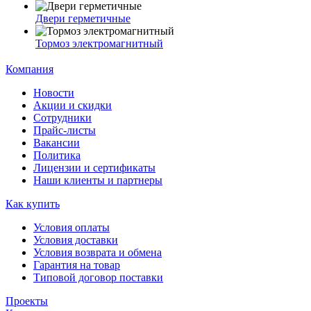
Двери герметичные
Тормоз электромагнитный
Компания
Новости
Акции и скидки
Сотрудники
Прайс-листы
Вакансии
Политика
Лицензии и сертификаты
Наши клиенты и партнеры
Как купить
Условия оплаты
Условия доставки
Условия возврата и обмена
Гарантия на товар
Типовой договор поставки
Проекты