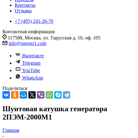
Контакты
Отзывы
+7 (495) 241-26-70
Контактная информация
117588, Москва, ул. Тарусская д. 10, оф. 105
info@energo1.com
Вконтакте
Telegram
YouTube
WhatsApp
Поделиться
Шунтовая катушка генератора
2ПЭМ-2000М1
Главная
-