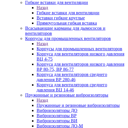
Гибкие вставки для вентиляции
Назад
Гибкие вставки для вентиляции
Вставки гибкие круглые
Прямоугольная гибкая вставка
Всасывающие карманы для дымососов и
вентиляторов
Корпусы для промышленных вентиляторов
Назад
Корпусы для промышленных вентиляторов
Корпуса для вентиляторов низкого давления
ВЦ 4-75
Корпуса для вентиляторов низкого давления
ВР 80-75, ВР 86-77
Корпуса для вентиляторов среднего
давления ВР 280-46
Корпуса для вентиляторов среднего
давления ВЦ 14-46
Пружинные и резиновые виброизоляторы
Назад
Пружинные и резиновые виброизоляторы
Виброизоляторы ДО
Виброизоляторы ВР
Виброизоляторы ВИ
Виброизоляторы ДО-М