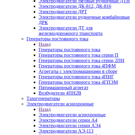
Электродвигатели тяговые рудничные ДТН
Электродвигатели ДК-812, ДК-816
Электродвигатели ДРТ
Электродвигатели рудничные комбайновые
ДРК
Электродвигатели ДТ для
железнодорожного транспорта
Генераторы постоянного тока
Назад
Генераторы постоянного тока
Генераторы постоянного тока серии П
Генераторы постоянного тока серии 2ПН
Генераторы постоянного тока 4ПФМ
Агрегаты с электромашинами в сборе
Генераторы постоянного тока 4ПНГ
Генераторы постоянного тока 4ГПЭМ
Пятимашинный агрегат
Возбудители 4ПН2В
Тахогенераторы
Электродвигатели асинхронные
Назад
Электродвигатели асинхронные
Электродвигатели серии А4
Электродвигатели серии АЭ4
Электродвигатели АЭ-113