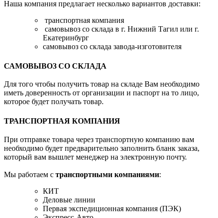
Наша компания предлагает несколько вариантов доставки:
транспортная компания
самовывоз со склада в г. Нижний Тагил или г.
Екатеринбург
самовывоз со склада завода-изготовителя
САМОВЫВОЗ СО СКЛАДА
Для того чтобы получить товар на складе Вам необходимо
иметь доверенность от организации и паспорт на то лицо,
которое будет получать товар.
ТРАНСПОРТНАЯ КОМПАНИЯ
При отправке товара через транспортную компанию вам
необходимо будет предварительно заполнить бланк заказа,
который вам вышлет менеджер на электронную почту.
Мы работаем с
транспортными компаниями
:
КИТ
Деловые линии
Первая экспедиционная компания (ПЭК)
Экспресс-Авто