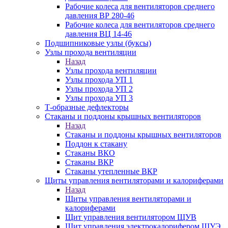
Рабочие колеса для вентиляторов среднего
давления ВР 280-46
Рабочие колеса для вентиляторов среднего
давления ВЦ 14-46
Подшипниковые узлы (буксы)
Узлы прохода вентиляции
Назад
Узлы прохода вентиляции
Узлы прохода УП 1
Узлы прохода УП 2
Узлы прохода УП 3
Т-образные дефлекторы
Стаканы и поддоны крышных вентиляторов
Назад
Стаканы и поддоны крышных вентиляторов
Поддон к стакану
Стаканы ВКО
Стаканы ВКР
Стаканы утепленные ВКР
Щиты управления вентиляторами и калориферами
Назад
Щиты управления вентиляторами и
калориферами
Щит управления вентилятором ЩУВ
Щит управления электрокалорифером ЩУЭ