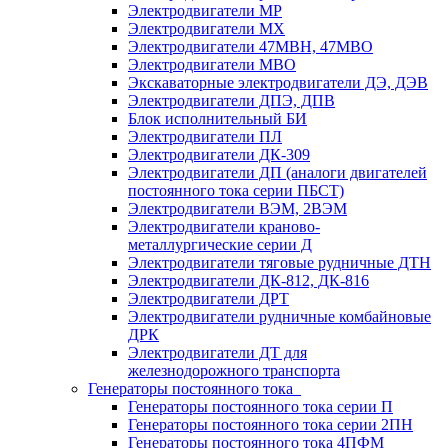
Электродвигатели МР
Электродвигатели MX
Электродвигатели 47MBH, 47МВО
Электродвигатели MBO
Экскаваторные электродвигатели ДЭ, ДЭВ
Электродвигатели ДПЭ, ДПВ
Блок исполнительный БИ
Электродвигатели ПЛ
Электродвигатели ДК-309
Электродвигатели ДП (аналоги двигателей
постоянного тока серии ПБСТ)
Электродвигатели ВЭМ, 2ВЭМ
Электродвигатели краново-
металлургические серии Д
Электродвигатели тяговые рудничные ДТН
Электродвигатели ДК-812, ДК-816
Электродвигатели ДРТ
Электродвигатели рудничные комбайновые
ДРК
Электродвигатели ДТ для
железнодорожного транспорта
Генераторы постоянного тока
Генераторы постоянного тока серии П
Генераторы постоянного тока серии 2ПН
Генераторы постоянного тока 4ПФМ