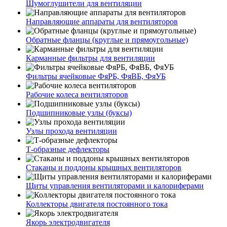
Шумоглушители для вентиляции
Направляющие аппараты для вентиляторов
Обратные фланцы (круглые и прямоугольные)
Карманные фильтры для вентиляции
Фильтры ячейковые ФяРБ, ФяВБ, ФяУБ
Рабочие колеса вентиляторов
Подшипниковые узлы (буксы)
Узлы прохода вентиляции
Т-образные дефлекторы
Стаканы и поддоны крышных вентиляторов
Щиты управления вентиляторами и калориферами
Коллекторы двигателя постоянного тока
Якорь электродвигателя