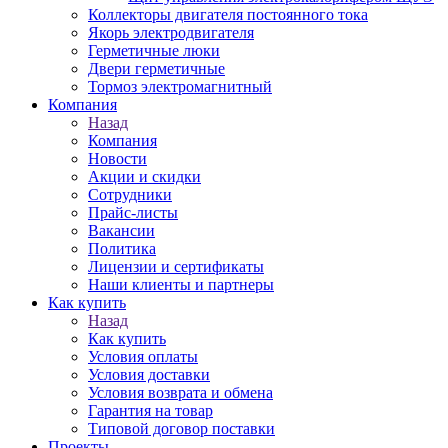
Коллекторы двигателя постоянного тока
Якорь электродвигателя
Герметичные люки
Двери герметичные
Тормоз электромагнитный
Компания
Назад
Компания
Новости
Акции и скидки
Сотрудники
Прайс-листы
Вакансии
Политика
Лицензии и сертификаты
Наши клиенты и партнеры
Как купить
Назад
Как купить
Условия оплаты
Условия доставки
Условия возврата и обмена
Гарантия на товар
Типовой договор поставки
Проекты