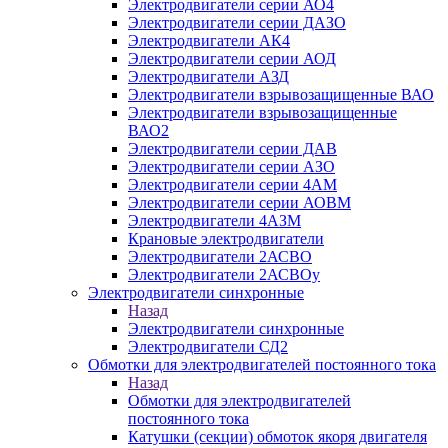
Электродвигатели серии АО4
Электродвигатели серии ДАЗО
Электродвигатели АК4
Электродвигатели серии АОД
Электродвигатели АЗД
Электродвигатели взрывозащищенные ВАО
Электродвигатели взрывозащищенные
ВАО2
Электродвигатели серии ДАВ
Электродвигатели серии АЗО
Электродвигатели серии 4АМ
Электродвигатели серии АОВМ
Электродвигатели 4АЗМ
Крановые электродвигатели
Электродвигатели 2АСВО
Электродвигатели 2АСВОу
Электродвигатели синхронные
Назад
Электродвигатели синхронные
Электродвигатели СД2
Обмотки для электродвигателей постоянного тока
Назад
Обмотки для электродвигателей
постоянного тока
Катушки (секции) обмоток якоря двигателя