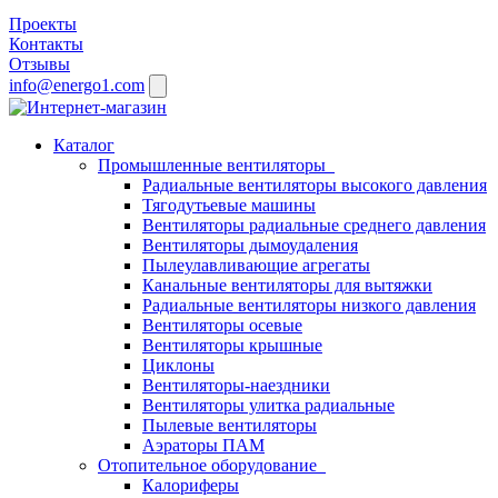
Проекты
Контакты
Отзывы
info@energo1.com
Каталог
Промышленные вентиляторы
Радиальные вентиляторы высокого давления
Тягодутьевые машины
Вентиляторы радиальные среднего давления
Вентиляторы дымоудаления
Пылеулавливающие агрегаты
Канальные вентиляторы для вытяжки
Радиальные вентиляторы низкого давления
Вентиляторы осевые
Вентиляторы крышные
Циклоны
Вентиляторы-наездники
Вентиляторы улитка радиальные
Пылевые вентиляторы
Аэраторы ПАМ
Отопительное оборудование
Калориферы