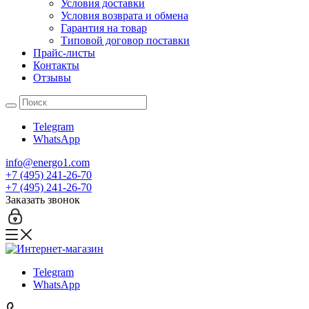
Условия доставки
Условия возврата и обмена
Гарантия на товар
Типовой договор поставки
Прайс-листы
Контакты
Отзывы
Telegram
WhatsApp
info@energo1.com
+7 (495) 241-26-70
+7 (495) 241-26-70
Заказать звонок
Telegram
WhatsApp