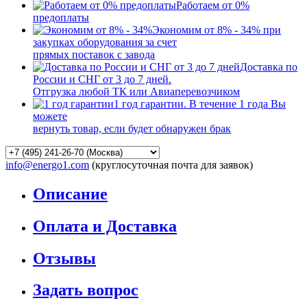
Работаем от 0%
предоплаты
Экономим от 8% - 34% при
закупках оборудования за счет
прямых поставок с завода
Доставка по
России и СНГ от 3 до 7 дней.
Отгрузка любой ТК или Авиаперевозчиком
1 год гарантии. В течение 1 года Вы
можете
вернуть товар, если будет обнаружен брак
info@energo1.com
(круглосуточная почта для заявок)
Описание
Оплата и Доставка
Отзывы
Задать вопрос