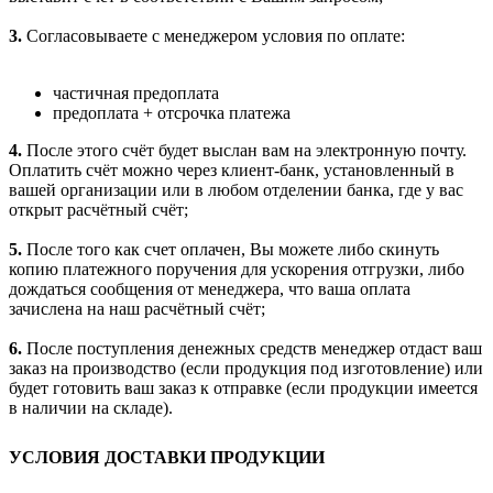
3.
Согласовываете с менеджером условия по оплате:
частичная предоплата
предоплата + отсрочка платежа
4.
После этого счёт будет выслан вам на электронную почту.
Оплатить счёт можно через клиент-банк, установленный в
вашей организации или в любом отделении банка, где у вас
открыт расчётный счёт;
5.
После того как счет оплачен, Вы можете либо скинуть
копию платежного поручения для ускорения отгрузки, либо
дождаться сообщения от менеджера, что ваша оплата
зачислена на наш расчётный счёт;
6.
После поступления денежных средств менеджер отдаст ваш
заказ на производство (если продукция под изготовление) или
будет готовить ваш заказ к отправке (если продукции имеется
в наличии на складе).
УСЛОВИЯ ДОСТАВКИ ПРОДУКЦИИ