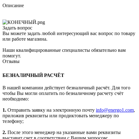
Описание
Задать вопрос
Вы можете задать любой интересующий вас вопрос по товару
или работе магазина.
Наши квалифицированные специалисты обязательно вам
помогут.
Отзывы
БЕЗНАЛИЧНЫЙ РАСЧЁТ
В нашей компании действует безналичный расчёт. Для того
чтобы Вы могли оплатить по безналичному расчету счёт
необходимо:
1.
Отправить заявку на электронную почту
info@energo1.com
,
приложив реквизиты или продиктовать менеджеру по
телефону;
2.
После этого менеджер на указанные вами реквизиты
выставит счет в соответствии с Вашим запросом;