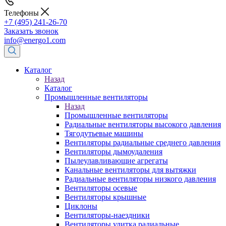
Телефоны
+7 (495) 241-26-70
Заказать звонок
info@energo1.com
Каталог
Назад
Каталог
Промышленные вентиляторы
Назад
Промышленные вентиляторы
Радиальные вентиляторы высокого давления
Тягодутьевые машины
Вентиляторы радиальные среднего давления
Вентиляторы дымоудаления
Пылеулавливающие агрегаты
Канальные вентиляторы для вытяжки
Радиальные вентиляторы низкого давления
Вентиляторы осевые
Вентиляторы крышные
Циклоны
Вентиляторы-наездники
Вентиляторы улитка радиальные