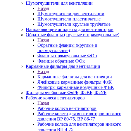
Шумоглушители для вентиляции
Назад
Шумоглушители для вентиляции
Шумоглушители пластинчатые
Шумоглушители круглые трубчатые
Направляющие аппараты для вентиляторов
Обратные фланцы (круглые и прямоугольные)
Назад
Обратные фланцы (круглые и
прямоугольные)
Фланцы прямоугольные ФОп
Фланцы обратные ФОк
Карманные фильтры для вентиляции
Назад
Карманные фильтры для вентиляции
Ячейковые карманные фильтры ФяК
Фильтры карманные воздушные ФВК
Фильтры ячейковые ФяРБ, ФяВБ, ФяУБ
Рабочие колеса вентиляторов
Назад
Рабочие колеса вентиляторов
Рабочие колеса для вентиляторов низкого
давления ВР 80-75, ВР 86-77
Рабочие колеса для вентиляторов низкого
давления ВЦ 4-75