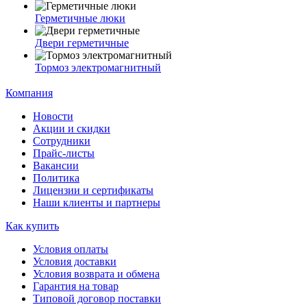
Герметичные люки
Двери герметичные
Тормоз электромагнитный
Компания
Новости
Акции и скидки
Сотрудники
Прайс-листы
Вакансии
Политика
Лицензии и сертификаты
Наши клиенты и партнеры
Как купить
Условия оплаты
Условия доставки
Условия возврата и обмена
Гарантия на товар
Типовой договор поставки