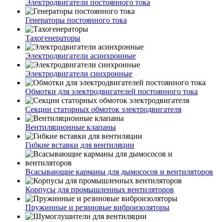
Электродвигатели постоянного тока
Генераторы постоянного тока
Тахогенераторы
Электродвигатели асинхронные
Электродвигатели синхронные
Обмотки для электродвигателей постоянного тока
Секции статорных обмоток электродвигателя
Вентиляционные клапаны
Гибкие вставки для вентиляции
Всасывающие карманы для дымососов и вентиляторов
Корпусы для промышленных вентиляторов
Пружинные и резиновые виброизоляторы